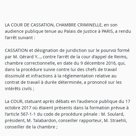
LA COUR DE CASSATION, CHAMBRE CRIMINELLE, en son
audience publique tenue au Palais de Justice à PARIS, a rendu
l'arrêt suivant :
CASSATION et désignation de juridiction sur le pourvoi formé
par M. Gérard Y..., contre l'arrêt de la cour d'appel de Reims,
chambre correctionnelle, en date du 9 décembre 2016, qui,
dans la procédure suivie contre lui des chefs de travail
dissimulé et infractions à la réglementation relative au
contrat de travail à durée déterminée, a prononcé sur les
intérêts civils ;
La COUR, statuant après débats en l'audience publique du 17
octobre 2017 où étaient présents dans la formation prévue à
l'article 567-1-1 du code de procédure pénale : M. Soulard,
président, M. Talabardon, conseiller rapporteur, M. Straehli,
conseiller de la chambre ;