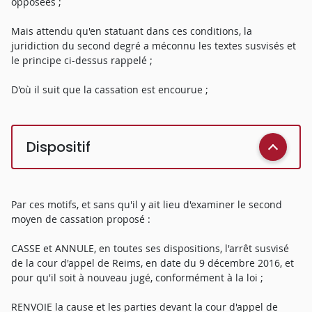
opposées ;
Mais attendu qu'en statuant dans ces conditions, la
juridiction du second degré a méconnu les textes susvisés et
le principe ci-dessus rappelé ;
D'où il suit que la cassation est encourue ;
Dispositif
Par ces motifs, et sans qu'il y ait lieu d'examiner le second
moyen de cassation proposé :
CASSE et ANNULE, en toutes ses dispositions, l'arrêt susvisé
de la cour d'appel de Reims, en date du 9 décembre 2016, et
pour qu'il soit à nouveau jugé, conformément à la loi ;
RENVOIE la cause et les parties devant la cour d'appel de