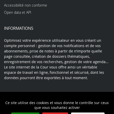
Accessibilité non conforme
Open data et API
INFORMATIONS
Optimisez votre expérience utilisateur en vous créant un
compte personnel : gestion de vos notifications et de vos
abonnements, prise de notes à partir de n’importe quelle
page consultée, création de dossiers thématiques,
enregistrement de vos recherches, gestion de votre agenda…
Le site internet de la Cour vous offre ainsi un véritable
espace de travail en ligne, fonctionnel et sécurisé, dont les
données pourront être exportées à tout moment.
Contact
Mentions légales
Plan du site
Ce site utilise des cookies et vous donne le contrôle sur ceux
Politique de confidentialité
que vous souhaitez activer