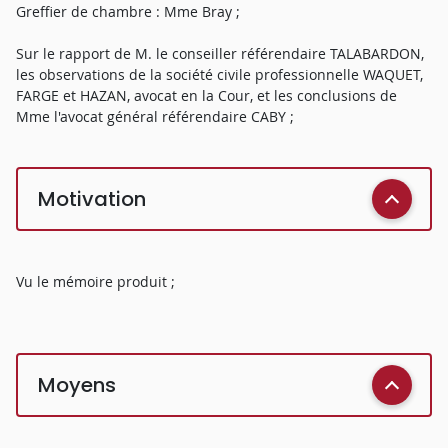
Greffier de chambre : Mme Bray ;
Sur le rapport de M. le conseiller référendaire TALABARDON,
les observations de la société civile professionnelle WAQUET,
FARGE et HAZAN, avocat en la Cour, et les conclusions de
Mme l'avocat général référendaire CABY ;
Motivation
Vu le mémoire produit ;
Moyens