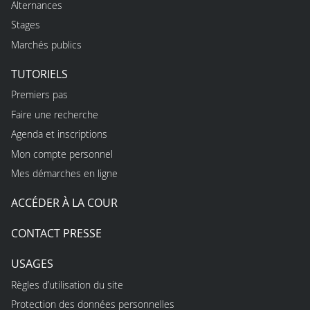
Alternances
Stages
Marchés publics
TUTORIELS
Premiers pas
Faire une recherche
Agenda et inscriptions
Mon compte personnel
Mes démarches en ligne
ACCÉDER À LA COUR
CONTACT PRESSE
USAGES
Règles d’utilisation du site
Protection des données personnelles