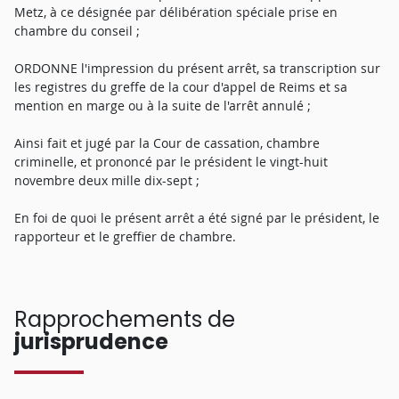
Metz, à ce désignée par délibération spéciale prise en
chambre du conseil ;
ORDONNE l'impression du présent arrêt, sa transcription sur
les registres du greffe de la cour d'appel de Reims et sa
mention en marge ou à la suite de l'arrêt annulé ;
Ainsi fait et jugé par la Cour de cassation, chambre
criminelle, et prononcé par le président le vingt-huit
novembre deux mille dix-sept ;
En foi de quoi le présent arrêt a été signé par le président, le
rapporteur et le greffier de chambre.
Rapprochements de
jurisprudence