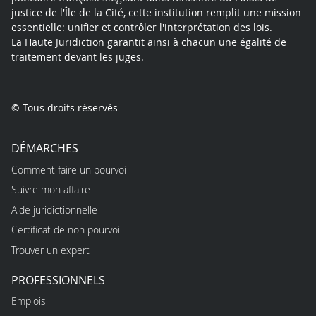
justice de l'Île de la Cité, cette institution remplit une mission
essentielle: unifier et contrôler l'interprétation des lois.
La Haute Juridiction garantit ainsi à chacun une égalité de
traitement devant les juges.
© Tous droits réservés
DÉMARCHES
Comment faire un pourvoi
Suivre mon affaire
Aide juridictionnelle
Certificat de non pourvoi
Trouver un expert
PROFESSIONNELS
Emplois