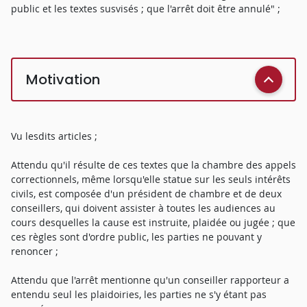
public et les textes susvisés ; que l'arrêt doit être annulé" ;
Motivation
Vu lesdits articles ;
Attendu qu'il résulte de ces textes que la chambre des appels
correctionnels, même lorsqu'elle statue sur les seuls intérêts
civils, est composée d'un président de chambre et de deux
conseillers, qui doivent assister à toutes les audiences au
cours desquelles la cause est instruite, plaidée ou jugée ; que
ces règles sont d'ordre public, les parties ne pouvant y
renoncer ;
Attendu que l'arrêt mentionne qu'un conseiller rapporteur a
entendu seul les plaidoiries, les parties ne s'y étant pas