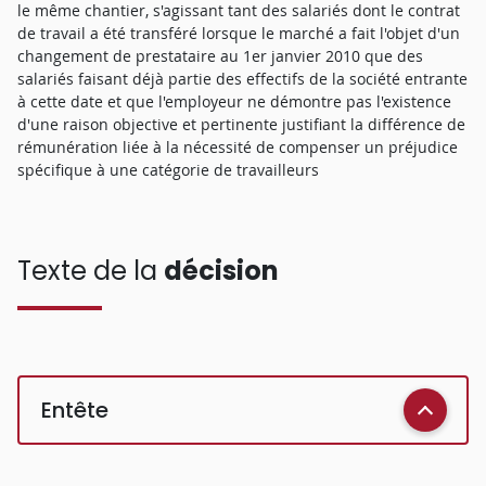
le même chantier, s'agissant tant des salariés dont le contrat
de travail a été transféré lorsque le marché a fait l'objet d'un
changement de prestataire au 1er janvier 2010 que des
salariés faisant déjà partie des effectifs de la société entrante
à cette date et que l'employeur ne démontre pas l'existence
d'une raison objective et pertinente justifiant la différence de
rémunération liée à la nécessité de compenser un préjudice
spécifique à une catégorie de travailleurs
Texte de la
décision
Entête