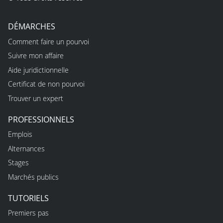
DÉMARCHES
Comment faire un pourvoi
Suivre mon affaire
Aide juridictionnelle
Certificat de non pourvoi
Trouver un expert
PROFESSIONNELS
Emplois
Alternances
Stages
Marchés publics
TUTORIELS
Premiers pas