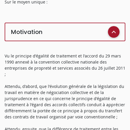
Sur le moyen unique :
Motivation
Vu le principe d'égalité de traitement et l'accord du 29 mars
1990 annexé à la convention collective nationale des
entreprises de propreté et services associés du 26 juillet 2011
;
Attendu, d'abord, que l'évolution générale de la législation du
travail en matière de négociation collective et de la
jurisprudence en ce qui concerne le principe d'égalité de
traitement à l'égard des accords collectifs conduit à apprécier
différemment la portée de ce principe à propos du transfert
des contrats de travail organisé par voie conventionnelle ;
Attendu, ensuite, que la différence de traitement entre les