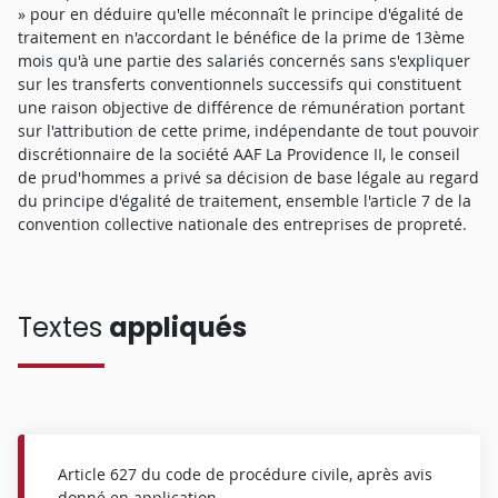
» pour en déduire qu'elle méconnaît le principe d'égalité de
traitement en n'accordant le bénéfice de la prime de 13ème
mois qu'à une partie des salariés concernés sans s'expliquer
sur les transferts conventionnels successifs qui constituent
une raison objective de différence de rémunération portant
sur l'attribution de cette prime, indépendante de tout pouvoir
discrétionnaire de la société AAF La Providence II, le conseil
de prud'hommes a privé sa décision de base légale au regard
du principe d'égalité de traitement, ensemble l'article 7 de la
convention collective nationale des entreprises de propreté.
Textes
appliqués
Article 627 du code de procédure civile, après avis
donné en application.