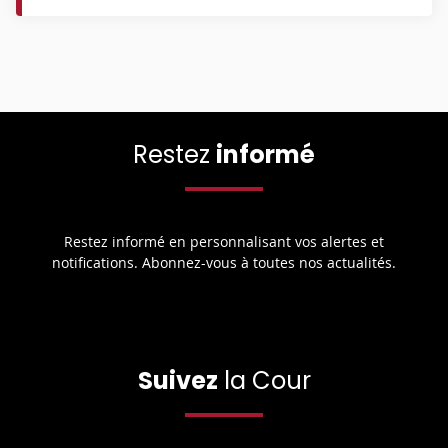
Restez
informé
Restez informé en personnalisant vos alertes et
notifications. Abonnez-vous à toutes nos actualités.
Suivez
la Cour