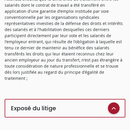
salariés dont le contrat de travail a été transféré en
application d'une garantie d'emploi instituée par voie
conventionnelle par les organisations syndicales
représentatives investies de la défense des droits et intérêts
des salariés et à l'habilitation desquelles ces derniers
participent directement par leur vote et les salariés de
l'employeur entrant, qui résulte de l'obligation à laquelle est
tenu ce dernier de maintenir au bénéfice des salariés
transférés les droits qui leur étaient reconnus chez leur
ancien employeur au jour du transfert, n'est pas étrangère à
toute considération de nature professionnelle et se trouve
dès lors justifiée au regard du principe d'égalité de
traitement ;
Exposé du litige