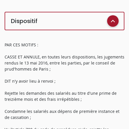
Dispositif
PAR CES MOTIFS :
CASSE ET ANNULE, en toutes leurs dispositions, les jugements
rendus le 13 mai 2016, entre les parties, par le conseil de
prud'hommes de Paris ;
DIT n'y avoir lieu à renvoi ;
Rejette les demandes des salariés au titre d'une prime de
treizième mois et des frais irrépétibles ;
Condamne les salariés aux dépens de première instance et
de cassation ;