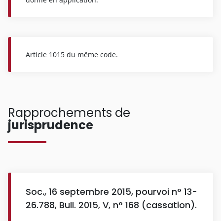
Article 1015 du même code.
Rapprochements de
jurisprudence
Soc., 16 septembre 2015, pourvoi n° 13-
26.788, Bull. 2015, V, n° 168 (cassation).