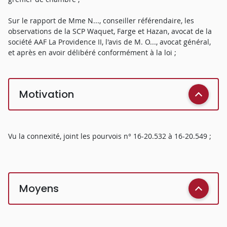
Sur le rapport de Mme N..., conseiller référendaire, les
observations de la SCP Waquet, Farge et Hazan, avocat de la
société AAF La Providence II, l'avis de M. O..., avocat général,
et après en avoir délibéré conformément à la loi ;
Motivation
Vu la connexité, joint les pourvois n° 16-20.532 à 16-20.549 ;
Moyens