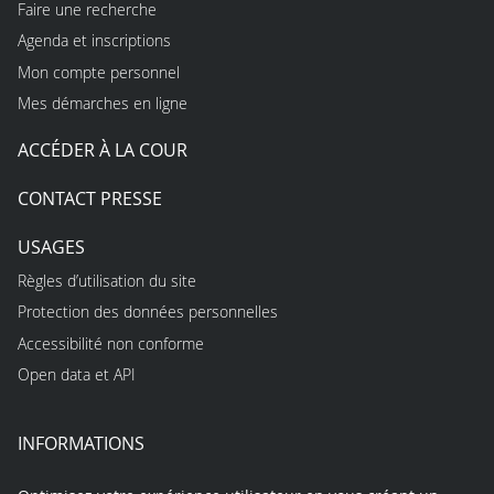
Faire une recherche
Agenda et inscriptions
Mon compte personnel
Mes démarches en ligne
ACCÉDER À LA COUR
CONTACT PRESSE
USAGES
Règles d’utilisation du site
Protection des données personnelles
Accessibilité non conforme
Open data et API
INFORMATIONS