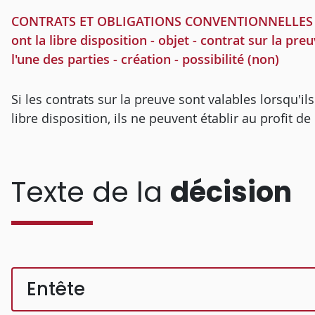
CONTRATS ET OBLIGATIONS CONVENTIONNELLES - vali
ont la libre disposition - objet - contrat sur la pr
l'une des parties - création - possibilité (non)
Si les contrats sur la preuve sont valables lorsqu'ils
libre disposition, ils ne peuvent établir au profit d
Texte de la
décision
Entête