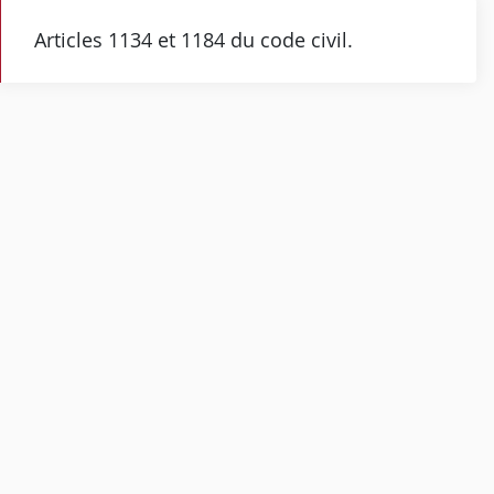
Articles 1134 et 1184 du code civil.