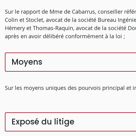
Sur le rapport de Mme de Cabarrus, conseiller réfé
Colin et Stoclet, avocat de la société Bureau Ingénieu
Hémery et Thomas-Raquin, avocat de la société Doub
après en avoir délibéré conformément à la loi ;
Moyens
Sur les moyens uniques des pourvois principal et in
Exposé du litige