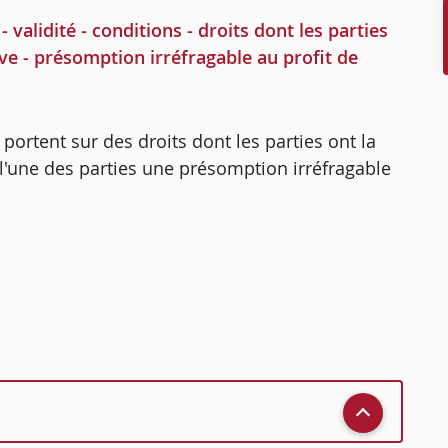
dité - conditions - droits dont les parties
euve - présomption irréfragable au profit de
 portent sur des droits dont les parties ont la
e l'une des parties une présomption irréfragable