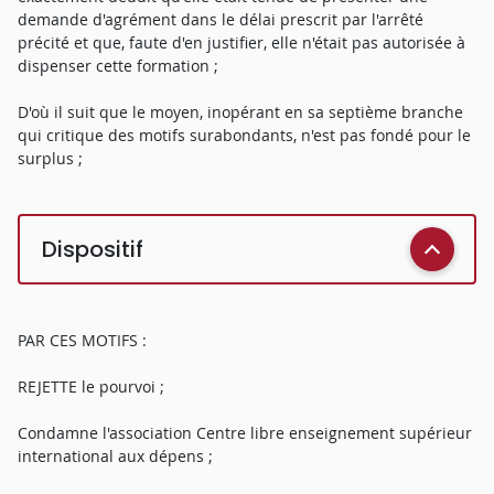
demande d'agrément dans le délai prescrit par l'arrêté
précité et que, faute d'en justifier, elle n'était pas autorisée à
dispenser cette formation ;
D'où il suit que le moyen, inopérant en sa septième branche
qui critique des motifs surabondants, n'est pas fondé pour le
surplus ;
Dispositif
PAR CES MOTIFS :
REJETTE le pourvoi ;
Condamne l'association Centre libre enseignement supérieur
international aux dépens ;