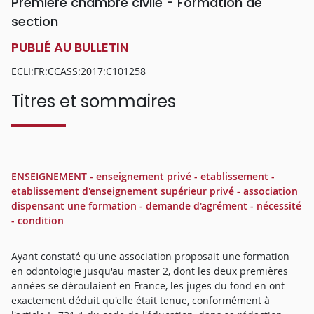
Première chambre civile - Formation de
section
PUBLIÉ AU BULLETIN
ECLI:FR:CCASS:2017:C101258
Titres et sommaires
ENSEIGNEMENT - enseignement privé - etablissement -
etablissement d'enseignement supérieur privé - association
dispensant une formation - demande d'agrément - nécessité
- condition
Ayant constaté qu'une association proposait une formation
en odontologie jusqu'au master 2, dont les deux premières
années se déroulaient en France, les juges du fond en ont
exactement déduit qu'elle était tenue, conformément à