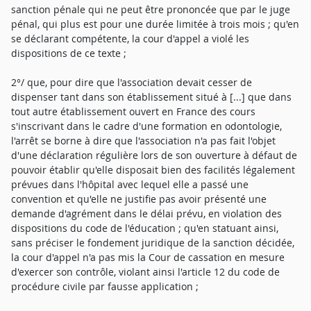
sanction pénale qui ne peut être prononcée que par le juge
pénal, qui plus est pour une durée limitée à trois mois ; qu'en
se déclarant compétente, la cour d'appel a violé les
dispositions de ce texte ;
2°/ que, pour dire que l'association devait cesser de
dispenser tant dans son établissement situé à [...] que dans
tout autre établissement ouvert en France des cours
s'inscrivant dans le cadre d'une formation en odontologie,
l'arrêt se borne à dire que l'association n'a pas fait l'objet
d'une déclaration régulière lors de son ouverture à défaut de
pouvoir établir qu'elle disposait bien des facilités légalement
prévues dans l'hôpital avec lequel elle a passé une
convention et qu'elle ne justifie pas avoir présenté une
demande d'agrément dans le délai prévu, en violation des
dispositions du code de l'éducation ; qu'en statuant ainsi,
sans préciser le fondement juridique de la sanction décidée,
la cour d'appel n'a pas mis la Cour de cassation en mesure
d'exercer son contrôle, violant ainsi l'article 12 du code de
procédure civile par fausse application ;