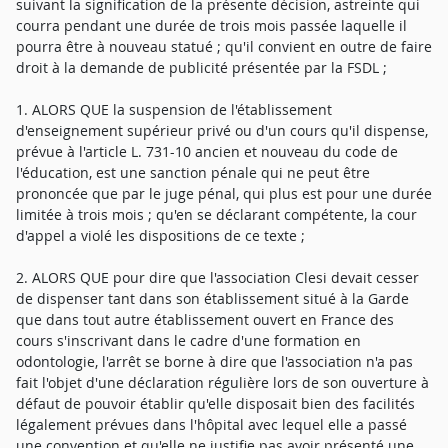
1. ALORS QUE la suspension de l'établissement
d'enseignement supérieur privé ou d'un cours qu'il dispense,
prévue à l'article L. 731-10 ancien et nouveau du code de
l'éducation, est une sanction pénale qui ne peut être
prononcée que par le juge pénal, qui plus est pour une durée
limitée à trois mois ; qu'en se déclarant compétente, la cour
d'appel a violé les dispositions de ce texte ;
2. ALORS QUE pour dire que l'association Clesi devait cesser
de dispenser tant dans son établissement situé à la Garde
que dans tout autre établissement ouvert en France des
cours s'inscrivant dans le cadre d'une formation en
odontologie, l'arrêt se borne à dire que l'association n'a pas
fait l'objet d'une déclaration régulière lors de son ouverture à
défaut de pouvoir établir qu'elle disposait bien des facilités
légalement prévues dans l'hôpital avec lequel elle a passé
une convention et qu'elle ne justifie pas avoir présenté une