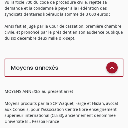
Vu l'article 700 du code de procédure civile, rejette sa
demande et la condamne à payer à la Fédération des
syndicats dentaires libéraux la somme de 3 000 euros ;
Ainsi fait et jugé par la Cour de cassation, première chambre
civile, et prononcé par le président en son audience publique
du six décembre deux mille dix-sept.
Moyens annexés
MOYENS ANNEXES au présent arrêt
Moyens produits par la SCP Waquet, Farge et Hazan, avocat
aux Conseils, pour l'association Centre libre enseignement
supérieur international (CLESI), anciennement dénommée
Université B... Pessoa France