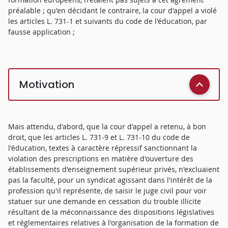
préalable ; qu'en décidant le contraire, la cour d'appel a violé
les articles L. 731-1 et suivants du code de l'éducation, par
fausse application ;
Motivation
Mais attendu, d'abord, que la cour d'appel a retenu, à bon
droit, que les articles L. 731-9 et L. 731-10 du code de
l'éducation, textes à caractère répressif sanctionnant la
violation des prescriptions en matière d'ouverture des
établissements d'enseignement supérieur privés, n'excluaient
pas la faculté, pour un syndicat agissant dans l'intérêt de la
profession qu'il représente, de saisir le juge civil pour voir
statuer sur une demande en cessation du trouble illicite
résultant de la méconnaissance des dispositions législatives
et réglementaires relatives à l'organisation de la formation de