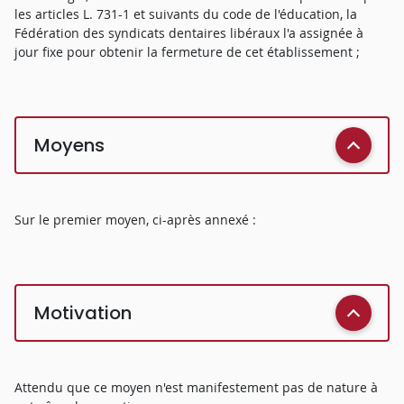
les articles L. 731-1 et suivants du code de l'éducation, la
Fédération des syndicats dentaires libéraux l'a assignée à
jour fixe pour obtenir la fermeture de cet établissement ;
Moyens
Sur le premier moyen, ci-après annexé :
Motivation
Attendu que ce moyen n'est manifestement pas de nature à