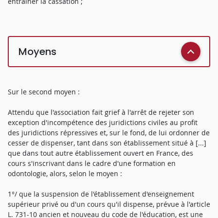
entraîner la cassation ;
Moyens
Sur le second moyen :
Attendu que l'association fait grief à l'arrêt de rejeter son
exception d'incompétence des juridictions civiles au profit
des juridictions répressives et, sur le fond, de lui ordonner de
cesser de dispenser, tant dans son établissement situé à [...]
que dans tout autre établissement ouvert en France, des
cours s'inscrivant dans le cadre d'une formation en
odontologie, alors, selon le moyen :
1°/ que la suspension de l'établissement d'enseignement
supérieur privé ou d'un cours qu'il dispense, prévue à l'article
L. 731-10 ancien et nouveau du code de l'éducation, est une