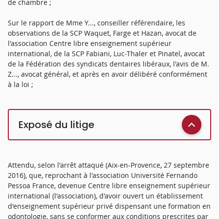
de chambre ;
Sur le rapport de Mme Y..., conseiller référendaire, les
observations de la SCP Waquet, Farge et Hazan, avocat de
l'association Centre libre enseignement supérieur
international, de la SCP Fabiani, Luc-Thaler et Pinatel, avocat
de la Fédération des syndicats dentaires libéraux, l'avis de M.
Z..., avocat général, et après en avoir délibéré conformément
à la loi ;
Exposé du litige
Attendu, selon l'arrêt attaqué (Aix-en-Provence, 27 septembre
2016), que, reprochant à l'association Université Fernando
Pessoa France, devenue Centre libre enseignement supérieur
international (l'association), d'avoir ouvert un établissement
d'enseignement supérieur privé dispensant une formation en
odontologie, sans se conformer aux conditions prescrites par