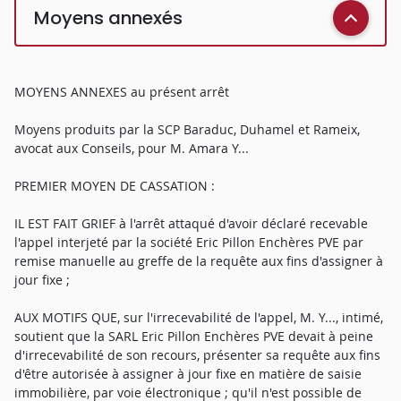
Moyens annexés
MOYENS ANNEXES au présent arrêt
Moyens produits par la SCP Baraduc, Duhamel et Rameix,
avocat aux Conseils, pour M. Amara Y...
PREMIER MOYEN DE CASSATION :
IL EST FAIT GRIEF à l'arrêt attaqué d'avoir déclaré recevable
l'appel interjeté par la société Eric Pillon Enchères PVE par
remise manuelle au greffe de la requête aux fins d'assigner à
jour fixe ;
AUX MOTIFS QUE, sur l'irrecevabilité de l'appel, M. Y..., intimé,
soutient que la SARL Eric Pillon Enchères PVE devait à peine
d'irrecevabilité de son recours, présenter sa requête aux fins
d'être autorisée à assigner à jour fixe en matière de saisie
immobilière, par voie électronique ; qu'il n'est possible de