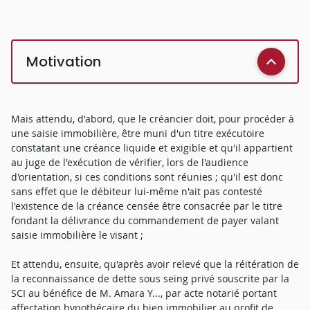
Motivation
Mais attendu, d'abord, que le créancier doit, pour procéder à
une saisie immobilière, être muni d'un titre exécutoire
constatant une créance liquide et exigible et qu'il appartient
au juge de l'exécution de vérifier, lors de l'audience
d'orientation, si ces conditions sont réunies ; qu'il est donc
sans effet que le débiteur lui-même n'ait pas contesté
l'existence de la créance censée être consacrée par le titre
fondant la délivrance du commandement de payer valant
saisie immobilière le visant ;
Et attendu, ensuite, qu'après avoir relevé que la réitération de
la reconnaissance de dette sous seing privé souscrite par la
SCI au bénéfice de M. Amara Y..., par acte notarié portant
affectation hypothécaire du bien immobilier au profit de