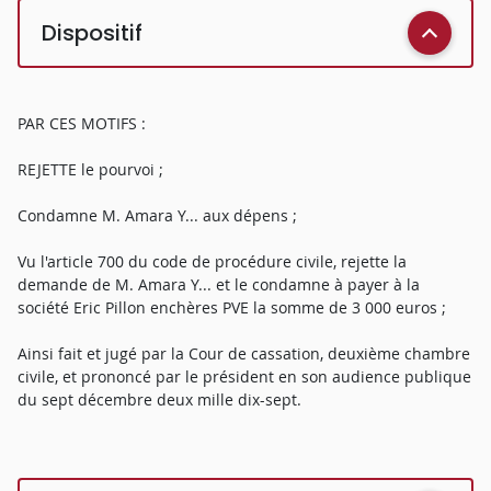
Dispositif
PAR CES MOTIFS :
REJETTE le pourvoi ;
Condamne M. Amara Y... aux dépens ;
Vu l'article 700 du code de procédure civile, rejette la
demande de M. Amara Y... et le condamne à payer à la
société Eric Pillon enchères PVE la somme de 3 000 euros ;
Ainsi fait et jugé par la Cour de cassation, deuxième chambre
civile, et prononcé par le président en son audience publique
du sept décembre deux mille dix-sept.