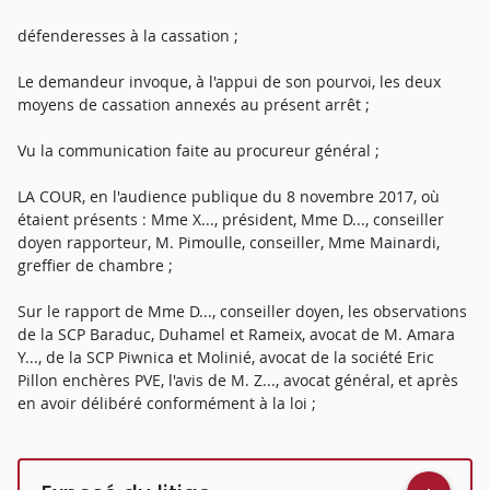
défenderesses à la cassation ;
Le demandeur invoque, à l'appui de son pourvoi, les deux
moyens de cassation annexés au présent arrêt ;
Vu la communication faite au procureur général ;
LA COUR, en l'audience publique du 8 novembre 2017, où
étaient présents : Mme X..., président, Mme D..., conseiller
doyen rapporteur, M. Pimoulle, conseiller, Mme Mainardi,
greffier de chambre ;
Sur le rapport de Mme D..., conseiller doyen, les observations
de la SCP Baraduc, Duhamel et Rameix, avocat de M. Amara
Y..., de la SCP Piwnica et Molinié, avocat de la société Eric
Pillon enchères PVE, l'avis de M. Z..., avocat général, et après
en avoir délibéré conformément à la loi ;