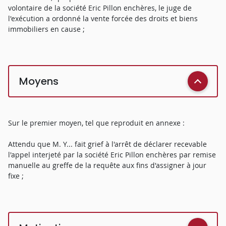
volontaire de la société Eric Pillon enchères, le juge de
l'exécution a ordonné la vente forcée des droits et biens
immobiliers en cause ;
Moyens
Sur le premier moyen, tel que reproduit en annexe :
Attendu que M. Y... fait grief à l'arrêt de déclarer recevable
l'appel interjeté par la société Eric Pillon enchères par remise
manuelle au greffe de la requête aux fins d'assigner à jour
fixe ;