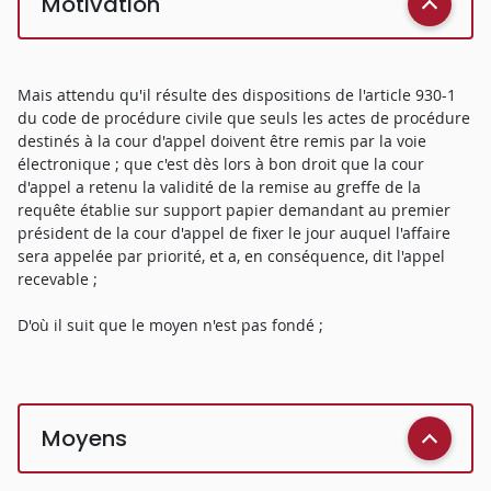
Motivation
Mais attendu qu'il résulte des dispositions de l'article 930-1
du code de procédure civile que seuls les actes de procédure
destinés à la cour d'appel doivent être remis par la voie
électronique ; que c'est dès lors à bon droit que la cour
d'appel a retenu la validité de la remise au greffe de la
requête établie sur support papier demandant au premier
président de la cour d'appel de fixer le jour auquel l'affaire
sera appelée par priorité, et a, en conséquence, dit l'appel
recevable ;
D'où il suit que le moyen n'est pas fondé ;
Moyens