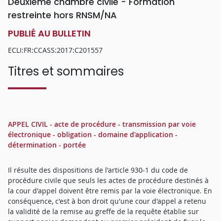
Deuxième chambre civile - Formation
restreinte hors RNSM/NA
PUBLIÉ AU BULLETIN
ECLI:FR:CCASS:2017:C201557
Titres et sommaires
APPEL CIVIL - acte de procédure - transmission par voie
électronique - obligation - domaine d'application -
détermination - portée
Il résulte des dispositions de l'article 930-1 du code de
procédure civile que seuls les actes de procédure destinés à
la cour d'appel doivent être remis par la voie électronique. En
conséquence, c'est à bon droit qu'une cour d'appel a retenu
la validité de la remise au greffe de la requête établie sur