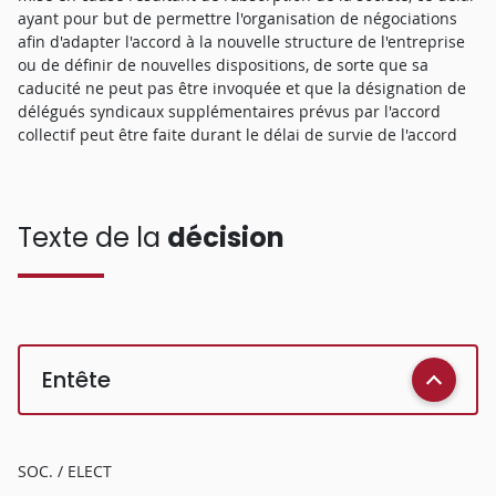
ayant pour but de permettre l'organisation de négociations
afin d'adapter l'accord à la nouvelle structure de l'entreprise
ou de définir de nouvelles dispositions, de sorte que sa
caducité ne peut pas être invoquée et que la désignation de
délégués syndicaux supplémentaires prévus par l'accord
collectif peut être faite durant le délai de survie de l'accord
Texte de la
décision
Entête
SOC. / ELECT