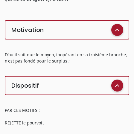
Motivation
D'où il suit que le moyen, inopérant en sa troisième branche,
n'est pas fondé pour le surplus ;
Dispositif
PAR CES MOTIFS :
REJETTE le pourvoi ;