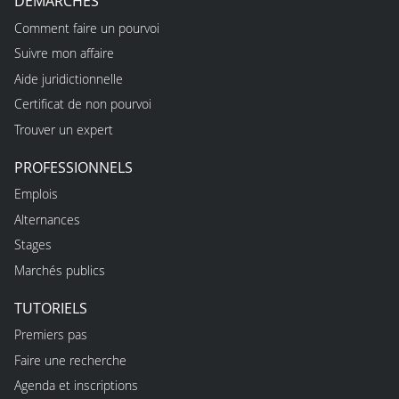
DÉMARCHES
Comment faire un pourvoi
Suivre mon affaire
Aide juridictionnelle
Certificat de non pourvoi
Trouver un expert
PROFESSIONNELS
Emplois
Alternances
Stages
Marchés publics
TUTORIELS
Premiers pas
Faire une recherche
Agenda et inscriptions