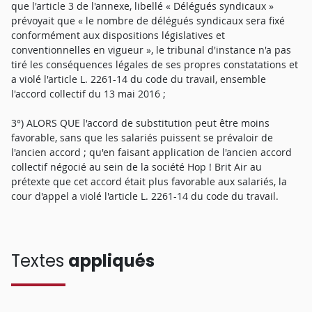
que l'article 3 de l'annexe, libellé « Délégués syndicaux »
prévoyait que « le nombre de délégués syndicaux sera fixé
conformément aux dispositions législatives et
conventionnelles en vigueur », le tribunal d'instance n'a pas
tiré les conséquences légales de ses propres constatations et
a violé l'article L. 2261-14 du code du travail, ensemble
l'accord collectif du 13 mai 2016 ;
3°) ALORS QUE l'accord de substitution peut être moins
favorable, sans que les salariés puissent se prévaloir de
l'ancien accord ; qu'en faisant application de l'ancien accord
collectif négocié au sein de la société Hop ! Brit Air au
prétexte que cet accord était plus favorable aux salariés, la
cour d'appel a violé l'article L. 2261-14 du code du travail.
Textes
appliqués