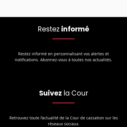
Restez
informé
Restez informé en personnalisant vos alertes et
notifications. Abonnez-vous à toutes nos actualités.
Suivez
la Cour
Retrouvez toute l’actualité de la Cour de cassation sur les
réseaux sociaux.