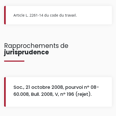
Article L. 2261-14 du code du travail.
Rapprochements de
jurisprudence
Soc., 21 octobre 2008, pourvoi n° 08-
60.008, Bull. 2008, V, n° 196 (rejet).