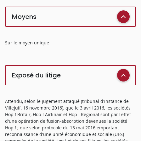
Moyens
Sur le moyen unique :
Exposé du litige
Attendu, selon le jugement attaqué (tribunal d'instance de
Villejuif, 16 novembre 2016), que le 3 avril 2016, les sociétés
Hop ! Britair, Hop ! Airlinair et Hop ! Regional sont par l'effet
d'une opération de fusion-absorption devenues la société
Hop ! ; que selon protocole du 13 mai 2016 emportant
reconnaissance d'une unité économique et sociale (UES)
composée de la société Hop ! et de ses filiales, les sociétés