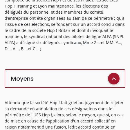
Hop ! Training et Lyon maintenance, les élections des
délégués du personnel et des membres du comité
d'entreprise ont été organisées au sein de ce périmètre ; qu'à
l'issue de ces élections, se fondant sur un accord conclu dans
le cadre de la société Hop ! Britair et dont il invoquait le
maintien, le syndicat national des pilotes de ligne ALPA (SNPL
ALPA) a désigné six délégués syndicaux, Mme Z... et MM. Y...,
D..., A..., B... et C... ;
Moyens
Attendu que la société Hop ! fait grief au jugement de rejeter
sa demande en annulation de ces désignations dans le
périmètre de l'UES Hop !, alors, selon le moyen, que si, en cas
de mise en cause de l'application d'un accord collectif en
raison notamment d'une fusion, ledit accord continue en