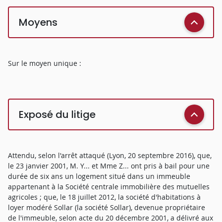
Moyens
Sur le moyen unique :
Exposé du litige
Attendu, selon l'arrêt attaqué (Lyon, 20 septembre 2016), que,
le 23 janvier 2001, M. Y... et Mme Z... ont pris à bail pour une
durée de six ans un logement situé dans un immeuble
appartenant à la Société centrale immobilière des mutuelles
agricoles ; que, le 18 juillet 2012, la société d'habitations à
loyer modéré Sollar (la société Sollar), devenue propriétaire
de l'immeuble, selon acte du 20 décembre 2001, a délivré aux