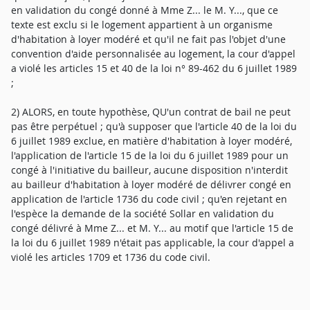
en validation du congé donné à Mme Z... le M. Y..., que ce
texte est exclu si le logement appartient à un organisme
d'habitation à loyer modéré et qu'il ne fait pas l'objet d'une
convention d'aide personnalisée au logement, la cour d'appel
a violé les articles 15 et 40 de la loi n° 89-462 du 6 juillet 1989
;
2) ALORS, en toute hypothèse, QU'un contrat de bail ne peut
pas être perpétuel ; qu'à supposer que l'article 40 de la loi du
6 juillet 1989 exclue, en matière d'habitation à loyer modéré,
l'application de l'article 15 de la loi du 6 juillet 1989 pour un
congé à l'initiative du bailleur, aucune disposition n'interdit
au bailleur d'habitation à loyer modéré de délivrer congé en
application de l'article 1736 du code civil ; qu'en rejetant en
l'espèce la demande de la société Sollar en validation du
congé délivré à Mme Z... et M. Y... au motif que l'article 15 de
la loi du 6 juillet 1989 n'était pas applicable, la cour d'appel a
violé les articles 1709 et 1736 du code civil.