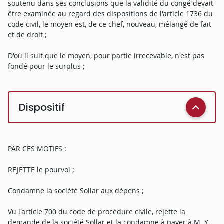
soutenu dans ses conclusions que la validité du congé devait
être examinée au regard des dispositions de l'article 1736 du
code civil, le moyen est, de ce chef, nouveau, mélangé de fait
et de droit ;
D'où il suit que le moyen, pour partie irrecevable, n'est pas
fondé pour le surplus ;
Dispositif
PAR CES MOTIFS :
REJETTE le pourvoi ;
Condamne la société Sollar aux dépens ;
Vu l'article 700 du code de procédure civile, rejette la
demande de la société Sollar et la condamne à payer à M. Y...