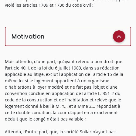
violé les articles 1709 et 1736 du code civil ;
Motivation
Mais attendu, d'une part, qu'ayant retenu à bon droit que
l'article 40, I, de la loi du 6 juillet 1989, dans sa rédaction
applicable au litige, exclut l'application de l'article 15 de la
même loi si le logement appartient à un organisme
d'habitations à loyer modéré et ne fait pas l'objet d'une
convention conclue en application de l'article L. 351-2 du
code de la construction et de l'habitation et relevé que le
logement donné à bail à M. Y... et à Mme Z... répondait à
cette double condition, la cour d'appel en a exactement
déduit que le congé n'était pas valable ;
Attendu, d'autre part, que, la société Sollar n'ayant pas