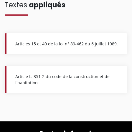
Textes
appliqués
Articles 15 et 40 de la loi n° 89-462 du 6 juillet 1989.
Article L. 351-2 du code de la construction et de
l'habitation.