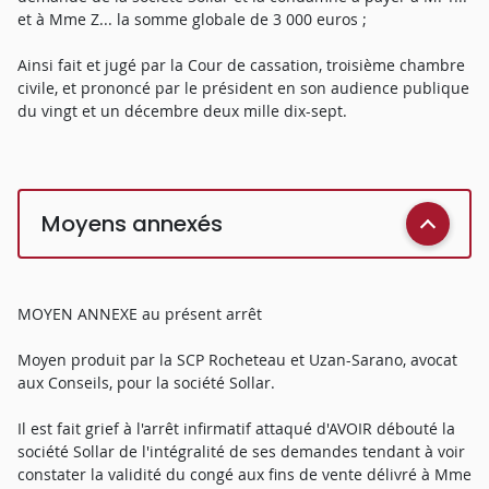
et à Mme Z... la somme globale de 3 000 euros ;
Ainsi fait et jugé par la Cour de cassation, troisième chambre
civile, et prononcé par le président en son audience publique
du vingt et un décembre deux mille dix-sept.
Moyens annexés
MOYEN ANNEXE au présent arrêt
Moyen produit par la SCP Rocheteau et Uzan-Sarano, avocat
aux Conseils, pour la société Sollar.
Il est fait grief à l'arrêt infirmatif attaqué d'AVOIR débouté la
société Sollar de l'intégralité de ses demandes tendant à voir
constater la validité du congé aux fins de vente délivré à Mme