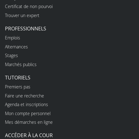
Certificat de non pourvoi
Trouver un expert
PROFESSIONNELS
Emplois
Alternances
Stages
Marchés publics
TUTORIELS
Premiers pas
Faire une recherche
Agenda et inscriptions
Mon compte personnel
Mes démarches en ligne
ACCÉDER À LA COUR