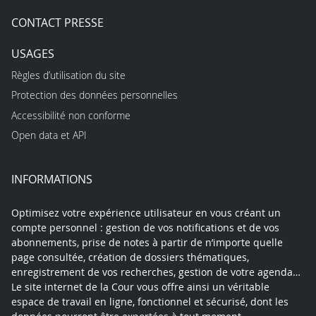
CONTACT PRESSE
USAGES
Règles d’utilisation du site
Protection des données personnelles
Accessibilité non conforme
Open data et API
INFORMATIONS
Optimisez votre expérience utilisateur en vous créant un
compte personnel : gestion de vos notifications et de vos
abonnements, prise de notes à partir de n’importe quelle
page consultée, création de dossiers thématiques,
enregistrement de vos recherches, gestion de votre agenda…
Le site internet de la Cour vous offre ainsi un véritable
espace de travail en ligne, fonctionnel et sécurisé, dont les