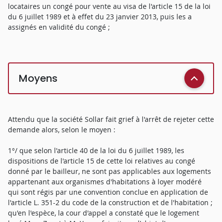
locataires un congé pour vente au visa de l'article 15 de la loi
du 6 juillet 1989 et à effet du 23 janvier 2013, puis les a
assignés en validité du congé ;
Moyens
Attendu que la société Sollar fait grief à l'arrêt de rejeter cette
demande alors, selon le moyen :
1°/ que selon l'article 40 de la loi du 6 juillet 1989, les
dispositions de l'article 15 de cette loi relatives au congé
donné par le bailleur, ne sont pas applicables aux logements
appartenant aux organismes d'habitations à loyer modéré
qui sont régis par une convention conclue en application de
l'article L. 351-2 du code de la construction et de l'habitation ;
qu'en l'espèce, la cour d'appel a constaté que le logement