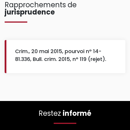
Rapprochements de
jurisprudence
Crim., 20 mai 2015, pourvoi n° 14-
81.336, Bull. crim. 2015, n° 119 (rejet).
Restez
informé