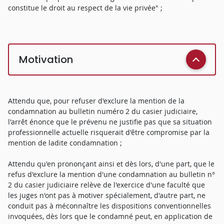
constitue le droit au respect de la vie privée" ;
Motivation
Attendu que, pour refuser d'exclure la mention de la
condamnation au bulletin numéro 2 du casier judiciaire,
l'arrêt énonce que le prévenu ne justifie pas que sa situation
professionnelle actuelle risquerait d'être compromise par la
mention de ladite condamnation ;
Attendu qu'en prononçant ainsi et dès lors, d'une part, que le
refus d'exclure la mention d'une condamnation au bulletin n°
2 du casier judiciaire relève de l'exercice d'une faculté que
les juges n'ont pas à motiver spécialement, d'autre part, ne
conduit pas à méconnaître les dispositions conventionnelles
invoquées, dès lors que le condamné peut, en application de