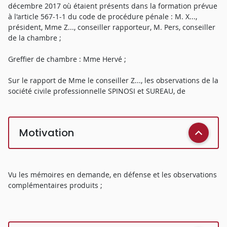
décembre 2017 où étaient présents dans la formation prévue
à l'article 567-1-1 du code de procédure pénale : M. X...,
président, Mme Z..., conseiller rapporteur, M. Pers, conseiller
de la chambre ;
Greffier de chambre : Mme Hervé ;
Sur le rapport de Mme le conseiller Z..., les observations de la
société civile professionnelle SPINOSI et SUREAU, de
Motivation
Vu les mémoires en demande, en défense et les observations
complémentaires produits ;