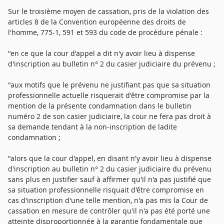
Sur le troisième moyen de cassation, pris de la violation des
articles 8 de la Convention européenne des droits de
l'homme, 775-1, 591 et 593 du code de procédure pénale :
"en ce que la cour d'appel a dit n'y avoir lieu à dispense
d'inscription au bulletin n° 2 du casier judiciaire du prévenu ;
"aux motifs que le prévenu ne justifiant pas que sa situation
professionnelle actuelle risquerait d'être compromise par la
mention de la présente condamnation dans le bulletin
numéro 2 de son casier judiciaire, la cour ne fera pas droit à
sa demande tendant à la non-inscription de ladite
condamnation ;
"alors que la cour d'appel, en disant n'y avoir lieu à dispense
d'inscription au bulletin n° 2 du casier judiciaire du prévenu
sans plus en justifier sauf à affirmer qu'il n'a pas justifié que
sa situation professionnelle risquait d'être compromise en
cas d'inscription d'une telle mention, n'a pas mis la Cour de
cassation en mesure de contrôler qu'il n'a pas été porté une
atteinte disproportionnée à la garantie fondamentale que