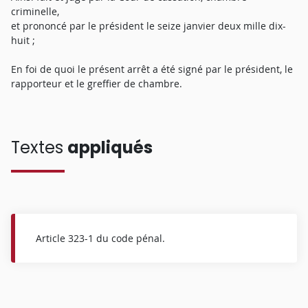
criminelle,
et prononcé par le président le seize janvier deux mille dix-
huit ;
En foi de quoi le présent arrêt a été signé par le président, le
rapporteur et le greffier de chambre.
Textes
appliqués
Article 323-1 du code pénal.