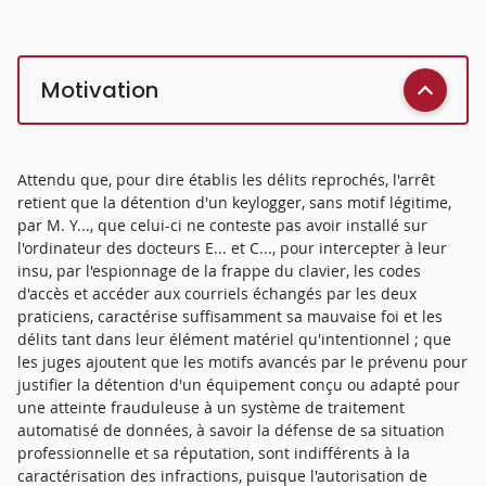
Motivation
Attendu que, pour dire établis les délits reprochés, l'arrêt
retient que la détention d'un keylogger, sans motif légitime,
par M. Y..., que celui-ci ne conteste pas avoir installé sur
l'ordinateur des docteurs E... et C..., pour intercepter à leur
insu, par l'espionnage de la frappe du clavier, les codes
d'accès et accéder aux courriels échangés par les deux
praticiens, caractérise suffisamment sa mauvaise foi et les
délits tant dans leur élément matériel qu'intentionnel ; que
les juges ajoutent que les motifs avancés par le prévenu pour
justifier la détention d'un équipement conçu ou adapté pour
une atteinte frauduleuse à un système de traitement
automatisé de données, à savoir la défense de sa situation
professionnelle et sa réputation, sont indifférents à la
caractérisation des infractions, puisque l'autorisation de