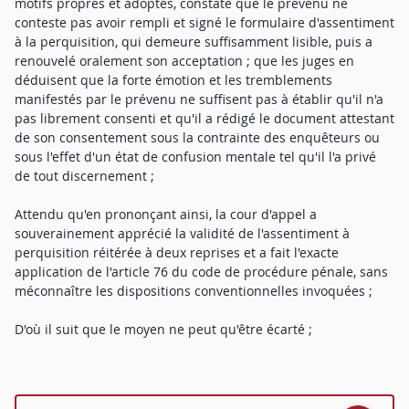
motifs propres et adoptés, constate que le prévenu ne
conteste pas avoir rempli et signé le formulaire d'assentiment
à la perquisition, qui demeure suffisamment lisible, puis a
renouvelé oralement son acceptation ; que les juges en
déduisent que la forte émotion et les tremblements
manifestés par le prévenu ne suffisent pas à établir qu'il n'a
pas librement consenti et qu'il a rédigé le document attestant
de son consentement sous la contrainte des enquêteurs ou
sous l'effet d'un état de confusion mentale tel qu'il l'a privé
de tout discernement ;
Attendu qu'en prononçant ainsi, la cour d'appel a
souverainement apprécié la validité de l'assentiment à
perquisition réitérée à deux reprises et a fait l'exacte
application de l'article 76 du code de procédure pénale, sans
méconnaître les dispositions conventionnelles invoquées ;
D'où il suit que le moyen ne peut qu'être écarté ;