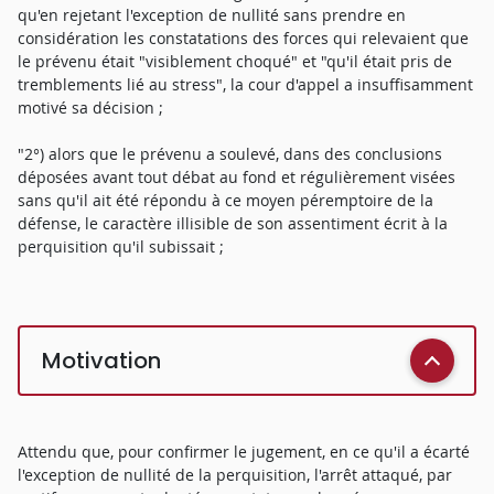
qu'en rejetant l'exception de nullité sans prendre en
considération les constatations des forces qui relevaient que
le prévenu était "visiblement choqué" et "qu'il était pris de
tremblements lié au stress", la cour d'appel a insuffisamment
motivé sa décision ;
"2°) alors que le prévenu a soulevé, dans des conclusions
déposées avant tout débat au fond et régulièrement visées
sans qu'il ait été répondu à ce moyen péremptoire de la
défense, le caractère illisible de son assentiment écrit à la
perquisition qu'il subissait ;
Motivation
Attendu que, pour confirmer le jugement, en ce qu'il a écarté
l'exception de nullité de la perquisition, l'arrêt attaqué, par