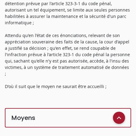
détention prévue par l'article 323-3-1 du code pénal,
autorisant un tel équipement, se limite aux seules personnes
habilitées à assurer la maintenance et la sécurité d'un parc
informatique ;
Attendu qu'en l'état de ces énonciations, relevant de son
appréciation souveraine des faits de la cause, la cour d'appel
a justifié sa décision ; qu'en effet, se rend coupable de
l'infraction prévue à l'article 323-1 du code pénal la personne
qui, sachant qu'elle n'y est pas autorisée, accède, à l'insu des
victimes, à un système de traitement automatisé de données
;
D'où il suit que le moyen ne saurait être accueilli ;
Moyens