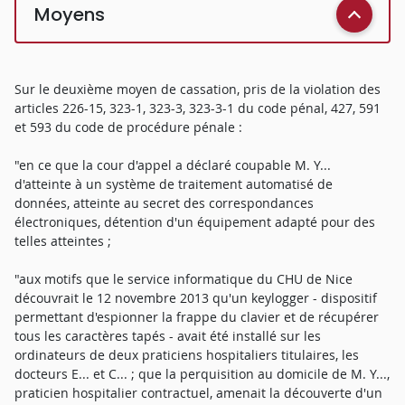
Moyens
Sur le deuxième moyen de cassation, pris de la violation des
articles 226-15, 323-1, 323-3, 323-3-1 du code pénal, 427, 591
et 593 du code de procédure pénale :
"en ce que la cour d'appel a déclaré coupable M. Y...
d'atteinte à un système de traitement automatisé de
données, atteinte au secret des correspondances
électroniques, détention d'un équipement adapté pour des
telles atteintes ;
"aux motifs que le service informatique du CHU de Nice
découvrait le 12 novembre 2013 qu'un keylogger - dispositif
permettant d'espionner la frappe du clavier et de récupérer
tous les caractères tapés - avait été installé sur les
ordinateurs de deux praticiens hospitaliers titulaires, les
docteurs E... et C... ; que la perquisition au domicile de M. Y...,
praticien hospitalier contractuel, amenait la découverte d'un