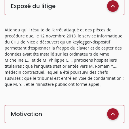
Exposé du litige
Attendu qu'il résulte de l'arrêt attaqué et des pièces de
procédure que, le 12 novembre 2013, le service informatique
du CHU de Nice a découvert qu'un keylogger-dispositif
permettant d'espionner la frappe du clavier et de capter des
données avait été installé sur les ordinateurs de Mme
Micheline E... et de M. Philippe C..., praticiens hospitaliers
titulaires ; que l'enquête s'est orientée vers M. Romain Y...,
médecin contractuel, lequel a été poursuivi des chefs
susvisés ; que le tribunal est entré en voie de condamnation ;
que M. Y... et le ministère public ont formé appel ;
Motivation