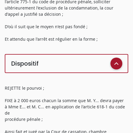
l'article 775-1 du code de procédure pénale, solliciter
ultérieurement l'exclusion de la condamnation, la cour
d'appel a justifié sa décision ;
D'où il suit que le moyen n'est pas fondé ;
Et attendu que l'arrêt est régulier en la forme ;
Dispositif
REJETTE le pourvoi ;
FIXE à 2 000 euros chacun la somme que M. Y... devra payer
à Mme E... et M. C... en application de l'article 618-1 du code
de
procédure pénale ;
Ainsi fait et jugé par la Cour de cassation, chambre