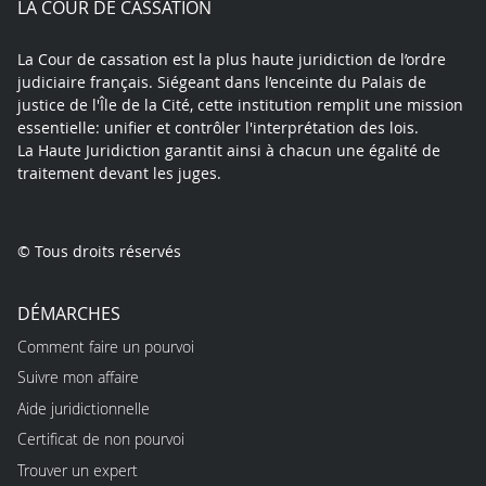
LA COUR DE CASSATION
La Cour de cassation est la plus haute juridiction de l’ordre
judiciaire français. Siégeant dans l’enceinte du Palais de
justice de l'Île de la Cité, cette institution remplit une mission
essentielle: unifier et contrôler l'interprétation des lois.
La Haute Juridiction garantit ainsi à chacun une égalité de
traitement devant les juges.
© Tous droits réservés
DÉMARCHES
Comment faire un pourvoi
Suivre mon affaire
Aide juridictionnelle
Certificat de non pourvoi
Trouver un expert