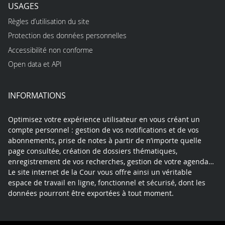
USAGES
Règles d’utilisation du site
Protection des données personnelles
Accessibilité non conforme
Open data et API
INFORMATIONS
Optimisez votre expérience utilisateur en vous créant un
compte personnel : gestion de vos notifications et de vos
abonnements, prise de notes à partir de n’importe quelle
page consultée, création de dossiers thématiques,
enregistrement de vos recherches, gestion de votre agenda…
Le site internet de la Cour vous offre ainsi un véritable
espace de travail en ligne, fonctionnel et sécurisé, dont les
données pourront être exportées à tout moment.