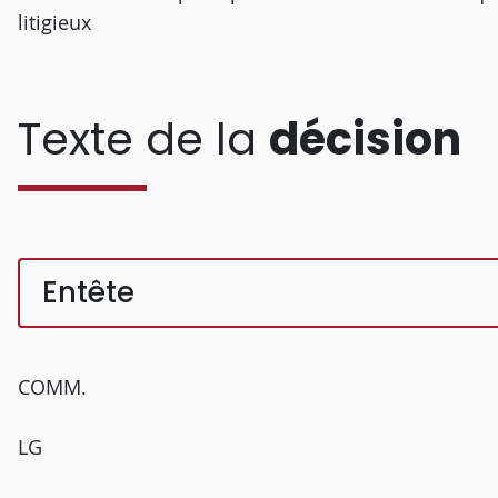
litigieux
Texte de la
décision
Entête
COMM.
LG