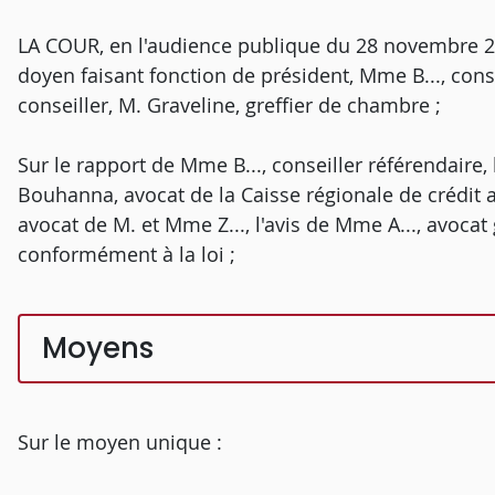
LA COUR, en l'audience publique du 28 novembre 2017
doyen faisant fonction de président, Mme B..., cons
conseiller, M. Graveline, greffier de chambre ;
Sur le rapport de Mme B..., conseiller référendaire,
Bouhanna, avocat de la Caisse régionale de crédit 
avocat de M. et Mme Z..., l'avis de Mme A..., avocat
conformément à la loi ;
Moyens
Sur le moyen unique :