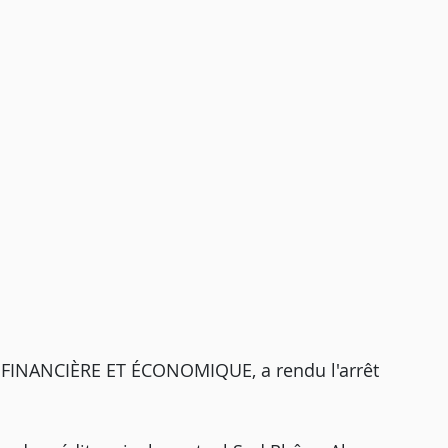
INANCIÈRE ET ÉCONOMIQUE, a rendu l'arrêt