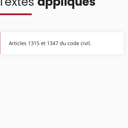
Textes
appliqués
Articles 1315 et 1347 du code civil.