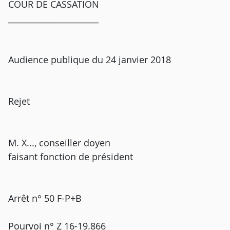
COUR DE CASSATION
______________________
Audience publique du 24 janvier 2018
Rejet
M. X..., conseiller doyen
faisant fonction de président
Arrêt n° 50 F-P+B
Pourvoi n° Z 16-19.866