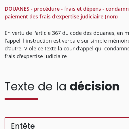
DOUANES - procédure - frais et dépens - condamna
paiement des frais d'expertise judiciaire (non)
En vertu de l'article 367 du code des douanes, en m
l'appel, l'instruction est verbale sur simple mémoire
d'autre. Viole ce texte la cour d'appel qui condam
frais d'expertise judiciaire
Texte de la
décision
Entête