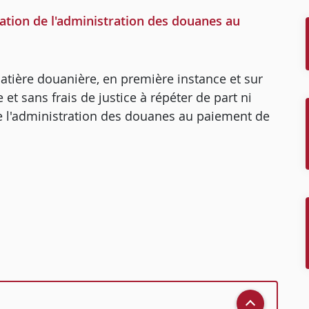
tion de l'administration des douanes au
atière douanière, en première instance et sur
 et sans frais de justice à répéter de part ni
ne l'administration des douanes au paiement de