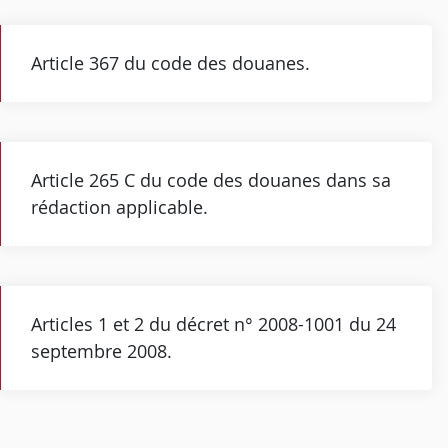
Article 367 du code des douanes.
Article 265 C du code des douanes dans sa
rédaction applicable.
Articles 1 et 2 du décret n° 2008-1001 du 24
septembre 2008.