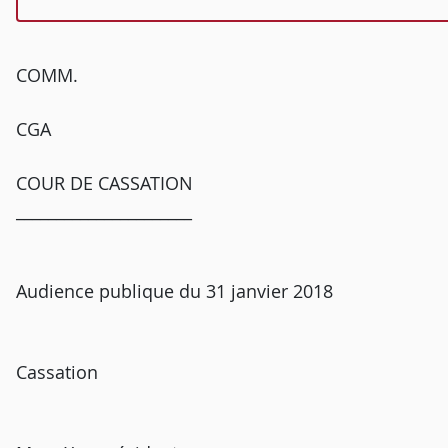
COMM.
CGA
COUR DE CASSATION
______________________
Audience publique du 31 janvier 2018
Cassation