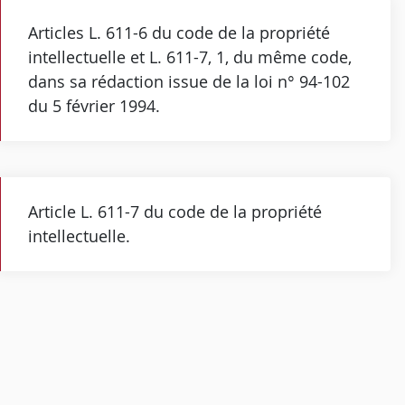
Articles L. 611-6 du code de la propriété
intellectuelle et L. 611-7, 1, du même code,
dans sa rédaction issue de la loi n° 94-102
du 5 février 1994.
Article L. 611-7 du code de la propriété
intellectuelle.