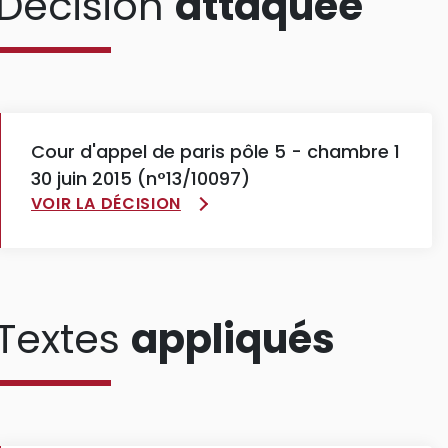
Décision
attaquée
Cour d'appel de paris pôle 5 - chambre 1
30 juin 2015 (n°13/10097)
VOIR LA DÉCISION
Textes
appliqués