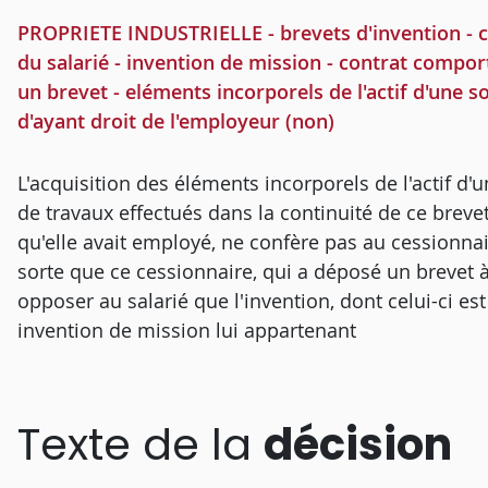
PROPRIETE INDUSTRIELLE - brevets d'invention - cha
du salarié - invention de mission - contrat compo
un brevet - eléments incorporels de l'actif d'une so
d'ayant droit de l'employeur (non)
L'acquisition des éléments incorporels de l'actif d'
de travaux effectués dans la continuité de ce brevet
qu'elle avait employé, ne confère pas au cessionnair
sorte que ce cessionnaire, qui a déposé un brevet à
opposer au salarié que l'invention, dont celui-ci est
invention de mission lui appartenant
Texte de la
décision