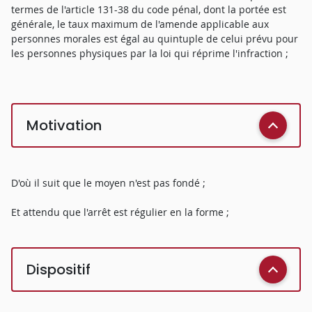
termes de l'article 131-38 du code pénal, dont la portée est
générale, le taux maximum de l'amende applicable aux
personnes morales est égal au quintuple de celui prévu pour
les personnes physiques par la loi qui réprime l'infraction ;
Motivation
D'où il suit que le moyen n'est pas fondé ;
Et attendu que l'arrêt est régulier en la forme ;
Dispositif