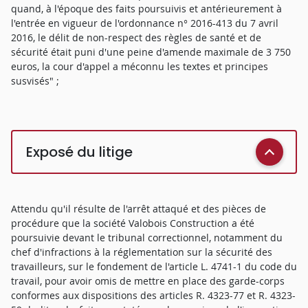
quand, à l'époque des faits poursuivis et antérieurement à
l'entrée en vigueur de l'ordonnance n° 2016-413 du 7 avril
2016, le délit de non-respect des règles de santé et de
sécurité était puni d'une peine d'amende maximale de 3 750
euros, la cour d'appel a méconnu les textes et principes
susvisés" ;
Exposé du litige
Attendu qu'il résulte de l'arrêt attaqué et des pièces de
procédure que la société Valobois Construction a été
poursuivie devant le tribunal correctionnel, notamment du
chef d'infractions à la réglementation sur la sécurité des
travailleurs, sur le fondement de l'article L. 4741-1 du code du
travail, pour avoir omis de mettre en place des garde-corps
conformes aux dispositions des articles R. 4323-77 et R. 4323-