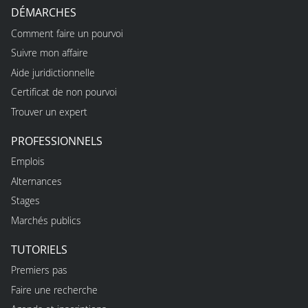
DÉMARCHES
Comment faire un pourvoi
Suivre mon affaire
Aide juridictionnelle
Certificat de non pourvoi
Trouver un expert
PROFESSIONNELS
Emplois
Alternances
Stages
Marchés publics
TUTORIELS
Premiers pas
Faire une recherche