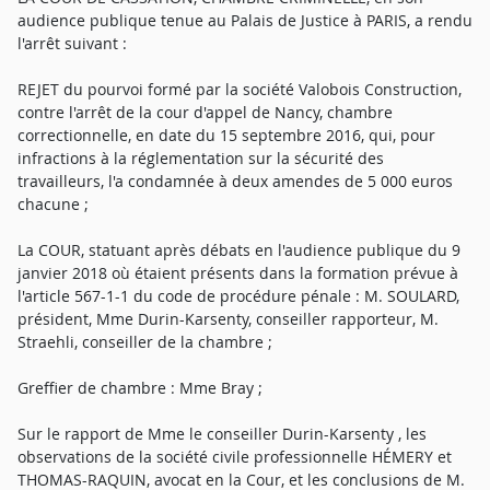
audience publique tenue au Palais de Justice à PARIS, a rendu
l'arrêt suivant :
REJET du pourvoi formé par la société Valobois Construction,
contre l'arrêt de la cour d'appel de Nancy, chambre
correctionnelle, en date du 15 septembre 2016, qui, pour
infractions à la réglementation sur la sécurité des
travailleurs, l'a condamnée à deux amendes de 5 000 euros
chacune ;
La COUR, statuant après débats en l'audience publique du 9
janvier 2018 où étaient présents dans la formation prévue à
l'article 567-1-1 du code de procédure pénale : M. SOULARD,
président, Mme Durin-Karsenty, conseiller rapporteur, M.
Straehli, conseiller de la chambre ;
Greffier de chambre : Mme Bray ;
Sur le rapport de Mme le conseiller Durin-Karsenty , les
observations de la société civile professionnelle HÉMERY et
THOMAS-RAQUIN, avocat en la Cour, et les conclusions de M.