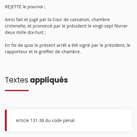
REJETTE le pourvoi ;
Ainsi fait et jugé par la Cour de cassation, chambre
criminelle, et prononcé par le président le vingt-sept février
deux mille dix-huit ;
En foi de quoi le présent arrêt a été signé par le président, le
rapporteur et le greffier de chambre.
Textes
appliqués
Article 131-38 du code pénal.