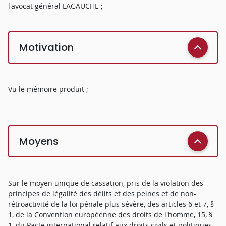
l'avocat général LAGAUCHE ;
Motivation
Vu le mémoire produit ;
Moyens
Sur le moyen unique de cassation, pris de la violation des
principes de légalité des délits et des peines et de non-
rétroactivité de la loi pénale plus sévère, des articles 6 et 7, §
1, de la Convention européenne des droits de l'homme, 15, §
1, du Pacte international relatif aux droits civils et politiques,