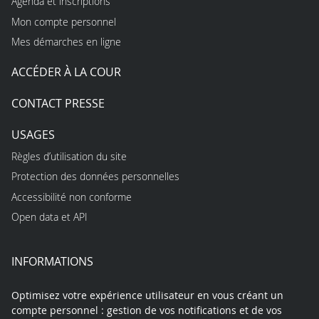
Agenda et inscriptions
Mon compte personnel
Mes démarches en ligne
ACCÉDER À LA COUR
CONTACT PRESSE
USAGES
Règles d’utilisation du site
Protection des données personnelles
Accessibilité non conforme
Open data et API
INFORMATIONS
Optimisez votre expérience utilisateur en vous créant un
compte personnel : gestion de vos notifications et de vos