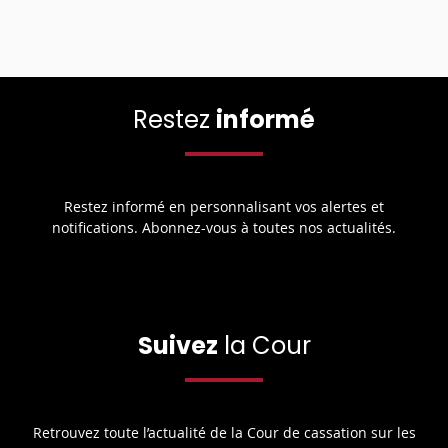
Restez
informé
Restez informé en personnalisant vos alertes et
notifications. Abonnez-vous à toutes nos actualités.
Suivez
la Cour
Retrouvez toute l’actualité de la Cour de cassation sur les