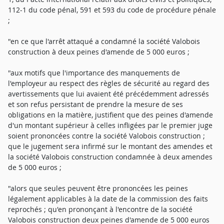
112-1 du code pénal, 591 et 593 du code de procédure pénale
;
"en ce que l'arrêt attaqué a condamné la société Valobois
construction à deux peines d'amende de 5 000 euros ;
"aux motifs que l'importance des manquements de
l'employeur au respect des règles de sécurité au regard des
avertissements que lui avaient été précédemment adressés
et son refus persistant de prendre la mesure de ses
obligations en la matière, justifient que des peines d'amende
d'un montant supérieur à celles infligées par le premier juge
soient prononcées contre la société Valobois construction ;
que le jugement sera infirmé sur le montant des amendes et
la société Valobois construction condamnée à deux amendes
de 5 000 euros ;
"alors que seules peuvent être prononcées les peines
légalement applicables à la date de la commission des faits
reprochés ; qu'en prononçant à l'encontre de la société
Valobois construction deux peines d'amende de 5 000 euros