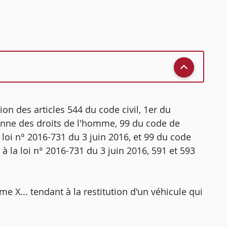
ion des articles 544 du code civil, 1er du
enne des droits de l'homme, 99 du code de
loi n° 2016-731 du 3 juin 2016, et 99 du code
 la loi n° 2016-731 du 3 juin 2016, 591 et 593
e X... tendant à la restitution d'un véhicule qui