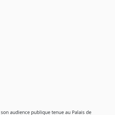
on audience publique tenue au Palais de