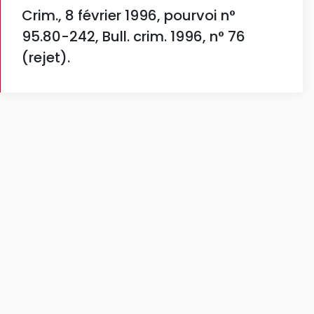
Crim., 8 février 1996, pourvoi n°
95.80-242, Bull. crim. 1996, n° 76
(rejet).