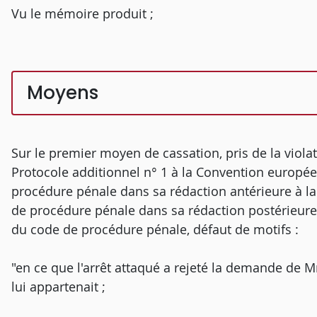
Vu le mémoire produit ;
Moyens
Sur le premier moyen de cassation, pris de la violat
Protocole additionnel n° 1 à la Convention europé
procédure pénale dans sa rédaction antérieure à la 
de procédure pénale dans sa rédaction postérieure à
du code de procédure pénale, défaut de motifs :
"en ce que l'arrêt attaqué a rejeté la demande de Mm
lui appartenait ;