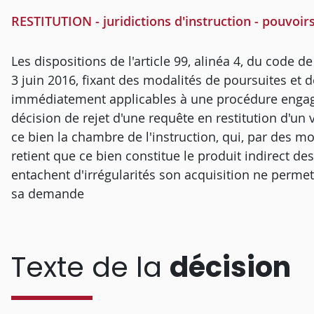
RESTITUTION - juridictions d'instruction - pouvoirs 
Les dispositions de l'article 99, alinéa 4, du code 
3 juin 2016, fixant des modalités de poursuites et 
immédiatement applicables à une procédure engagée
décision de rejet d'une requête en restitution d'un
ce bien la chambre de l'instruction, qui, par des m
retient que ce bien constitue le produit indirect des
entachent d'irrégularités son acquisition ne permet
sa demande
Texte de la
décision