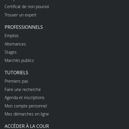
Certificat de non pourvoi
Trouver un expert
PROFESSIONNELS
Emplois
Alternances
Stages
Marchés publics
TUTORIELS
Premiers pas
Faire une recherche
Agenda et inscriptions
Mon compte personnel
Mes démarches en ligne
ACCÉDER À LA COUR