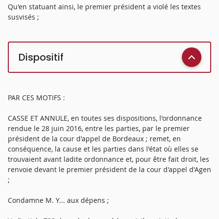
Qu'en statuant ainsi, le premier président a violé les textes
susvisés ;
Dispositif
PAR CES MOTIFS :
CASSE ET ANNULE, en toutes ses dispositions, l'ordonnance
rendue le 28 juin 2016, entre les parties, par le premier
président de la cour d'appel de Bordeaux ; remet, en
conséquence, la cause et les parties dans l'état où elles se
trouvaient avant ladite ordonnance et, pour être fait droit, les
renvoie devant le premier président de la cour d'appel d'Agen
;
Condamne M. Y... aux dépens ;