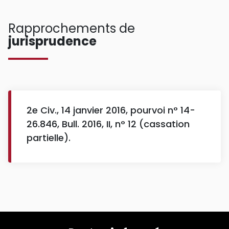
Rapprochements de
jurisprudence
2e Civ., 14 janvier 2016, pourvoi n° 14-
26.846, Bull. 2016, II, n° 12 (cassation
partielle).