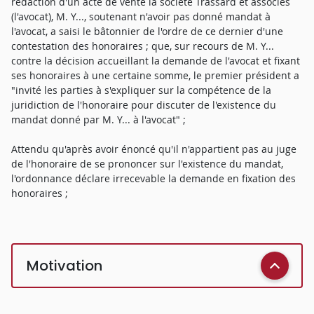
rédaction d'un acte de vente la société Trassard et associés
(l'avocat), M. Y..., soutenant n'avoir pas donné mandat à
l'avocat, a saisi le bâtonnier de l'ordre de ce dernier d'une
contestation des honoraires ; que, sur recours de M. Y...
contre la décision accueillant la demande de l'avocat et fixant
ses honoraires à une certaine somme, le premier président a
"invité les parties à s'expliquer sur la compétence de la
juridiction de l'honoraire pour discuter de l'existence du
mandat donné par M. Y... à l'avocat" ;
Attendu qu'après avoir énoncé qu'il n'appartient pas au juge
de l'honoraire de se prononcer sur l'existence du mandat,
l'ordonnance déclare irrecevable la demande en fixation des
honoraires ;
Motivation