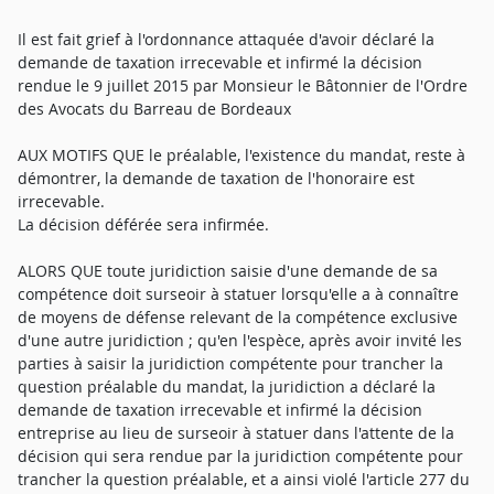
Il est fait grief à l'ordonnance attaquée d'avoir déclaré la
demande de taxation irrecevable et infirmé la décision
rendue le 9 juillet 2015 par Monsieur le Bâtonnier de l'Ordre
des Avocats du Barreau de Bordeaux
AUX MOTIFS QUE le préalable, l'existence du mandat, reste à
démontrer, la demande de taxation de l'honoraire est
irrecevable.
La décision déférée sera infirmée.
ALORS QUE toute juridiction saisie d'une demande de sa
compétence doit surseoir à statuer lorsqu'elle a à connaître
de moyens de défense relevant de la compétence exclusive
d'une autre juridiction ; qu'en l'espèce, après avoir invité les
parties à saisir la juridiction compétente pour trancher la
question préalable du mandat, la juridiction a déclaré la
demande de taxation irrecevable et infirmé la décision
entreprise au lieu de surseoir à statuer dans l'attente de la
décision qui sera rendue par la juridiction compétente pour
trancher la question préalable, et a ainsi violé l'article 277 du