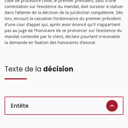
code de procédure civile, le premier président, saisi d'une
contestation sur l'existence du mandat, doit surseoir à statuer
dans l'attente de la décision de la juridiction compétente. Dès
lors, encourt la cassation l'ordonnance du premier président
d'une cour d'appel qui, après avoir énoncé qu'il n'appartient
pas au juge de l'honoraire de se prononcer sur l'existence du
mandat contestée par le client, déclare pourtant irrecevable
la demande en fixation des honoraires d'avocat
Texte de la
décision
Entête