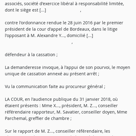
associés, société d'exercice libéral à responsabilité limitée,
dont le siège est [...] ,
contre l'ordonnance rendue le 28 juin 2016 par le premier
président de la cour d'appel de Bordeaux, dans le litige
l'opposant à M. Alexandre Y..., domicilié [...]
,
défendeur à la cassation ;
La demanderesse invoque, à l'appui de son pourvoi, le moyen
unique de cassation annexé au présent arrêt ;
Vu la communication faite au procureur général ;
LA COUR, en l'audience publique du 31 janvier 2018, où
étaient présents : Mme X..., président, M. Z..., conseiller
référendaire rapporteur, M. Savatier, conseiller doyen, Mme
Parchemal, greffier de chambre ;
Sur le rapport de M. Z..., conseiller référendaire, les