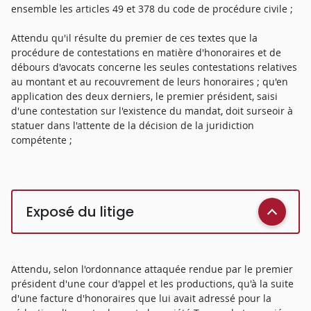
ensemble les articles 49 et 378 du code de procédure civile ;
Attendu qu'il résulte du premier de ces textes que la
procédure de contestations en matière d'honoraires et de
débours d'avocats concerne les seules contestations relatives
au montant et au recouvrement de leurs honoraires ; qu'en
application des deux derniers, le premier président, saisi
d'une contestation sur l'existence du mandat, doit surseoir à
statuer dans l'attente de la décision de la juridiction
compétente ;
Exposé du litige
Attendu, selon l'ordonnance attaquée rendue par le premier
président d'une cour d'appel et les productions, qu'à la suite
d'une facture d'honoraires que lui avait adressé pour la