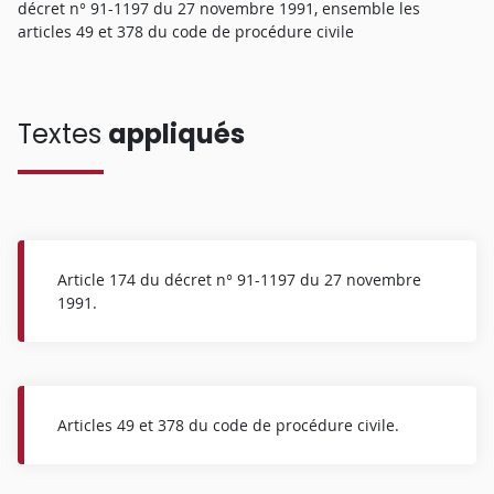
décret n° 91-1197 du 27 novembre 1991, ensemble les
articles 49 et 378 du code de procédure civile
Textes
appliqués
Article 174 du décret n° 91-1197 du 27 novembre
1991.
Articles 49 et 378 du code de procédure civile.