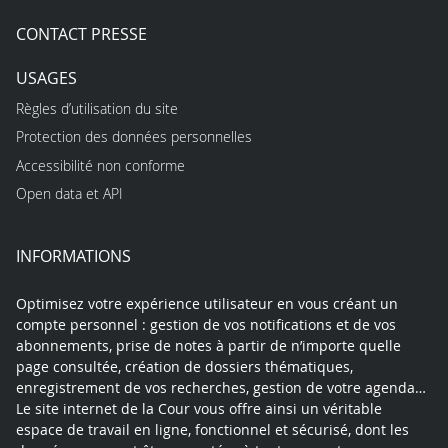
CONTACT PRESSE
USAGES
Règles d’utilisation du site
Protection des données personnelles
Accessibilité non conforme
Open data et API
INFORMATIONS
Optimisez votre expérience utilisateur en vous créant un
compte personnel : gestion de vos notifications et de vos
abonnements, prise de notes à partir de n’importe quelle
page consultée, création de dossiers thématiques,
enregistrement de vos recherches, gestion de votre agenda…
Le site internet de la Cour vous offre ainsi un véritable
espace de travail en ligne, fonctionnel et sécurisé, dont les