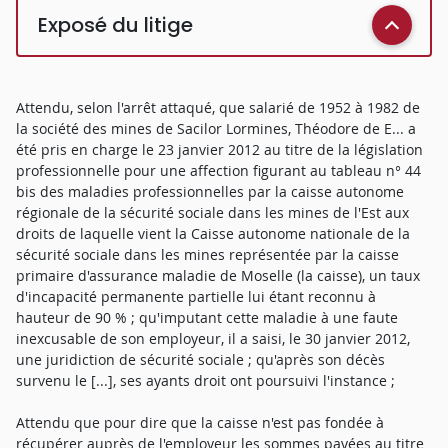
Exposé du litige
Attendu, selon l'arrêt attaqué, que salarié de 1952 à 1982 de
la société des mines de Sacilor Lormines, Théodore de E... a
été pris en charge le 23 janvier 2012 au titre de la législation
professionnelle pour une affection figurant au tableau n° 44
bis des maladies professionnelles par la caisse autonome
régionale de la sécurité sociale dans les mines de l'Est aux
droits de laquelle vient la Caisse autonome nationale de la
sécurité sociale dans les mines représentée par la caisse
primaire d'assurance maladie de Moselle (la caisse), un taux
d'incapacité permanente partielle lui étant reconnu à
hauteur de 90 % ; qu'imputant cette maladie à une faute
inexcusable de son employeur, il a saisi, le 30 janvier 2012,
une juridiction de sécurité sociale ; qu'après son décès
survenu le [...], ses ayants droit ont poursuivi l'instance ;
Attendu que pour dire que la caisse n'est pas fondée à
récupérer auprès de l'employeur les sommes payées au titre