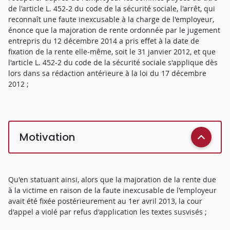
de l'article L. 452-2 du code de la sécurité sociale, l'arrêt, qui
reconnaît une faute inexcusable à la charge de l'employeur,
énonce que la majoration de rente ordonnée par le jugement
entrepris du 12 décembre 2014 a pris effet à la date de
fixation de la rente elle-même, soit le 31 janvier 2012, et que
l'article L. 452-2 du code de la sécurité sociale s'applique dès
lors dans sa rédaction antérieure à la loi du 17 décembre
2012 ;
Motivation
Qu'en statuant ainsi, alors que la majoration de la rente due
à la victime en raison de la faute inexcusable de l'employeur
avait été fixée postérieurement au 1er avril 2013, la cour
d'appel a violé par refus d'application les textes susvisés ;