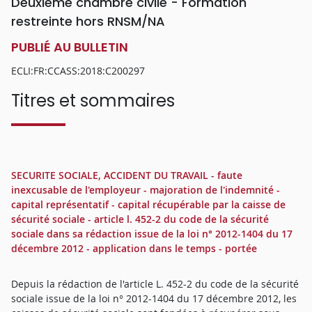
Deuxième chambre civile - Formation
restreinte hors RNSM/NA
PUBLIÉ AU BULLETIN
ECLI:FR:CCASS:2018:C200297
Titres et sommaires
SECURITE SOCIALE, ACCIDENT DU TRAVAIL - faute
inexcusable de l'employeur - majoration de l'indemnité -
capital représentatif - capital récupérable par la caisse de
sécurité sociale - article l. 452-2 du code de la sécurité
sociale dans sa rédaction issue de la loi n° 2012-1404 du 17
décembre 2012 - application dans le temps - portée
Depuis la rédaction de l'article L. 452-2 du code de la sécurité
sociale issue de la loi n° 2012-1404 du 17 décembre 2012, les