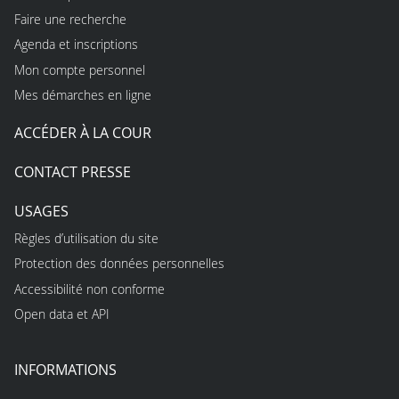
Faire une recherche
Agenda et inscriptions
Mon compte personnel
Mes démarches en ligne
ACCÉDER À LA COUR
CONTACT PRESSE
USAGES
Règles d’utilisation du site
Protection des données personnelles
Accessibilité non conforme
Open data et API
INFORMATIONS