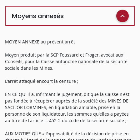
Moyens annexés
MOYEN ANNEXE au présent arrêt
Moyen produit par la SCP Foussard et Froger, avocat aux
Conseils, pour la Caisse autonome nationale de la sécurité
sociale dans les Mines.
L'arrêt attaqué encourt la censure ;
EN CE QU' il a, infirmant le jugement, dit que la Caisse n'est
pas fondée à récupérer auprès de la société des MINES DE
SACILOR LORMINES, en liquidation amiable, prise en la
personne de son liquidateur, les sommes qu'elles a payées
au titre de l'article L. 452-2 du code de la sécurité sociale ;
AUX MOTIFS QUE « l'opposabilité de la décision de prise en