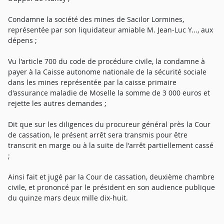
Condamne la société des mines de Sacilor Lormines,
représentée par son liquidateur amiable M. Jean-Luc Y..., aux
dépens ;
Vu l'article 700 du code de procédure civile, la condamne à
payer à la Caisse autonome nationale de la sécurité sociale
dans les mines représentée par la caisse primaire
d'assurance maladie de Moselle la somme de 3 000 euros et
rejette les autres demandes ;
Dit que sur les diligences du procureur général près la Cour
de cassation, le présent arrêt sera transmis pour être
transcrit en marge ou à la suite de l'arrêt partiellement cassé
;
Ainsi fait et jugé par la Cour de cassation, deuxième chambre
civile, et prononcé par le président en son audience publique
du quinze mars deux mille dix-huit.