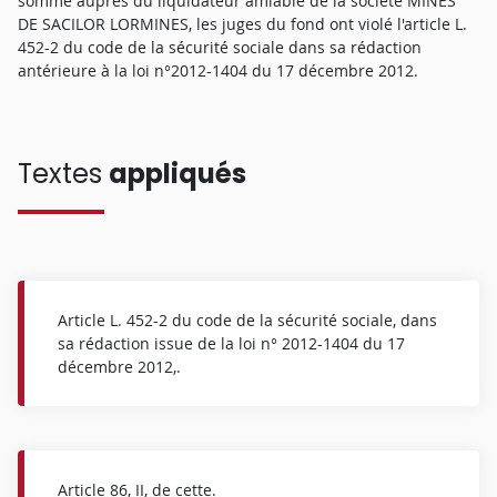
somme auprès du liquidateur amiable de la société MINES
DE SACILOR LORMINES, les juges du fond ont violé l'article L.
452-2 du code de la sécurité sociale dans sa rédaction
antérieure à la loi n°2012-1404 du 17 décembre 2012.
Textes
appliqués
Article L. 452-2 du code de la sécurité sociale, dans
sa rédaction issue de la loi n° 2012-1404 du 17
décembre 2012,.
Article 86, II, de cette.