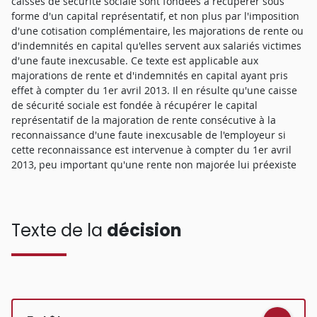
caisses de sécurité sociale sont fondées à récupérer sous
forme d'un capital représentatif, et non plus par l'imposition
d'une cotisation complémentaire, les majorations de rente ou
d'indemnités en capital qu'elles servent aux salariés victimes
d'une faute inexcusable. Ce texte est applicable aux
majorations de rente et d'indemnités en capital ayant pris
effet à compter du 1er avril 2013. Il en résulte qu'une caisse
de sécurité sociale est fondée à récupérer le capital
représentatif de la majoration de rente consécutive à la
reconnaissance d'une faute inexcusable de l'employeur si
cette reconnaissance est intervenue à compter du 1er avril
2013, peu important qu'une rente non majorée lui préexiste
Texte de la
décision