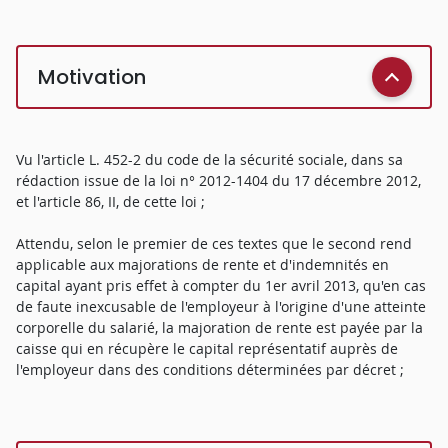
Motivation
Vu l'article L. 452-2 du code de la sécurité sociale, dans sa
rédaction issue de la loi n° 2012-1404 du 17 décembre 2012,
et l'article 86, II, de cette loi ;
Attendu, selon le premier de ces textes que le second rend
applicable aux majorations de rente et d'indemnités en
capital ayant pris effet à compter du 1er avril 2013, qu'en cas
de faute inexcusable de l'employeur à l'origine d'une atteinte
corporelle du salarié, la majoration de rente est payée par la
caisse qui en récupère le capital représentatif auprès de
l'employeur dans des conditions déterminées par décret ;