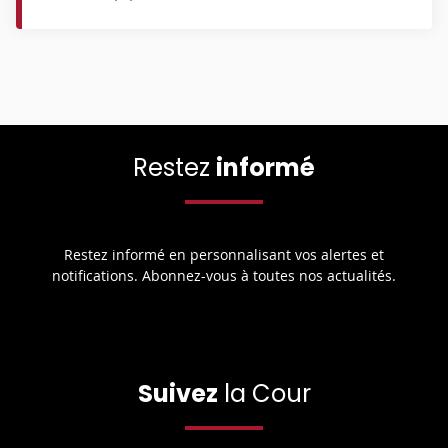
Restez
informé
Restez informé en personnalisant vos alertes et
notifications. Abonnez-vous à toutes nos actualités.
Suivez
la Cour