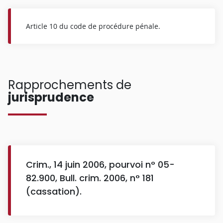
Article 10 du code de procédure pénale.
Rapprochements de
jurisprudence
Crim., 14 juin 2006, pourvoi n° 05-
82.900, Bull. crim. 2006, n° 181
(cassation).