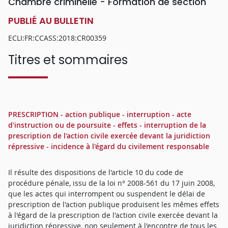
Chambre criminelle - Formation de section
PUBLIÉ AU BULLETIN
ECLI:FR:CCASS:2018:CR00359
Titres et sommaires
PRESCRIPTION - action publique - interruption - acte
d'instruction ou de poursuite - effets - interruption de la
prescription de l'action civile exercée devant la juridiction
répressive - incidence à l'égard du civilement responsable
Il résulte des dispositions de l'article 10 du code de
procédure pénale, issu de la loi n° 2008-561 du 17 juin 2008,
que les actes qui interrompent ou suspendent le délai de
prescription de l'action publique produisent les mêmes effets
à l'égard de la prescription de l'action civile exercée devant la
juridiction répressive, non seulement à l'encontre de tous les