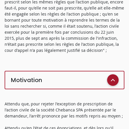
prescrit selon les mêmes règles que l'action publique, encore
faut-il, pour qu'elle ne soit pas prescrite, qu'elle ait elle-même
été engagée selon les règles de l'action publique ; qu'en se
bornant pour toute motivation à reprendre les termes de la
loi sans rechercher si, comme il était soutenu, l'action civile
exercée pour la première fois par conclusions du 22 juin
2015, plus de sept ans après la commission de l'infraction,
n'était pas prescrite selon les règles de l'action publique, la
cour d'appel n'a pas légalement justifié sa décision" ;
Motivation
Attendu que, pour rejeter l'exception de prescription de
l'action civile de la société Chebanca SPA présentée par le
demandeur, l'arrêt prononce par les motifs repris au moyen ;
Attendu qu'en l'état de ces énonciations, et dès lors qu'il