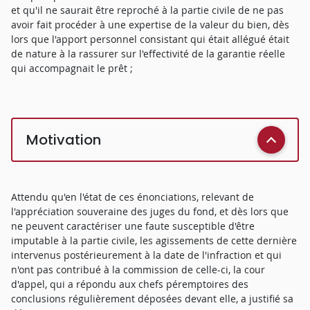
et qu'il ne saurait être reproché à la partie civile de ne pas
avoir fait procéder à une expertise de la valeur du bien, dès
lors que l'apport personnel consistant qui était allégué était
de nature à la rassurer sur l'effectivité de la garantie réelle
qui accompagnait le prêt ;
Motivation
Attendu qu'en l'état de ces énonciations, relevant de
l'appréciation souveraine des juges du fond, et dès lors que
ne peuvent caractériser une faute susceptible d'être
imputable à la partie civile, les agissements de cette dernière
intervenus postérieurement à la date de l'infraction et qui
n'ont pas contribué à la commission de celle-ci, la cour
d'appel, qui a répondu aux chefs péremptoires des
conclusions régulièrement déposées devant elle, a justifié sa