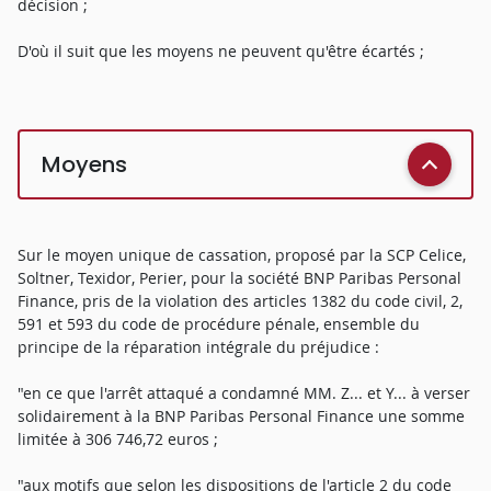
décision ;
D'où il suit que les moyens ne peuvent qu'être écartés ;
Moyens
Sur le moyen unique de cassation, proposé par la SCP Celice,
Soltner, Texidor, Perier, pour la société BNP Paribas Personal
Finance, pris de la violation des articles 1382 du code civil, 2,
591 et 593 du code de procédure pénale, ensemble du
principe de la réparation intégrale du préjudice :
"en ce que l'arrêt attaqué a condamné MM. Z... et Y... à verser
solidairement à la BNP Paribas Personal Finance une somme
limitée à 306 746,72 euros ;
"aux motifs que selon les dispositions de l'article 2 du code