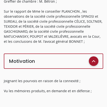
Greffier de chambre : M. Bétron ;
Sur le rapport de Mme le conseiller PLANCHON , les
observations de la société civile professionnelle SPINOSI et
SUREAU, de la société civile professionnelle CÉLICE, SOLTNER,
TEXIDOR et PÉRIER, de la société civile professionnelle
GASCHIGNARD, de la société civile professionnelle
MATUCHANSKY, POUPOT et VALDELIÈVRE, avocats en la Cour,
et les conclusions de M. l'avocat général BONNET ;
Motivation
Joignant les pourvois en raison de la connexité ;
Vu les mémoires produits, en demande et en défense ;