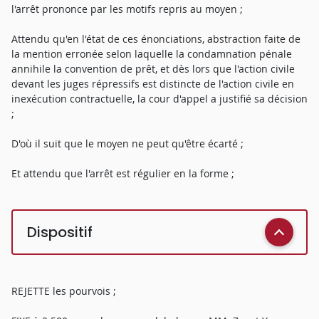
l'arrêt prononce par les motifs repris au moyen ;
Attendu qu'en l'état de ces énonciations, abstraction faite de
la mention erronée selon laquelle la condamnation pénale
annihile la convention de prêt, et dès lors que l'action civile
devant les juges répressifs est distincte de l'action civile en
inexécution contractuelle, la cour d'appel a justifié sa décision
;
D'où il suit que le moyen ne peut qu'être écarté ;
Et attendu que l'arrêt est régulier en la forme ;
Dispositif
REJETTE les pourvois ;