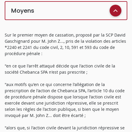
Moyens
Sur le premier moyen de cassation, proposé par la SCP David
Gaschignard pour M. John Z..., pris de la violation des articles
*2240 et 2241 du code civil, 2, 10, 591 et 593 du code de
procédure pénale :
"en ce que l'arrêt attaqué décide que l'action civile de la
société Chebanca SPA n'est pas prescrite ;
"aux motifs qu'en ce qui concerne l'allégation de la
prescription de l'action de Chebanca SPA, l'article 10 du code
de procédure pénale dispose que lorsque l'action civile est
exercée devant une juridiction répressive, elle se prescrit
selon les règles de l'action publique, si bien que le moyen
invoqué par M. John Z... doit être écarté ;
"alors que, si l'action civile devant la juridiction répressive se