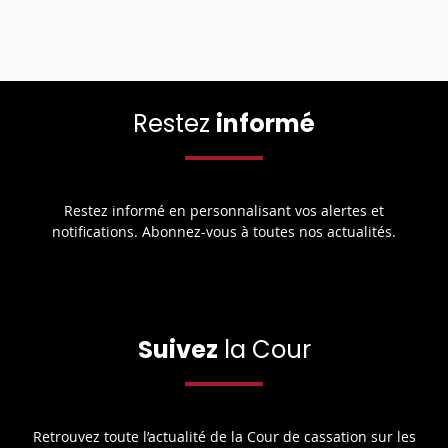
Restez
informé
Restez informé en personnalisant vos alertes et
notifications. Abonnez-vous à toutes nos actualités.
Suivez
la Cour
Retrouvez toute l’actualité de la Cour de cassation sur les