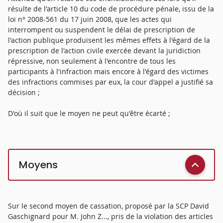
résulte de l'article 10 du code de procédure pénale, issu de la
loi n° 2008-561 du 17 juin 2008, que les actes qui
interrompent ou suspendent le délai de prescription de
l'action publique produisent les mêmes effets à l'égard de la
prescription de l'action civile exercée devant la juridiction
répressive, non seulement à l'encontre de tous les
participants à l'infraction mais encore à l'égard des victimes
des infractions commises par eux, la cour d'appel a justifié sa
décision ;
D'où il suit que le moyen ne peut qu'être écarté ;
Moyens
Sur le second moyen de cassation, proposé par la SCP David
Gaschignard pour M. John Z..., pris de la violation des articles