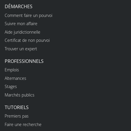
DÉMARCHES
Comment faire un pourvoi
Suivre mon affaire
Aide juridictionnelle
Certificat de non pourvoi
Trouver un expert
PROFESSIONNELS
Emplois
Alternances
Stages
Marchés publics
TUTORIELS
Premiers pas
Faire une recherche