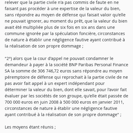
relever que la partie civile n'a pas commis de faute en ne
faisant pas procéder à une expertise de la valeur du bien,
sans répondre au moyen de défense qui faisait valoir qu'elle
ne pouvait ignorer, au moment du prêt, que la valeur du bien
avait été multipliée plus de six fois en six ans dans une
commune ignorée par la spéculation foncière, circonstances
de nature à établir une négligence fautive ayant contribué à
la réalisation de son propre dommage ;
"2°) alors que la cour d'appel ne pouvait condamner le
demandeur à payer à la société BNP Paribas Personal Finance
SA la somme de 306 746,72 euros sans répondre au moyen
péremptoire de défense qui reprochait à la partie civile de ne
pas avoir fait appel à un expert indépendant pour
déterminer la valeur du bien, dont elle savait, pour l'avoir fait
évaluer par les sociétés de son groupe, qu'elle était passée de
700 000 euros en juin 2008 à 500 000 euros en janvier 2011,
circonstances de nature à établir une négligence fautive
ayant contribué à la réalisation de son propre dommage" ;
Les moyens étant réunis ;