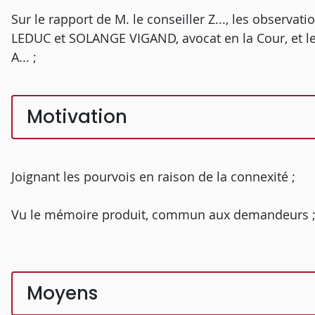
Sur le rapport de M. le conseiller Z..., les observat
LEDUC et SOLANGE VIGAND, avocat en la Cour, et le
A... ;
Motivation
Joignant les pourvois en raison de la connexité ;
Vu le mémoire produit, commun aux demandeurs 
Moyens