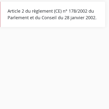
Article 2 du règlement (CE) n° 178/2002 du
Parlement et du Conseil du 28 janvier 2002.