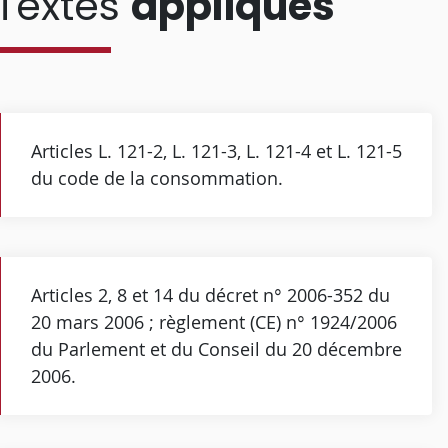
Textes
appliqués
Articles L. 121-2, L. 121-3, L. 121-4 et L. 121-5
du code de la consommation.
Articles 2, 8 et 14 du décret n° 2006-352 du
20 mars 2006 ; règlement (CE) n° 1924/2006
du Parlement et du Conseil du 20 décembre
2006.