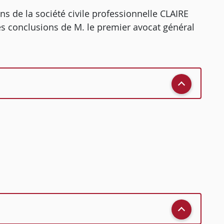
ions de la société civile professionnelle CLAIRE
s conclusions de M. le premier avocat général
;