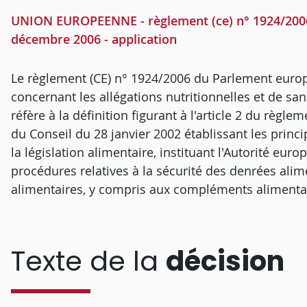
UNION EUROPEENNE - règlement (ce) n° 1924/2006
décembre 2006 - application
Le règlement (CE) n° 1924/2006 du Parlement euro
concernant les allégations nutritionnelles et de san
réfère à la définition figurant à l'article 2 du règ
du Conseil du 28 janvier 2002 établissant les princ
la législation alimentaire, instituant l'Autorité eur
procédures relatives à la sécurité des denrées alim
alimentaires, y compris aux compléments alimenta
Texte de la
décision