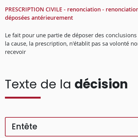
PRESCRIPTION CIVILE - renonciation - renonciation 
déposées antérieurement
Le fait pour une partie de déposer des conclusion
la cause, la prescription, n'établit pas sa volonté 
recevoir
Texte de la
décision
Entête