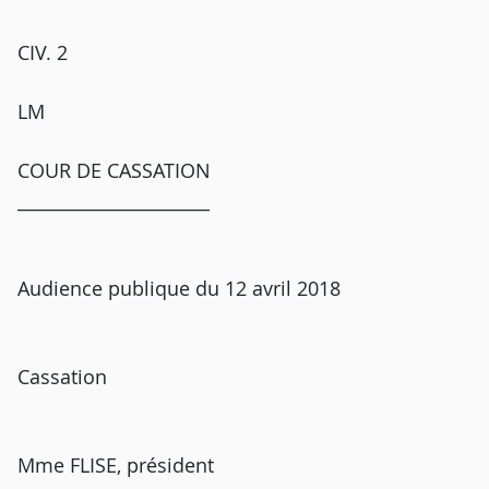
CIV. 2
LM
COUR DE CASSATION
______________________
Audience publique du 12 avril 2018
Cassation
Mme FLISE, président