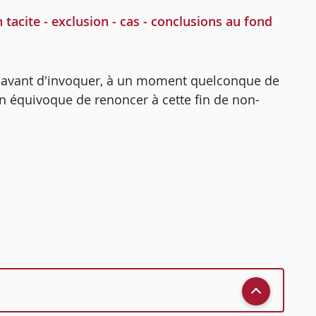
tacite - exclusion - cas - conclusions au fond
s avant d'invoquer, à un moment quelconque de
non équivoque de renoncer à cette fin de non-