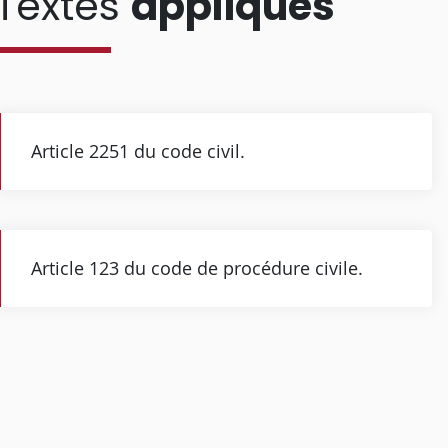
Textes
appliqués
Article 2251 du code civil.
Article 123 du code de procédure civile.