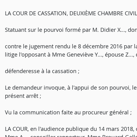
LA COUR DE CASSATION, DEUXIÈME CHAMBRE CIVILE, a
Statuant sur le pourvoi formé par M. Didier X
contre le jugement rendu le 8 décembre 2016 par la 
litige l'opposant à Mme Geneviève Y...
défenderesse à la cassation ;
Le demandeur invoque, à l'appui de son pourvoi, 
présent arrêt ;
Vu la communication faite au procureur général ;
LA COUR, en l'audience publique du 14 mars 2018, o