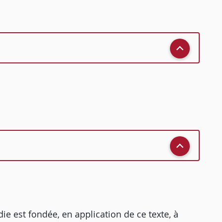
ie est fondée, en application de ce texte, à