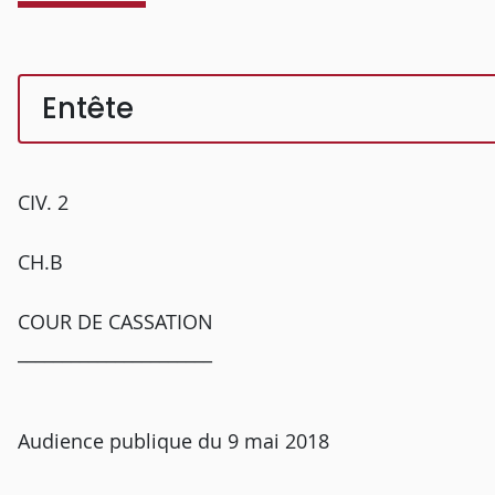
Entête
CIV. 2
CH.B
COUR DE CASSATION
______________________
Audience publique du 9 mai 2018