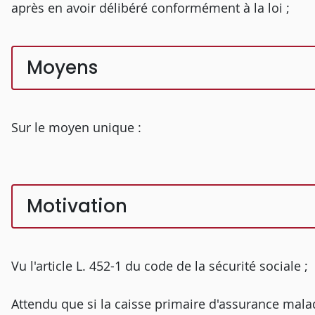
après en avoir délibéré conformément à la loi ;
Moyens
Sur le moyen unique :
Motivation
Vu l'article L. 452-1 du code de la sécurité sociale ;
Attendu que si la caisse primaire d'assurance malad