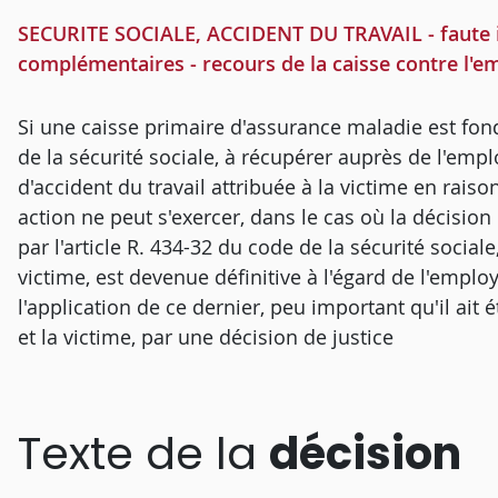
SECURITE SOCIALE, ACCIDENT DU TRAVAIL - faute i
complémentaires - recours de la caisse contre l'em
Si une caisse primaire d'assurance maladie est fondé
de la sécurité sociale, à récupérer auprès de l'emp
d'accident du travail attribuée à la victime en rais
action ne peut s'exercer, dans le cas où la décision
par l'article R. 434-32 du code de la sécurité social
victime, est devenue définitive à l'égard de l'emplo
l'application de ce dernier, peu important qu'il ait
et la victime, par une décision de justice
Texte de la
décision