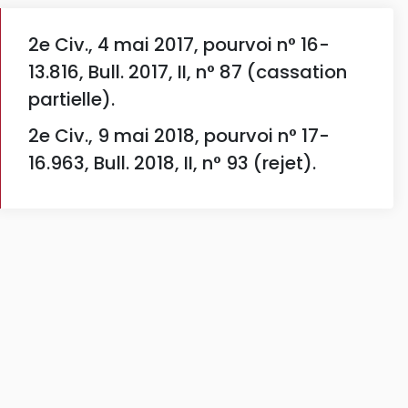
2e Civ., 4 mai 2017, pourvoi n° 16-
13.816, Bull. 2017, II, n° 87 (cassation
partielle).
2e Civ., 9 mai 2018, pourvoi n° 17-
16.963, Bull. 2018, II, n° 93 (rejet).