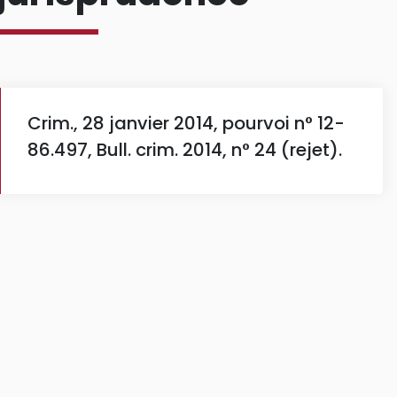
Crim., 28 janvier 2014, pourvoi n° 12-
86.497, Bull. crim. 2014, n° 24 (rejet).