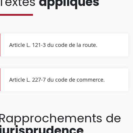
Textes
appliqués
Article L. 121-3 du code de la route.
Article L. 227-7 du code de commerce.
Rapprochements de
jurisprudence