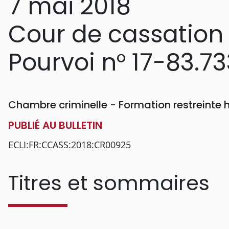
7 mai 2018
Cour de cassation
Pourvoi n° 17-83.73
Chambre criminelle - Formation restreinte
PUBLIÉ AU BULLETIN
ECLI:FR:CCASS:2018:CR00925
Titres et sommaires