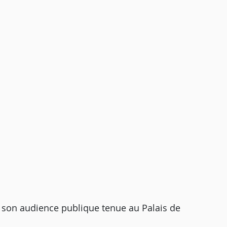
on audience publique tenue au Palais de