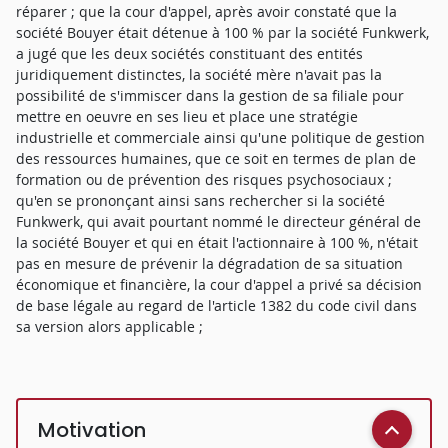
réparer ; que la cour d'appel, après avoir constaté que la
société Bouyer était détenue à 100 % par la société Funkwerk,
a jugé que les deux sociétés constituant des entités
juridiquement distinctes, la société mère n'avait pas la
possibilité de s'immiscer dans la gestion de sa filiale pour
mettre en oeuvre en ses lieu et place une stratégie
industrielle et commerciale ainsi qu'une politique de gestion
des ressources humaines, que ce soit en termes de plan de
formation ou de prévention des risques psychosociaux ;
qu'en se prononçant ainsi sans rechercher si la société
Funkwerk, qui avait pourtant nommé le directeur général de
la société Bouyer et qui en était l'actionnaire à 100 %, n'était
pas en mesure de prévenir la dégradation de sa situation
économique et financière, la cour d'appel a privé sa décision
de base légale au regard de l'article 1382 du code civil dans
sa version alors applicable ;
Motivation