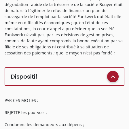
dégradation rapide de la trésorerie de la société Bouyer était
de nature à légitimer le refus de financer un plan de
sauvegarde de l'emploi par la société Funkwerk qui était elle-
même en difficultés économiques ; qu'en l'état de ces
constatations, la cour d'appel a pu décider que la société
Funkwerk n'avait pas, par les décisions de gestion prises,
commis de faute ayant compromis la bonne exécution par sa
filiale de ses obligations ni contribué à sa situation de
cessation des paiements ; que le moyen n'est pas fondé ;
Dispositif
PAR CES MOTIFS :
REJETTE les pourvois ;
Condamne les demandeurs aux dépens ;