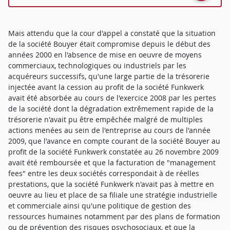
Mais attendu que la cour d'appel a constaté que la situation
de la société Bouyer était compromise depuis le début des
années 2000 en l'absence de mise en oeuvre de moyens
commerciaux, technologiques ou industriels par les
acquéreurs successifs, qu'une large partie de la trésorerie
injectée avant la cession au profit de la société Funkwerk
avait été absorbée au cours de l'exercice 2008 par les pertes
de la société dont la dégradation extrêmement rapide de la
trésorerie n'avait pu être empêchée malgré de multiples
actions menées au sein de l'entreprise au cours de l'année
2009, que l'avance en compte courant de la société Bouyer au
profit de la société Funkwerk constatée au 26 novembre 2009
avait été remboursée et que la facturation de "management
fees" entre les deux sociétés correspondait à de réelles
prestations, que la société Funkwerk n'avait pas à mettre en
oeuvre au lieu et place de sa filiale une stratégie industrielle
et commerciale ainsi qu'une politique de gestion des
ressources humaines notamment par des plans de formation
ou de prévention des risques psychosociaux, et que la