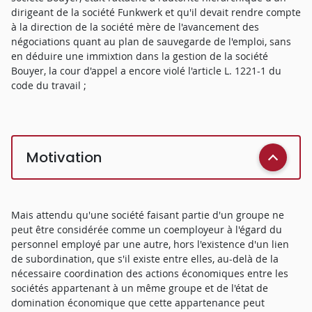
dirigeant de la société Funkwerk et qu'il devait rendre compte
à la direction de la société mère de l'avancement des
négociations quant au plan de sauvegarde de l'emploi, sans
en déduire une immixtion dans la gestion de la société
Bouyer, la cour d'appel a encore violé l'article L. 1221-1 du
code du travail ;
Motivation
Mais attendu qu'une société faisant partie d'un groupe ne
peut être considérée comme un coemployeur à l'égard du
personnel employé par une autre, hors l'existence d'un lien
de subordination, que s'il existe entre elles, au-delà de la
nécessaire coordination des actions économiques entre les
sociétés appartenant à un même groupe et de l'état de
domination économique que cette appartenance peut