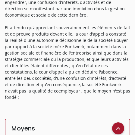
engendrer, une confusion d'intérêts, d'activités et de
direction se manifestant par une immixtion dans la gestion
économique et sociale de cette dernière ;
Et attendu qu'appréciant souverainement les éléments de fait
et de preuve produits devant elle, la cour d'appel a constaté
la réalité d'une autonomie décisionnelle de la société Bouyer
par rapport à la société mère Funkwerk, notamment dans la
gestion sociale et financière de l'entreprise ainsi que dans la
stratégie commerciale ou la production, et que leurs activités
et clientèles étaient différentes ; qu'en l'état de ces
constatations, la cour d'appel a pu en déduire l'absence,
entre les deux sociétés, d'une confusion d'intérêts, d'activité
et de direction et qu'en conséquence, la société Funkwerk
n'avait pas la qualité de coemployeur ; que le moyen n'est pas
fondé ;
Moyens