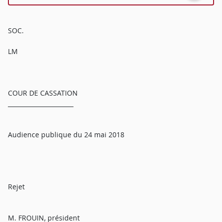
SOC.
LM
COUR DE CASSATION
______________________
Audience publique du 24 mai 2018
Rejet
M. FROUIN, président