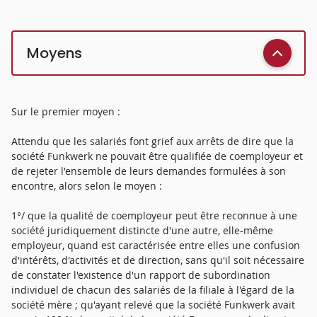
Moyens
Sur le premier moyen :
Attendu que les salariés font grief aux arrêts de dire que la
société Funkwerk ne pouvait être qualifiée de coemployeur et
de rejeter l'ensemble de leurs demandes formulées à son
encontre, alors selon le moyen :
1°/ que la qualité de coemployeur peut être reconnue à une
société juridiquement distincte d'une autre, elle-même
employeur, quand est caractérisée entre elles une confusion
d'intérêts, d'activités et de direction, sans qu'il soit nécessaire
de constater l'existence d'un rapport de subordination
individuel de chacun des salariés de la filiale à l'égard de la
société mère ; qu'ayant relevé que la société Funkwerk avait