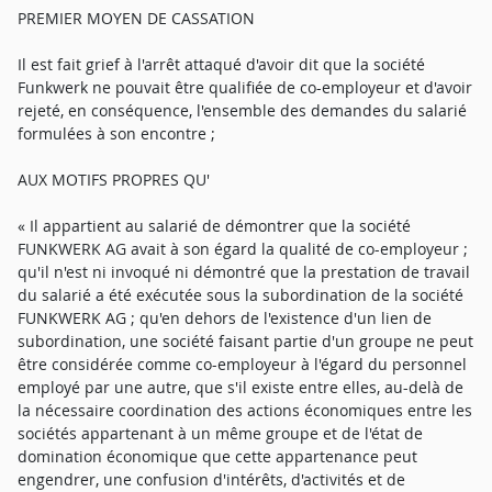
PREMIER MOYEN DE CASSATION
Il est fait grief à l'arrêt attaqué d'avoir dit que la société
Funkwerk ne pouvait être qualifiée de co-employeur et d'avoir
rejeté, en conséquence, l'ensemble des demandes du salarié
formulées à son encontre ;
AUX MOTIFS PROPRES QU'
« Il appartient au salarié de démontrer que la société
FUNKWERK AG avait à son égard la qualité de co-employeur ;
qu'il n'est ni invoqué ni démontré que la prestation de travail
du salarié a été exécutée sous la subordination de la société
FUNKWERK AG ; qu'en dehors de l'existence d'un lien de
subordination, une société faisant partie d'un groupe ne peut
être considérée comme co-employeur à l'égard du personnel
employé par une autre, que s'il existe entre elles, au-delà de
la nécessaire coordination des actions économiques entre les
sociétés appartenant à un même groupe et de l'état de
domination économique que cette appartenance peut
engendrer, une confusion d'intérêts, d'activités et de