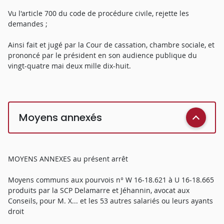
Vu l'article 700 du code de procédure civile, rejette les
demandes ;
Ainsi fait et jugé par la Cour de cassation, chambre sociale, et
prononcé par le président en son audience publique du
vingt-quatre mai deux mille dix-huit.
Moyens annexés
MOYENS ANNEXES au présent arrêt
Moyens communs aux pourvois n° W 16-18.621 à U 16-18.665
produits par la SCP Delamarre et Jéhannin, avocat aux
Conseils, pour M. X... et les 53 autres salariés ou leurs ayants
droit