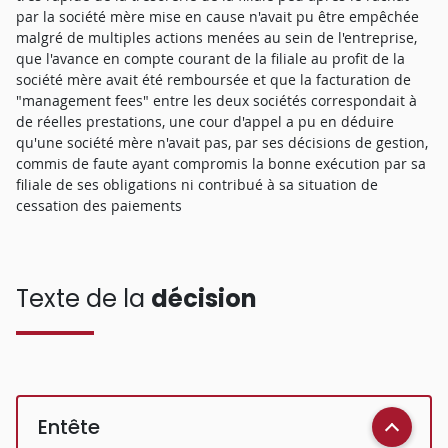
par la société mère mise en cause n'avait pu être empêchée
malgré de multiples actions menées au sein de l'entreprise,
que l'avance en compte courant de la filiale au profit de la
société mère avait été remboursée et que la facturation de
"management fees" entre les deux sociétés correspondait à
de réelles prestations, une cour d'appel a pu en déduire
qu'une société mère n'avait pas, par ses décisions de gestion,
commis de faute ayant compromis la bonne exécution par sa
filiale de ses obligations ni contribué à sa situation de
cessation des paiements
Texte de la
décision
Entête