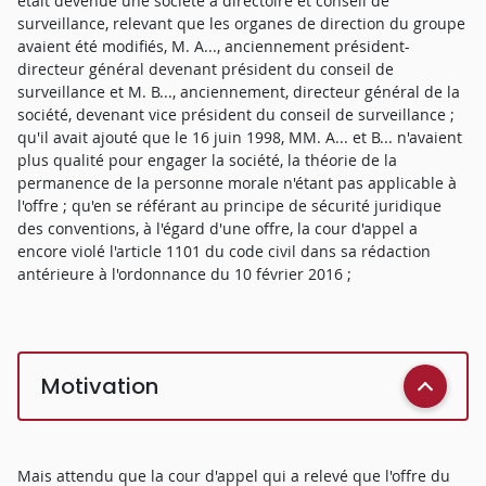
était devenue une société à directoire et conseil de
surveillance, relevant que les organes de direction du groupe
avaient été modifiés, M. A..., anciennement président-
directeur général devenant président du conseil de
surveillance et M. B..., anciennement, directeur général de la
société, devenant vice président du conseil de surveillance ;
qu'il avait ajouté que le 16 juin 1998, MM. A... et B... n'avaient
plus qualité pour engager la société, la théorie de la
permanence de la personne morale n'étant pas applicable à
l'offre ; qu'en se référant au principe de sécurité juridique
des conventions, à l'égard d'une offre, la cour d'appel a
encore violé l'article 1101 du code civil dans sa rédaction
antérieure à l'ordonnance du 10 février 2016 ;
Motivation
Mais attendu que la cour d'appel qui a relevé que l'offre du