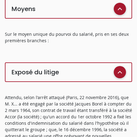
Moyens
Sur le moyen unique du pourvoi du salarié, pris en ses deux
premières branches :
Exposé du litige
Attendu, selon l'arrêt attaqué (Paris, 22 novembre 2016), que
M. X... a été engagé par la société Jacques Borel à compter du
2 mars 1964, son contrat de travail étant transféré à la société
Accor (la société) ; qu'un accord du 1er octobre 1992 a fixé les
conditions d'indemnisation du salarié dans l'hypothèse où il
quitterait le groupe ; que, le 16 décembre 1996, la société a
adressé au salarié une offre prévoyant de nouvelles