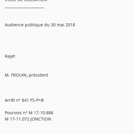
______________________
Audience publique du 30 mai 2018
Rejet
M. FROUIN, président
Arrêt n° 841 FS-P+B
Pourvois n° M 17-10.888
M 17-11.072 JONCTION