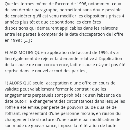
Que les termes même de l'accord de 1996, notamment ceux
de son dernier paragraphe, permettent sans doute possible
de considérer qu'il est venu modifier les dispositions prises 4
années plus tôt et que ce sont donc les dernières
dispositions qui demeurent applicables dans les relations
entre les parties à compter de la date d'acceptation de l'offre
en 1998 ; [...] ;
Et AUX MOTIFS QU'en application de l'accord de 1996, il y a
lieu également de rejeter la demande relative à l'application
de la clause de non concurrence, ladite clause n'ayant pas été
reprise dans le nouvel accord des parties ;
1) ALORS QUE seule l'acceptation d'une offre en cours de
validité peut valablement former le contrat ; que les
engagements perpétuels sont prohibés ; qu'en l'absence de
date butoir, le changement des circonstances dans lesquelles
l'offre a été émise, par perte de pouvoirs ou de qualité de
l'offrant, représentant d'une personne morale, en raison du
changement de structure d'une société par modification de
son mode de gouvernance, impose la réitération de toute