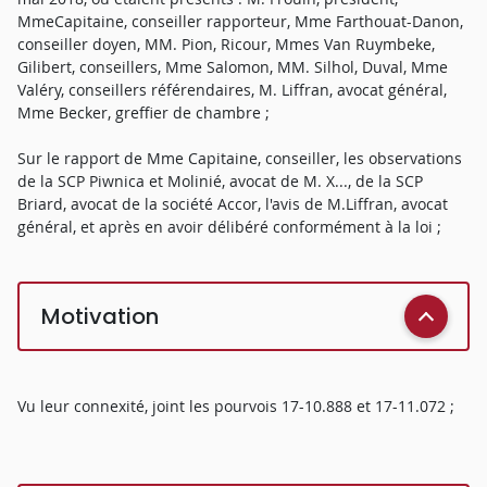
MmeCapitaine, conseiller rapporteur, Mme Farthouat-Danon,
conseiller doyen, MM. Pion, Ricour, Mmes Van Ruymbeke,
Gilibert, conseillers, Mme Salomon, MM. Silhol, Duval, Mme
Valéry, conseillers référendaires, M. Liffran, avocat général,
Mme Becker, greffier de chambre ;
Sur le rapport de Mme Capitaine, conseiller, les observations
de la SCP Piwnica et Molinié, avocat de M. X..., de la SCP
Briard, avocat de la société Accor, l'avis de M.Liffran, avocat
général, et après en avoir délibéré conformément à la loi ;
Motivation
Vu leur connexité, joint les pourvois 17-10.888 et 17-11.072 ;