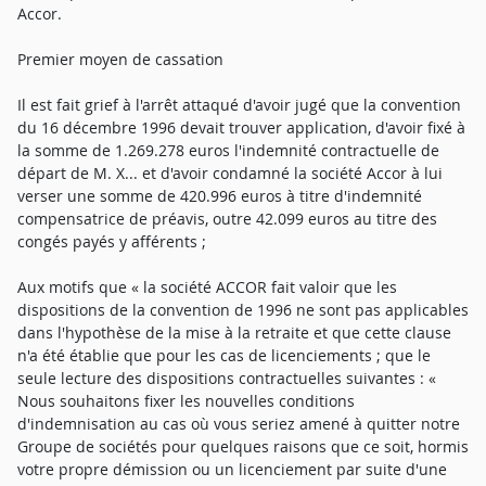
Accor.
Premier moyen de cassation
Il est fait grief à l'arrêt attaqué d'avoir jugé que la convention
du 16 décembre 1996 devait trouver application, d'avoir fixé à
la somme de 1.269.278 euros l'indemnité contractuelle de
départ de M. X... et d'avoir condamné la société Accor à lui
verser une somme de 420.996 euros à titre d'indemnité
compensatrice de préavis, outre 42.099 euros au titre des
congés payés y afférents ;
Aux motifs que « la société ACCOR fait valoir que les
dispositions de la convention de 1996 ne sont pas applicables
dans l'hypothèse de la mise à la retraite et que cette clause
n'a été établie que pour les cas de licenciements ; que le
seule lecture des dispositions contractuelles suivantes : «
Nous souhaitons fixer les nouvelles conditions
d'indemnisation au cas où vous seriez amené à quitter notre
Groupe de sociétés pour quelques raisons que ce soit, hormis
votre propre démission ou un licenciement par suite d'une