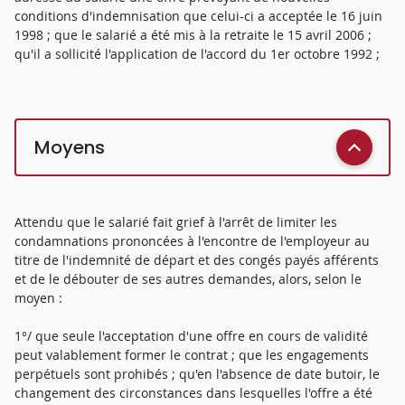
conditions d'indemnisation que celui-ci a acceptée le 16 juin
1998 ; que le salarié a été mis à la retraite le 15 avril 2006 ;
qu'il a sollicité l'application de l'accord du 1er octobre 1992 ;
Moyens
Attendu que le salarié fait grief à l'arrêt de limiter les
condamnations prononcées à l'encontre de l'employeur au
titre de l'indemnité de départ et des congés payés afférents
et de le débouter de ses autres demandes, alors, selon le
moyen :
1°/ que seule l'acceptation d'une offre en cours de validité
peut valablement former le contrat ; que les engagements
perpétuels sont prohibés ; qu'en l'absence de date butoir, le
changement des circonstances dans lesquelles l'offre a été