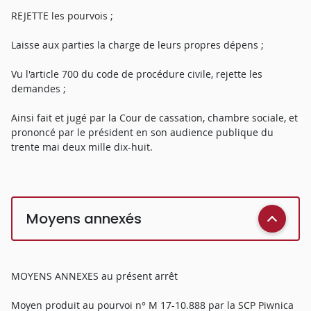
REJETTE les pourvois ;
Laisse aux parties la charge de leurs propres dépens ;
Vu l'article 700 du code de procédure civile, rejette les
demandes ;
Ainsi fait et jugé par la Cour de cassation, chambre sociale, et
prononcé par le président en son audience publique du
trente mai deux mille dix-huit.
Moyens annexés
MOYENS ANNEXES au présent arrêt
Moyen produit au pourvoi n° M 17-10.888 par la SCP Piwnica