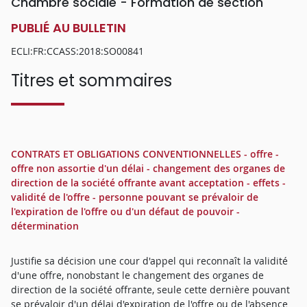
Chambre sociale - Formation de section
PUBLIÉ AU BULLETIN
ECLI:FR:CCASS:2018:SO00841
Titres et sommaires
CONTRATS ET OBLIGATIONS CONVENTIONNELLES - offre -
offre non assortie d'un délai - changement des organes de
direction de la société offrante avant acceptation - effets -
validité de l'offre - personne pouvant se prévaloir de
l'expiration de l'offre ou d'un défaut de pouvoir -
détermination
Justifie sa décision une cour d'appel qui reconnaît la validité
d'une offre, nonobstant le changement des organes de
direction de la société offrante, seule cette dernière pouvant
se prévaloir d'un délai d'expiration de l'offre ou de l'absence