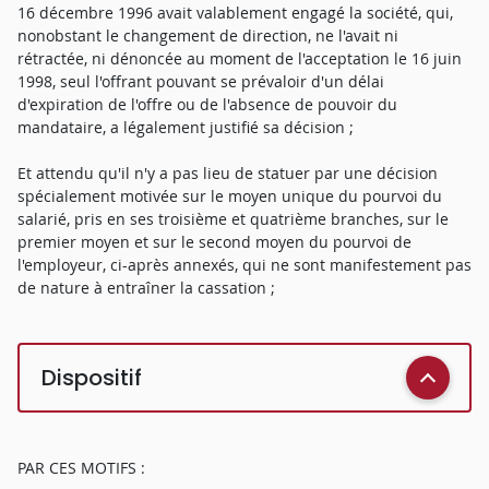
16 décembre 1996 avait valablement engagé la société, qui,
nonobstant le changement de direction, ne l'avait ni
rétractée, ni dénoncée au moment de l'acceptation le 16 juin
1998, seul l'offrant pouvant se prévaloir d'un délai
d'expiration de l'offre ou de l'absence de pouvoir du
mandataire, a légalement justifié sa décision ;
Et attendu qu'il n'y a pas lieu de statuer par une décision
spécialement motivée sur le moyen unique du pourvoi du
salarié, pris en ses troisième et quatrième branches, sur le
premier moyen et sur le second moyen du pourvoi de
l'employeur, ci-après annexés, qui ne sont manifestement pas
de nature à entraîner la cassation ;
Dispositif
PAR CES MOTIFS :