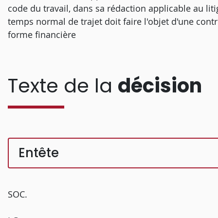
code du travail, dans sa rédaction applicable au li
temps normal de trajet doit faire l'objet d'une cont
forme financière
Texte de la
décision
Entête
SOC.