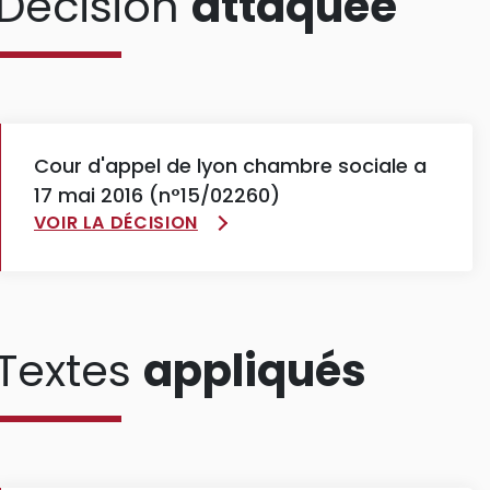
Décision
attaquée
Cour d'appel de lyon chambre sociale a
17 mai 2016 (n°15/02260)
VOIR LA DÉCISION
Textes
appliqués