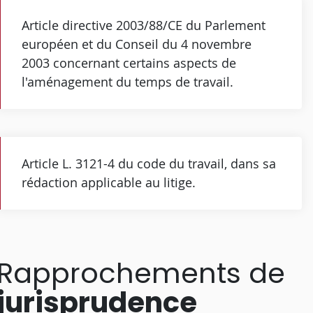
Article directive 2003/88/CE du Parlement
européen et du Conseil du 4 novembre
2003 concernant certains aspects de
l'aménagement du temps de travail.
Article L. 3121-4 du code du travail, dans sa
rédaction applicable au litige.
Rapprochements de
jurisprudence