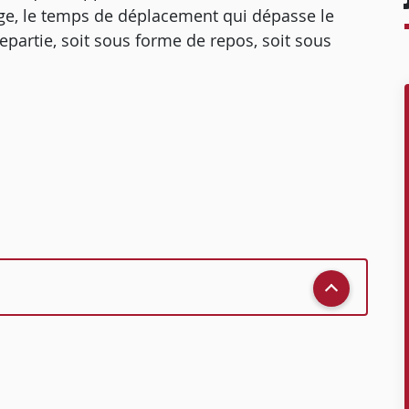
tige, le temps de déplacement qui dépasse le
repartie, soit sous forme de repos, soit sous