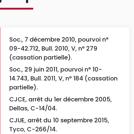
Soc., 7 décembre 2010, pourvoi n°
09-42.712, Bull. 2010, V, n° 279
(cassation partielle).
Soc., 29 juin 2011, pourvoi n° 10-
14.743, Bull. 2011, V, n° 184 (cassation
partielle).
CJCE, arrêt du 1er décembre 2005,
Dellas, C-14/04.
CJUE, arrêt du 10 septembre 2015,
Tyco, C-266/14.