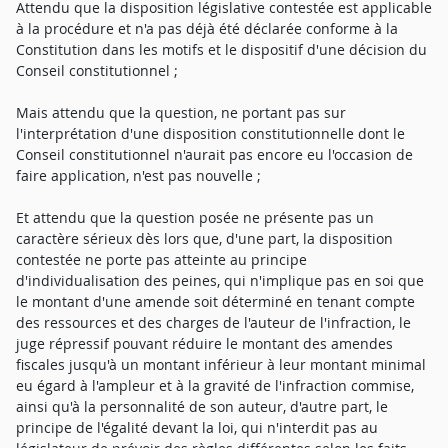
Attendu que la disposition législative contestée est applicable
à la procédure et n'a pas déjà été déclarée conforme à la
Constitution dans les motifs et le dispositif d'une décision du
Conseil constitutionnel ;
Mais attendu que la question, ne portant pas sur
l'interprétation d'une disposition constitutionnelle dont le
Conseil constitutionnel n'aurait pas encore eu l'occasion de
faire application, n'est pas nouvelle ;
Et attendu que la question posée ne présente pas un
caractère sérieux dès lors que, d'une part, la disposition
contestée ne porte pas atteinte au principe
d'individualisation des peines, qui n'implique pas en soi que
le montant d'une amende soit déterminé en tenant compte
des ressources et des charges de l'auteur de l'infraction, le
juge répressif pouvant réduire le montant des amendes
fiscales jusqu'à un montant inférieur à leur montant minimal
eu égard à l'ampleur et à la gravité de l'infraction commise,
ainsi qu'à la personnalité de son auteur, d'autre part, le
principe de l'égalité devant la loi, qui n'interdit pas au