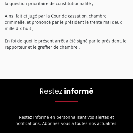
la question prioritaire de constitutionnalité ;
Ainsi fait et jugé par la Cour de cassation, chambre
criminelle, et prononcé par le président le trente mai deux
mille dix-huit ;
En foi de quoi le présent arrêt a été signé par le président, le
rapporteur et le greffier de chambre .
Restez
informé
Restez informé en personnalisant vos alertes et
notifications. Abonnez-vous à toutes nos actualités.