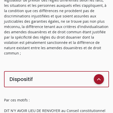
législateur de prévoir des règles différentes selon les faits,
les situations et les personnes auxquels elles s'appliquent, à
la condition que ces différences ne procèdent pas de
discriminations injustifiées et que soient assurées aux
justiciables des garanties égales, ne se trouve pas non plus
méconnu, la différence tenant aux critères d'individualisation
des amendes douanières et de droit commun étant justifiée
par la spécificité des règles du droit douanier dont la
violation est pénalement sanctionnée et la différence de
nature existant entre les amendes douanières et de droit
commun ;
Dispositif
Par ces motifs :
DIT N'Y AVOIR LIEU DE RENVOYER au Conseil constitutionnel