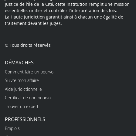
justice de l'Île de la Cité, cette institution remplit une mission
essentielle: unifier et contrôler l'interprétation des lois.
La Haute Juridiction garantit ainsi à chacun une égalité de
traitement devant les juges.
© Tous droits réservés
DÉMARCHES
Comment faire un pourvoi
Suivre mon affaire
Aide juridictionnelle
Certificat de non pourvoi
Trouver un expert
PROFESSIONNELS
Emplois