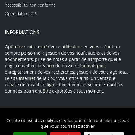
Accessibilité non conforme
Open data et API
INFORMATIONS
Optimisez votre expérience utilisateur en vous créant un
compte personnel : gestion de vos notifications et de vos
abonnements, prise de notes à partir de n’importe quelle
page consultée, création de dossiers thématiques,
enregistrement de vos recherches, gestion de votre agenda…
Le site internet de la Cour vous offre ainsi un véritable
espace de travail en ligne, fonctionnel et sécurisé, dont les
données pourront être exportées à tout moment.
Contact
Mentions légales
Plan du site
Ce site utilise des cookies et vous donne le contrôle sur ceux
Politique de confidentialité
que vous souhaitez activer