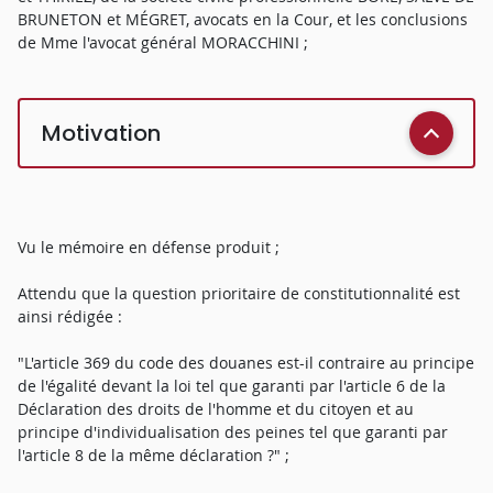
BRUNETON et MÉGRET, avocats en la Cour, et les conclusions
de Mme l'avocat général MORACCHINI ;
Motivation
Vu le mémoire en défense produit ;
Attendu que la question prioritaire de constitutionnalité est
ainsi rédigée :
"L'article 369 du code des douanes est-il contraire au principe
de l'égalité devant la loi tel que garanti par l'article 6 de la
Déclaration des droits de l'homme et du citoyen et au
principe d'individualisation des peines tel que garanti par
l'article 8 de la même déclaration ?" ;