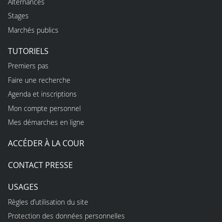
Alternances
Stages
Marchés publics
TUTORIELS
Premiers pas
Faire une recherche
Agenda et inscriptions
Mon compte personnel
Mes démarches en ligne
ACCÉDER À LA COUR
CONTACT PRESSE
USAGES
Règles d’utilisation du site
Protection des données personnelles