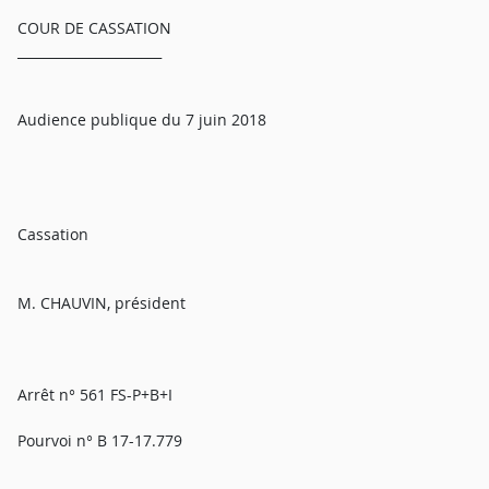
COUR DE CASSATION
______________________
Audience publique du 7 juin 2018
Cassation
M. CHAUVIN, président
Arrêt n° 561 FS-P+B+I
Pourvoi n° B 17-17.779