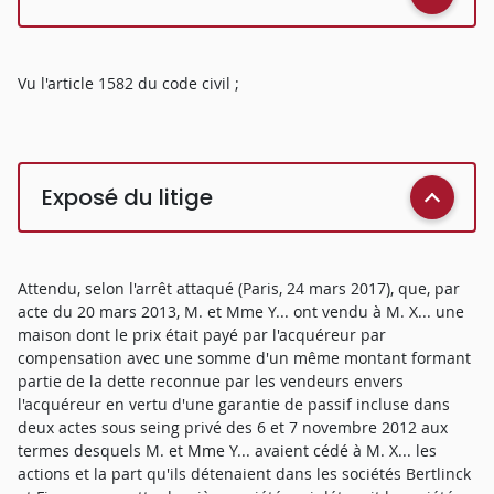
Vu l'article 1582 du code civil ;
Exposé du litige
Attendu, selon l'arrêt attaqué (Paris, 24 mars 2017), que, par
acte du 20 mars 2013, M. et Mme Y... ont vendu à M. X... une
maison dont le prix était payé par l'acquéreur par
compensation avec une somme d'un même montant formant
partie de la dette reconnue par les vendeurs envers
l'acquéreur en vertu d'une garantie de passif incluse dans
deux actes sous seing privé des 6 et 7 novembre 2012 aux
termes desquels M. et Mme Y... avaient cédé à M. X... les
actions et la part qu'ils détenaient dans les sociétés Bertlinck