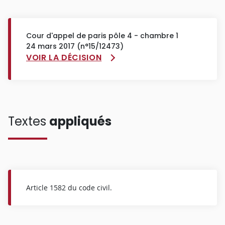
Cour d'appel de paris pôle 4 - chambre 1
24 mars 2017 (n°15/12473)
VOIR LA DÉCISION
Textes
appliqués
Article 1582 du code civil.