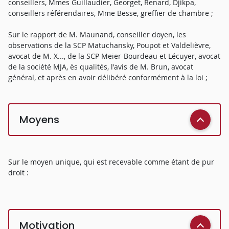
conseillers, Mmes Guillaudier, Georget, Renard, Djikpa,
conseillers référendaires, Mme Besse, greffier de chambre ;
Sur le rapport de M. Maunand, conseiller doyen, les
observations de la SCP Matuchansky, Poupot et Valdelièvre,
avocat de M. X..., de la SCP Meier-Bourdeau et Lécuyer, avocat
de la société MJA, ès qualités, l'avis de M. Brun, avocat
général, et après en avoir délibéré conformément à la loi ;
Moyens
Sur le moyen unique, qui est recevable comme étant de pur
droit :
Motivation