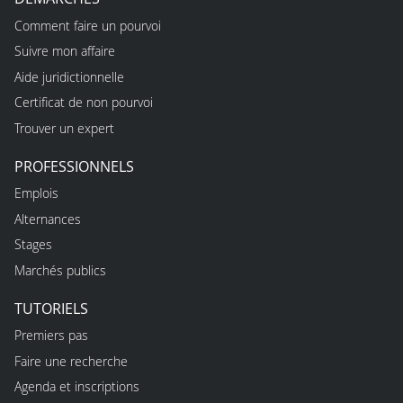
Comment faire un pourvoi
Suivre mon affaire
Aide juridictionnelle
Certificat de non pourvoi
Trouver un expert
PROFESSIONNELS
Emplois
Alternances
Stages
Marchés publics
TUTORIELS
Premiers pas
Faire une recherche
Agenda et inscriptions