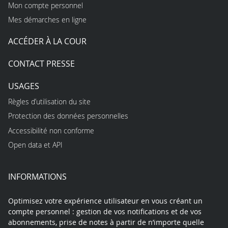
Mon compte personnel
Mes démarches en ligne
ACCÉDER À LA COUR
CONTACT PRESSE
USAGES
Règles d’utilisation du site
Protection des données personnelles
Accessibilité non conforme
Open data et API
INFORMATIONS
Optimisez votre expérience utilisateur en vous créant un
compte personnel : gestion de vos notifications et de vos
abonnements, prise de notes à partir de n’importe quelle