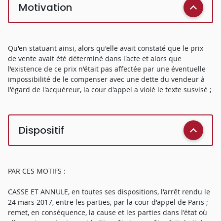
Motivation
Qu'en statuant ainsi, alors qu'elle avait constaté que le prix
de vente avait été déterminé dans l'acte et alors que
l'existence de ce prix n'était pas affectée par une éventuelle
impossibilité de le compenser avec une dette du vendeur à
l'égard de l'acquéreur, la cour d'appel a violé le texte susvisé ;
Dispositif
PAR CES MOTIFS :
CASSE ET ANNULE, en toutes ses dispositions, l'arrêt rendu le
24 mars 2017, entre les parties, par la cour d'appel de Paris ;
remet, en conséquence, la cause et les parties dans l'état où