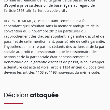
comme le créancier de ladite garantie de passif, la cour
d'appel a privé sa décision de base légale au regard de
l'article 2393, alinéa 1er, du code civil ;
ALORS, DE MEME, QU'en statuant comme elle a fait,
cependant qu'il résultait sans la moindre ambiguïté de la
convention du 6 novembre 2012 en particulier du
rapprochement des clauses stipulant la garantie d'actif et de
passif et de celle mentionnant, pour sûreté de cette garantie,
l'hypothèque inscrite par les cédants des actions et de la part
sociale au profit du cessionnaire que le cessionnaire des
actions et de la part sociale était nécessairement le
bénéficiaire de la garantie d'actif et de passif, la cour d'appel
a dénaturé cet acte et violé l'article 1134 ancien du code civil,
devenu les articles 1103 et 1193 nouveaux du même code.
Décision
attaquée