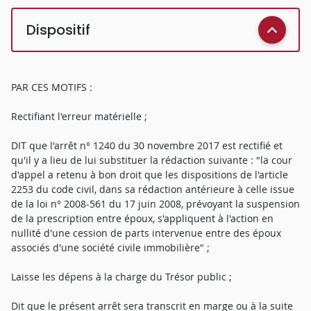
Dispositif
PAR CES MOTIFS :
Rectifiant l'erreur matérielle ;
DIT que l'arrêt n° 1240 du 30 novembre 2017 est rectifié et
qu'il y a lieu de lui substituer la rédaction suivante : "la cour
d'appel a retenu à bon droit que les dispositions de l'article
2253 du code civil, dans sa rédaction antérieure à celle issue
de la loi n° 2008-561 du 17 juin 2008, prévoyant la suspension
de la prescription entre époux, s'appliquent à l'action en
nullité d'une cession de parts intervenue entre des époux
associés d'une société civile immobilière" ;
Laisse les dépens à la charge du Trésor public ;
Dit que le présent arrêt sera transcrit en marge ou à la suite