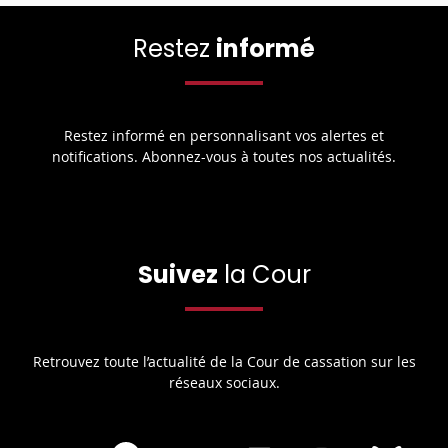
Restez
informé
Restez informé en personnalisant vos alertes et
notifications. Abonnez-vous à toutes nos actualités.
Suivez
la Cour
Retrouvez toute l’actualité de la Cour de cassation sur les
réseaux sociaux.