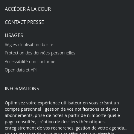
ACCÉDER À LA COUR
CONTACT PRESSE
USAGES
Règles d’utilisation du site
Protection des données personnelles
Accessibilité non conforme
Open data et API
INFORMATIONS
Optimisez votre expérience utilisateur en vous créant un
compte personnel : gestion de vos notifications et de vos
abonnements, prise de notes à partir de n’importe quelle
page consultée, création de dossiers thématiques,
enregistrement de vos recherches, gestion de votre agenda…