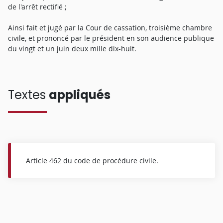
de l'arrêt rectifié ;
Ainsi fait et jugé par la Cour de cassation, troisième chambre
civile, et prononcé par le président en son audience publique
du vingt et un juin deux mille dix-huit.
Textes
appliqués
Article 462 du code de procédure civile.