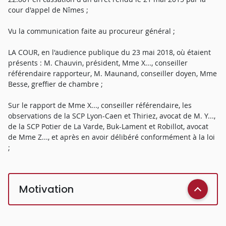
cour d'appel de Nîmes ;
Vu la communication faite au procureur général ;
LA COUR, en l'audience publique du 23 mai 2018, où étaient
présents : M. Chauvin, président, Mme X..., conseiller
référendaire rapporteur, M. Maunand, conseiller doyen, Mme
Besse, greffier de chambre ;
Sur le rapport de Mme X..., conseiller référendaire, les
observations de la SCP Lyon-Caen et Thiriez, avocat de M. Y...,
de la SCP Potier de La Varde, Buk-Lament et Robillot, avocat
de Mme Z..., et après en avoir délibéré conformément à la loi
;
Motivation