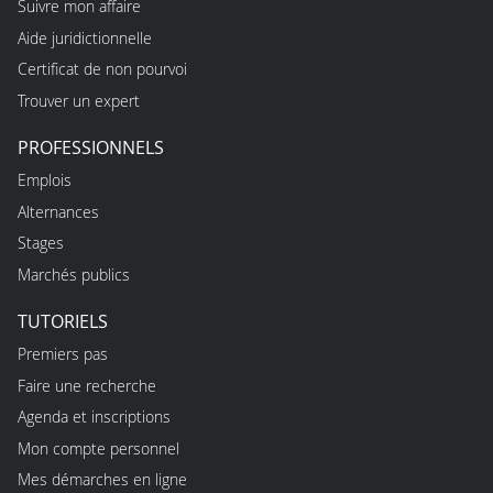
Suivre mon affaire
Aide juridictionnelle
Certificat de non pourvoi
Trouver un expert
PROFESSIONNELS
Emplois
Alternances
Stages
Marchés publics
TUTORIELS
Premiers pas
Faire une recherche
Agenda et inscriptions
Mon compte personnel
Mes démarches en ligne