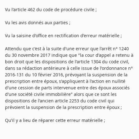
Vu l'article 462 du code de procédure civile ;
Vu les avis donnés aux parties ;
Vu la saisine d'office en rectification d'erreur matérielle ;
Attendu que c'est à la suite d'une erreur que l'arrêt n° 1240
du 30 novembre 2017 indique que "la cour d'appel a retenu à
bon droit que les dispositions de l'article 1304 du code civil,
dans sa rédaction antérieure à celle issue de l'ordonnance n°
2016-131 du 10 février 2016, prévoyant la suspension de la
prescription entre époux, s'appliquent à l'action en nullité
d'une cession de parts intervenue entre des époux associés
d'une société civile immobilière" alors que ce sont les
dispositions de l'ancien article 2253 du code civil qui
prévoient la suspension de la prescription entre époux ;
Qu'il y a lieu de réparer cette erreur matérielle ;