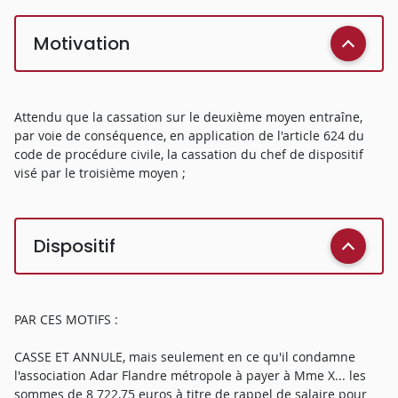
Motivation
Attendu que la cassation sur le deuxième moyen entraîne,
par voie de conséquence, en application de l'article 624 du
code de procédure civile, la cassation du chef de dispositif
visé par le troisième moyen ;
Dispositif
PAR CES MOTIFS :
CASSE ET ANNULE, mais seulement en ce qu'il condamne
l'association Adar Flandre métropole à payer à Mme X... les
sommes de 8 722,75 euros à titre de rappel de salaire pour