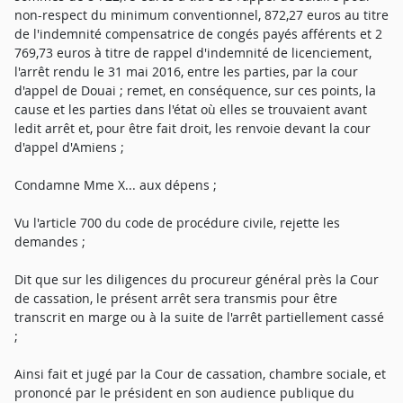
non-respect du minimum conventionnel, 872,27 euros au titre
de l'indemnité compensatrice de congés payés afférents et 2
769,73 euros à titre de rappel d'indemnité de licenciement,
l'arrêt rendu le 31 mai 2016, entre les parties, par la cour
d'appel de Douai ; remet, en conséquence, sur ces points, la
cause et les parties dans l'état où elles se trouvaient avant
ledit arrêt et, pour être fait droit, les renvoie devant la cour
d'appel d'Amiens ;
Condamne Mme X... aux dépens ;
Vu l'article 700 du code de procédure civile, rejette les
demandes ;
Dit que sur les diligences du procureur général près la Cour
de cassation, le présent arrêt sera transmis pour être
transcrit en marge ou à la suite de l'arrêt partiellement cassé
;
Ainsi fait et jugé par la Cour de cassation, chambre sociale, et
prononcé par le président en son audience publique du