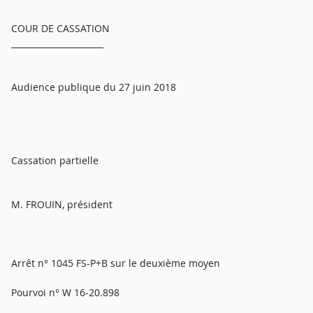
COUR DE CASSATION
______________________
Audience publique du 27 juin 2018
Cassation partielle
M. FROUIN, président
Arrêt n° 1045 FS-P+B sur le deuxième moyen
Pourvoi n° W 16-20.898