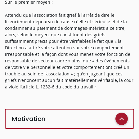
Sur le premier moyen :
Attendu que l'association fait grief à l'arrêt de dire le
licenciement dépourvu de cause réelle et sérieuse et de la
condamner au paiement de dommages-intérêts à ce titre,
alors, selon le moyen, que constituent des griefs
suffisamment précis pour être vérifiables le fait que « la
Direction a attiré votre attention sur votre comportement
irresponsable et la façon dont vous menez votre fonction de
responsable de secteur cadre » ainsi que « des événements
de votre vie personnelle et votre comportement ont créé un
trouble au sein de l'association » ; qu'en jugeant que ces
griefs n'énoncent aucun fait matériellement vérifiable, la cour
a violé l'article L. 1232-6 du code du travail ;
Motivation