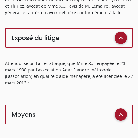
et Thiriez, avocat de Mme X..., l'avis de M. Lemaire , avocat
général, et après en avoir délibéré conformément à la loi ;
Exposé du litige
Attendu, selon l'arrêt attaqué, que Mme X..., engagée le 23
mars 1988 par l'association Adar Flandre métropole
(l'association) en qualité d'aide ménagère, a été licenciée le 27
mars 2013 ;
Moyens