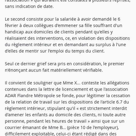
sans indication de date.
Le second consiste pour la salariée à avoir demandé le 6
février à deux collègues d'emmener sa fille souffrant d'un
handicap aux domiciles de clients pendant qu'elles y
réalisaient des interventions, ce, en violation des dispositions
du règlement intérieur et en demandant au surplus à l'une
d'elles de mentir sur l'emploi du temps du client.
Seul ce dernier grief sera pris en considération, le premier
n'énonçant aucun fait matériellement vérifiable.
Il convient de souligner que Mme X... conteste les allégations
contenues dans la lettre de licenciement et que l'association
ADAR Flandre Métropole se fonde, pour légitimer la cessation
de la relation de travail sur les dispositions de l'article 6.7 du
règlement intérieur, stipulant qu'il « est strictement interdit
d'amener les enfants au domicile des clients, ni toute autre
personne, pendant les heures de travail » ainsi que sur un
courrier émanant de Mme B... (pièce 10 de l'employeur),
difficilement exploitable, celui-ci étant rédigé dans des