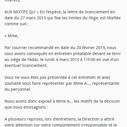
AUX MOTIFS QU' « En l'espèce, la lettre de licenciement en
date du 27 mars 2013 qui fixe les limites du litige, est libellée
comme suit :
« Mme,
Par courrier recommandé en date du 20 février 2013, nous
vous avons convoquée en entretien préalable devant se tenir
au siège de l'Adar, le lundi 4 mars 2013 à 11h30 en vue d'un
éventuel licenciement.
Vous ne vous êtes pas présentée à cet entretien et avez
souhaité vous faire représenter par Mme A..., représentante
du personnel.
Nous avons donc exposé à Mme A... les motifs de la décision
que nous envisagions :
A plusieurs reprises, lors d'entretiens, la Direction a attiré
votre attention sur votre comportement irresponsable et la