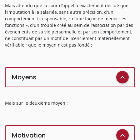
Mais attendu que la cour d'appel a exactement décidé que
l'imputation à la salariée, sans autre précision, d'un
comportement irresponsable, « d'une façon de mener ses
fonctions », d'un trouble créé au sein de l'association par des
événements de sa vie personnelle et par son comportement,
ne constituait pas un motif de licenciement matériellement
vérifiable ; que le moyen n'est pas fondé ;
Moyens
Mais sur le deuxième moyen :
Motivation