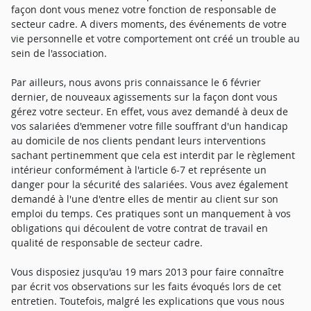
façon dont vous menez votre fonction de responsable de
secteur cadre. A divers moments, des événements de votre
vie personnelle et votre comportement ont créé un trouble au
sein de l'association.
Par ailleurs, nous avons pris connaissance le 6 février
dernier, de nouveaux agissements sur la façon dont vous
gérez votre secteur. En effet, vous avez demandé à deux de
vos salariées d'emmener votre fille souffrant d'un handicap
au domicile de nos clients pendant leurs interventions
sachant pertinemment que cela est interdit par le règlement
intérieur conformément à l'article 6-7 et représente un
danger pour la sécurité des salariées. Vous avez également
demandé à l'une d'entre elles de mentir au client sur son
emploi du temps. Ces pratiques sont un manquement à vos
obligations qui découlent de votre contrat de travail en
qualité de responsable de secteur cadre.
Vous disposiez jusqu'au 19 mars 2013 pour faire connaître
par écrit vos observations sur les faits évoqués lors de cet
entretien. Toutefois, malgré les explications que vous nous