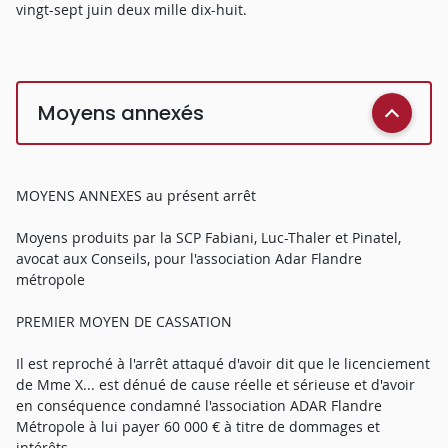
vingt-sept juin deux mille dix-huit.
Moyens annexés
MOYENS ANNEXES au présent arrêt
Moyens produits par la SCP Fabiani, Luc-Thaler et Pinatel,
avocat aux Conseils, pour l'association Adar Flandre
métropole
PREMIER MOYEN DE CASSATION
Il est reproché à l'arrêt attaqué d'avoir dit que le licenciement
de Mme X... est dénué de cause réelle et sérieuse et d'avoir
en conséquence condamné l'association ADAR Flandre
Métropole à lui payer 60 000 € à titre de dommages et
intérêts,