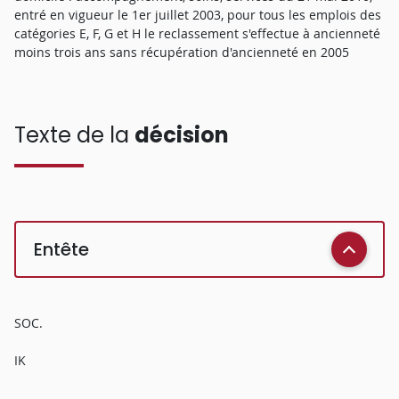
entré en vigueur le 1er juillet 2003, pour tous les emplois des
catégories E, F, G et H le reclassement s'effectue à ancienneté
moins trois ans sans récupération d'ancienneté en 2005
Texte de la
décision
Entête
SOC.
IK