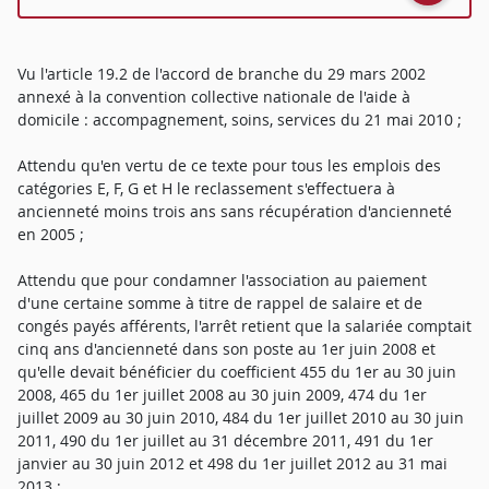
Vu l'article 19.2 de l'accord de branche du 29 mars 2002
annexé à la convention collective nationale de l'aide à
domicile : accompagnement, soins, services du 21 mai 2010 ;
Attendu qu'en vertu de ce texte pour tous les emplois des
catégories E, F, G et H le reclassement s'effectuera à
ancienneté moins trois ans sans récupération d'ancienneté
en 2005 ;
Attendu que pour condamner l'association au paiement
d'une certaine somme à titre de rappel de salaire et de
congés payés afférents, l'arrêt retient que la salariée comptait
cinq ans d'ancienneté dans son poste au 1er juin 2008 et
qu'elle devait bénéficier du coefficient 455 du 1er au 30 juin
2008, 465 du 1er juillet 2008 au 30 juin 2009, 474 du 1er
juillet 2009 au 30 juin 2010, 484 du 1er juillet 2010 au 30 juin
2011, 490 du 1er juillet au 31 décembre 2011, 491 du 1er
janvier au 30 juin 2012 et 498 du 1er juillet 2012 au 31 mai
2013 ;