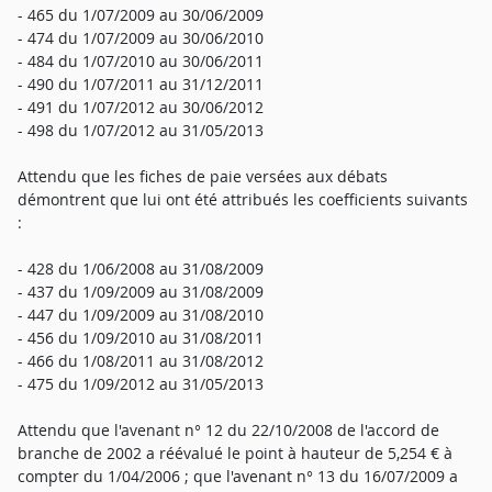
- 465 du 1/07/2009 au 30/06/2009
- 474 du 1/07/2009 au 30/06/2010
- 484 du 1/07/2010 au 30/06/2011
- 490 du 1/07/2011 au 31/12/2011
- 491 du 1/07/2012 au 30/06/2012
- 498 du 1/07/2012 au 31/05/2013
Attendu que les fiches de paie versées aux débats
démontrent que lui ont été attribués les coefficients suivants
:
- 428 du 1/06/2008 au 31/08/2009
- 437 du 1/09/2009 au 31/08/2009
- 447 du 1/09/2009 au 31/08/2010
- 456 du 1/09/2010 au 31/08/2011
- 466 du 1/08/2011 au 31/08/2012
- 475 du 1/09/2012 au 31/05/2013
Attendu que l'avenant n° 12 du 22/10/2008 de l'accord de
branche de 2002 a réévalué le point à hauteur de 5,254 € à
compter du 1/04/2006 ; que l'avenant n° 13 du 16/07/2009 a