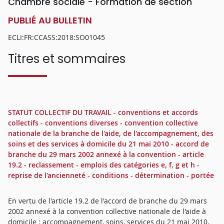
Chambre sociale - Formation de section
PUBLIÉ AU BULLETIN
ECLI:FR:CCASS:2018:SO01045
Titres et sommaires
STATUT COLLECTIF DU TRAVAIL - conventions et accords
collectifs - conventions diverses - convention collective
nationale de la branche de l'aide, de l'accompagnement, des
soins et des services à domicile du 21 mai 2010 - accord de
branche du 29 mars 2002 annexé à la convention - article
19.2 - reclassement - emplois des catégories e, f, g et h -
reprise de l'ancienneté - conditions - détermination - portée
En vertu de l'article 19.2 de l'accord de branche du 29 mars
2002 annexé à la convention collective nationale de l'aide à
domicile : accompagnement, soins, services du 21 mai 2010,