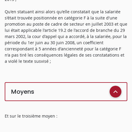
Qu'en statuant ainsi alors qu'elle constatait que la salariée
s'était trouvée positionnée en catégorie F à la suite d'une
promotion au poste de cadre de secteur en juillet 2003 et que
lui était applicable l'article 19.2 de l'accord de branche du 29
mars 2002, la cour d'appel qui a accordé, à la salariée, pour la
période du 1er juin au 30 juin 2008, un coefficient
correspondant à 5 années d'ancienneté pour la catégorie F
n'a pas tiré les conséquences légales de ses constatations et
a violé le texte susvisé ;
Moyens
Et sur le troisième moyen :