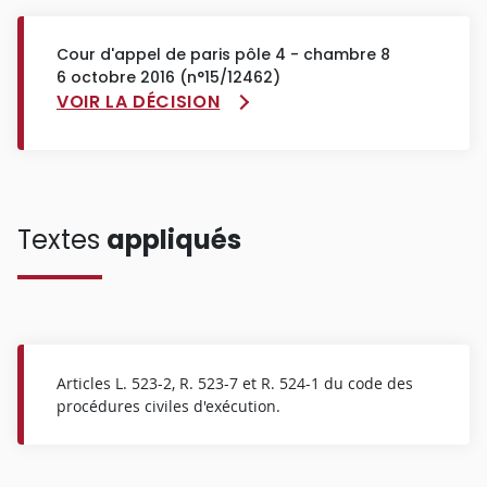
Cour d'appel de paris pôle 4 - chambre 8
6 octobre 2016 (n°15/12462)
VOIR LA DÉCISION
Textes
appliqués
Articles L. 523-2, R. 523-7 et R. 524-1 du code des
procédures civiles d'exécution.