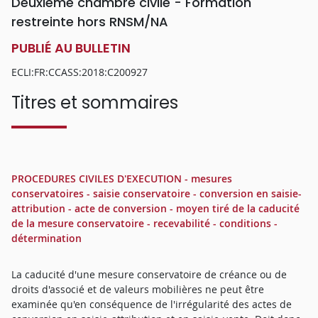
Deuxième chambre civile - Formation
restreinte hors RNSM/NA
PUBLIÉ AU BULLETIN
ECLI:FR:CCASS:2018:C200927
Titres et sommaires
PROCEDURES CIVILES D'EXECUTION - mesures
conservatoires - saisie conservatoire - conversion en saisie-
attribution - acte de conversion - moyen tiré de la caducité
de la mesure conservatoire - recevabilité - conditions -
détermination
La caducité d'une mesure conservatoire de créance ou de
droits d'associé et de valeurs mobilières ne peut être
examinée qu'en conséquence de l'irrégularité des actes de