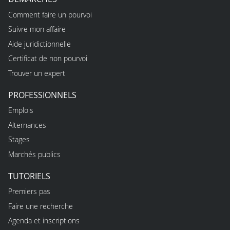
Comment faire un pourvoi
Suivre mon affaire
Aide juridictionnelle
Certificat de non pourvoi
Trouver un expert
PROFESSIONNELS
Emplois
Alternances
Stages
Marchés publics
TUTORIELS
Premiers pas
Faire une recherche
Agenda et inscriptions