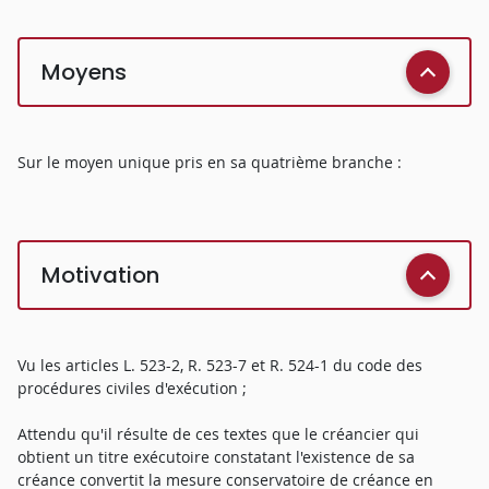
Moyens
Sur le moyen unique pris en sa quatrième branche :
Motivation
Vu les articles L. 523-2, R. 523-7 et R. 524-1 du code des
procédures civiles d'exécution ;
Attendu qu'il résulte de ces textes que le créancier qui
obtient un titre exécutoire constatant l'existence de sa
créance convertit la mesure conservatoire de créance en