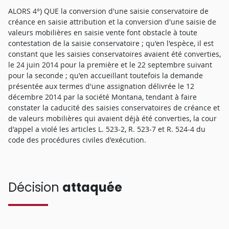
ALORS 4°) QUE la conversion d'une saisie conservatoire de
créance en saisie attribution et la conversion d'une saisie de
valeurs mobilières en saisie vente font obstacle à toute
contestation de la saisie conservatoire ; qu'en l'espèce, il est
constant que les saisies conservatoires avaient été converties,
le 24 juin 2014 pour la première et le 22 septembre suivant
pour la seconde ; qu'en accueillant toutefois la demande
présentée aux termes d'une assignation délivrée le 12
décembre 2014 par la société Montana, tendant à faire
constater la caducité des saisies conservatoires de créance et
de valeurs mobilières qui avaient déjà été converties, la cour
d'appel a violé les articles L. 523-2, R. 523-7 et R. 524-4 du
code des procédures civiles d'exécution.
Décision
attaquée