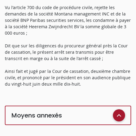
Vu l'article 700 du code de procédure civile, rejette les
demandes de la société Montana management INC et de la
société BNP Paribas securities services, les condamne à payer
à la société Heerema Zwijndrecht BV la somme globale de 3
000 euros ;
Dit que sur les diligences du procureur général près la Cour
de cassation, le présent arrêt sera transmis pour être
transcrit en marge ou à la suite de l'arrêt cassé ;
Ainsi fait et jugé par la Cour de cassation, deuxième chambre
civile, et prononcé par le président en son audience publique
du vingt-huit juin deux mille dix-huit.
Moyens annexés