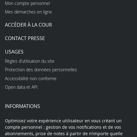
Mon compte personnel
Mes démarches en ligne
ACCÉDER À LA COUR
CONTACT PRESSE
USAGES
Règles d’utilisation du site
Protection des données personnelles
Accessibilité non conforme
Open data et API
INFORMATIONS
Optimisez votre expérience utilisateur en vous créant un
compte personnel : gestion de vos notifications et de vos
abonnements, prise de notes à partir de n’importe quelle