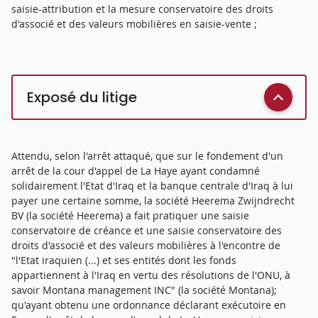
saisie-attribution et la mesure conservatoire des droits
d'associé et des valeurs mobilières en saisie-vente ;
Exposé du litige
Attendu, selon l'arrêt attaqué, que sur le fondement d'un
arrêt de la cour d'appel de La Haye ayant condamné
solidairement l'Etat d'Iraq et la banque centrale d'Iraq à lui
payer une certaine somme, la société Heerema Zwijndrecht
BV (la société Heerema) a fait pratiquer une saisie
conservatoire de créance et une saisie conservatoire des
droits d'associé et des valeurs mobilières à l'encontre de
"l'Etat iraquien (...) et ses entités dont les fonds
appartiennent à l'Iraq en vertu des résolutions de l'ONU, à
savoir Montana management INC" (la société Montana);
qu'ayant obtenu une ordonnance déclarant exécutoire en