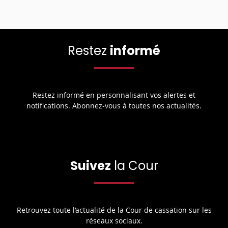
Restez
informé
Restez informé en personnalisant vos alertes et
notifications. Abonnez-vous à toutes nos actualités.
Suivez
la Cour
Retrouvez toute l’actualité de la Cour de cassation sur les
réseaux sociaux.