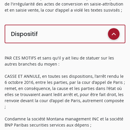
de l'irrégularité des actes de conversion en saisie-attribution
et en saisie vente, la cour d'appel a violé les textes susvisés ;
Dispositif
PAR CES MOTIFS et sans qu'il y ait lieu de statuer sur les
autres branches du moyen :
CASSE ET ANNULE, en toutes ses dispositions, l'arrêt rendu le
6 octobre 2016, entre les parties, par la cour d'appel de Paris ;
remet, en conséquence, la cause et les parties dans l'état où
elles se trouvaient avant ledit arrêt et, pour être fait droit, les
renvoie devant la cour d'appel de Paris, autrement composée
;
Condamne la société Montana management INC et la société
BNP Paribas securities services aux dépens ;