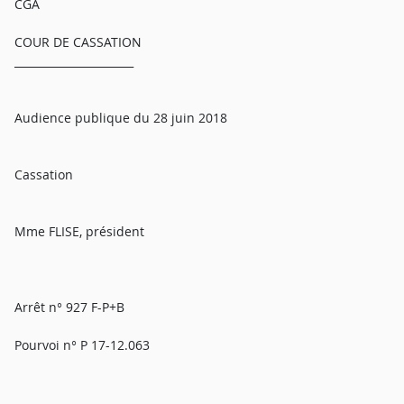
CGA
COUR DE CASSATION
______________________
Audience publique du 28 juin 2018
Cassation
Mme FLISE, président
Arrêt n° 927 F-P+B
Pourvoi n° P 17-12.063