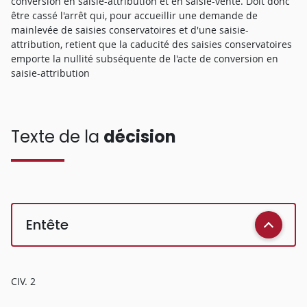
conversion en saisie-attribution et en saisie-vente. Doit donc
être cassé l'arrêt qui, pour accueillir une demande de
mainlevée de saisies conservatoires et d'une saisie-
attribution, retient que la caducité des saisies conservatoires
emporte la nullité subséquente de l'acte de conversion en
saisie-attribution
Texte de la
décision
Entête
CIV. 2