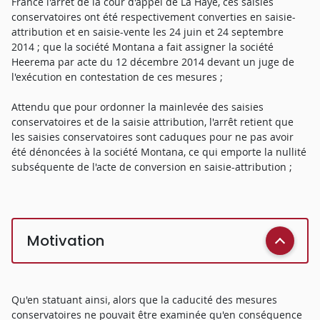
France l'arrêt de la cour d'appel de La Haye, ces saisies
conservatoires ont été respectivement converties en saisie-
attribution et en saisie-vente les 24 juin et 24 septembre
2014 ; que la société Montana a fait assigner la société
Heerema par acte du 12 décembre 2014 devant un juge de
l'exécution en contestation de ces mesures ;
Attendu que pour ordonner la mainlevée des saisies
conservatoires et de la saisie attribution, l'arrêt retient que
les saisies conservatoires sont caduques pour ne pas avoir
été dénoncées à la société Montana, ce qui emporte la nullité
subséquente de l'acte de conversion en saisie-attribution ;
Motivation
Qu'en statuant ainsi, alors que la caducité des mesures
conservatoires ne pouvait être examinée qu'en conséquence