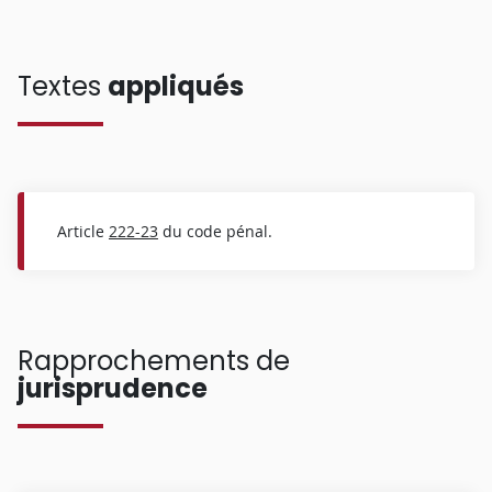
Textes
appliqués
Article
222-23
du code pénal.
Rapprochements de
jurisprudence