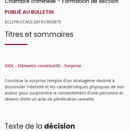
Chambre criminelle - Formation de section
PUBLIÉ AU BULLETIN
ECLI:FR:CCASS:2019:CR03675
Titres et sommaires
VIOL - Eléments constitutifs - Surprise
Constitue la surprise l'emploi d'un stratagème destiné à
dissimuler l'identité et les caractéristiques physiques de son
auteur pour surprendre le consentement d'une personne et
obtenir d'elle un acte de pénétration sexuelle
Texte de la
décision