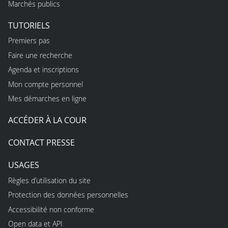
Marchés publics
TUTORIELS
Premiers pas
Faire une recherche
Agenda et inscriptions
Mon compte personnel
Mes démarches en ligne
ACCÉDER À LA COUR
CONTACT PRESSE
USAGES
Règles d’utilisation du site
Protection des données personnelles
Accessibilité non conforme
Open data et API