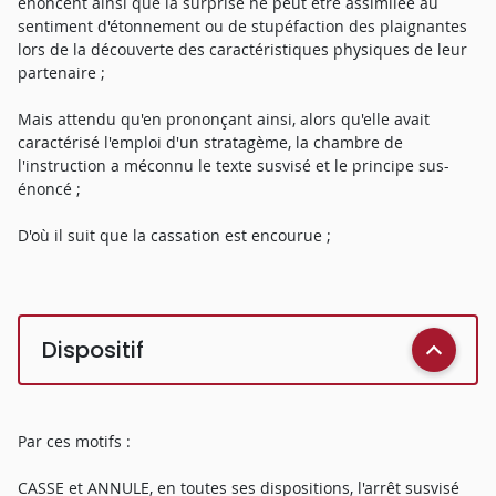
énoncent ainsi que la surprise ne peut être assimilée au
sentiment d'étonnement ou de stupéfaction des plaignantes
lors de la découverte des caractéristiques physiques de leur
partenaire ;
Mais attendu qu'en prononçant ainsi, alors qu'elle avait
caractérisé l'emploi d'un stratagème, la chambre de
l'instruction a méconnu le texte susvisé et le principe sus-
énoncé ;
D'où il suit que la cassation est encourue ;
Dispositif
Par ces motifs :
CASSE et ANNULE, en toutes ses dispositions, l'arrêt susvisé