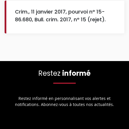
Crim., 11 janvier 2017, pourvoi n° 15-
86.680, Bull. crim. 2017, n° 15 (rejet).
Restez
informé
Restez informé en personnalisant vos alertes et
notifications. Abonnez-vous à toutes nos actualités.