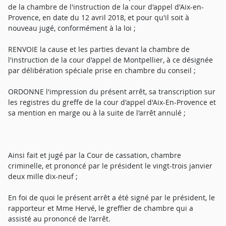
de la chambre de l'instruction de la cour d'appel d'Aix-en-
Provence, en date du 12 avril 2018, et pour qu'il soit à
nouveau jugé, conformément à la loi ;
RENVOIE la cause et les parties devant la chambre de
l'instruction de la cour d'appel de Montpellier, à ce désignée
par délibération spéciale prise en chambre du conseil ;
ORDONNE l'impression du présent arrêt, sa transcription sur
les registres du greffe de la cour d'appel d'Aix-En-Provence et
sa mention en marge ou à la suite de l'arrêt annulé ;
Ainsi fait et jugé par la Cour de cassation, chambre
criminelle, et prononcé par le président le vingt-trois janvier
deux mille dix-neuf ;
En foi de quoi le présent arrêt a été signé par le président, le
rapporteur et Mme Hervé, le greffier de chambre qui a
assisté au prononcé de l'arrêt.