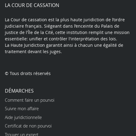
play
LA COUR DE CASSATION
La Cour de cassation est la plus haute juridiction de l’ordre
judiciaire français. Siégeant dans l’enceinte du Palais de
justice de l'Île de la Cité, cette institution remplit une mission
essentielle: unifier et contrôler l'interprétation des lois.
La Haute Juridiction garantit ainsi à chacun une égalité de
traitement devant les juges.
© Tous droits réservés
DÉMARCHES
Comment faire un pourvoi
Suivre mon affaire
Aide juridictionnelle
Certificat de non pourvoi
Trouver un expert