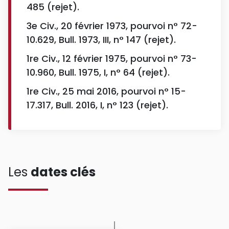
485 (rejet).
3e Civ., 20 février 1973, pourvoi n° 72-
10.629, Bull. 1973, III, n° 147 (rejet).
1re Civ., 12 février 1975, pourvoi n° 73-
10.960, Bull. 1975, I, n° 64 (rejet).
1re Civ., 25 mai 2016, pourvoi n° 15-
17.317, Bull. 2016, I, n° 123 (rejet).
Les
dates clés