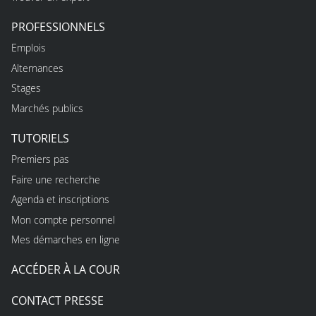
PROFESSIONNELS
Emplois
Alternances
Stages
Marchés publics
TUTORIELS
Premiers pas
Faire une recherche
Agenda et inscriptions
Mon compte personnel
Mes démarches en ligne
ACCÉDER À LA COUR
CONTACT PRESSE