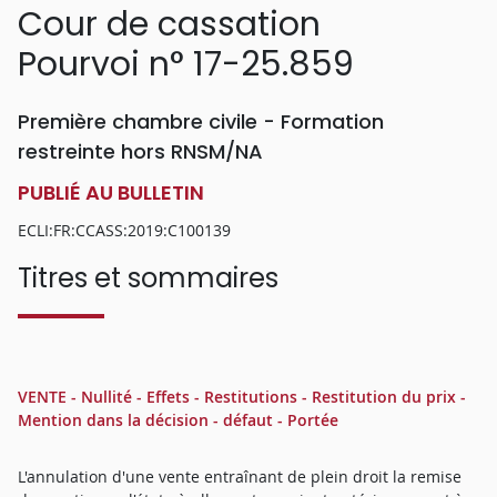
Cour de cassation
Pourvoi n° 17-25.859
Première chambre civile - Formation
restreinte hors RNSM/NA
PUBLIÉ AU BULLETIN
ECLI:FR:CCASS:2019:C100139
Titres et sommaires
VENTE - Nullité - Effets - Restitutions - Restitution du prix -
Mention dans la décision - défaut - Portée
L'annulation d'une vente entraînant de plein droit la remise