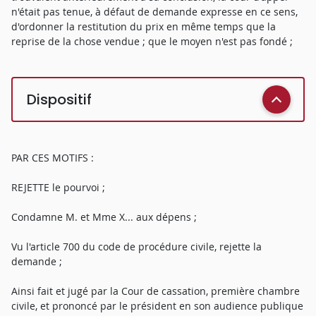
n'était pas tenue, à défaut de demande expresse en ce sens,
d'ordonner la restitution du prix en même temps que la
reprise de la chose vendue ; que le moyen n'est pas fondé ;
Dispositif
PAR CES MOTIFS :
REJETTE le pourvoi ;
Condamne M. et Mme X... aux dépens ;
Vu l'article 700 du code de procédure civile, rejette la
demande ;
Ainsi fait et jugé par la Cour de cassation, première chambre
civile, et prononcé par le président en son audience publique