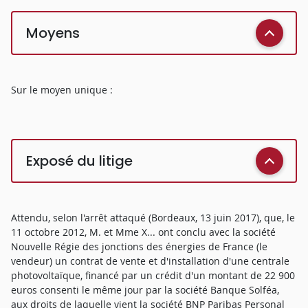
Moyens
Sur le moyen unique :
Exposé du litige
Attendu, selon l'arrêt attaqué (Bordeaux, 13 juin 2017), que, le
11 octobre 2012, M. et Mme X... ont conclu avec la société
Nouvelle Régie des jonctions des énergies de France (le
vendeur) un contrat de vente et d'installation d'une centrale
photovoltaïque, financé par un crédit d'un montant de 22 900
euros consenti le même jour par la société Banque Solféa,
aux droits de laquelle vient la société BNP Paribas Personal