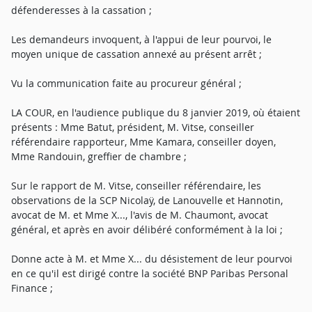
défenderesses à la cassation ;
Les demandeurs invoquent, à l'appui de leur pourvoi, le
moyen unique de cassation annexé au présent arrêt ;
Vu la communication faite au procureur général ;
LA COUR, en l'audience publique du 8 janvier 2019, où étaient
présents : Mme Batut, président, M. Vitse, conseiller
référendaire rapporteur, Mme Kamara, conseiller doyen,
Mme Randouin, greffier de chambre ;
Sur le rapport de M. Vitse, conseiller référendaire, les
observations de la SCP Nicolaÿ, de Lanouvelle et Hannotin,
avocat de M. et Mme X..., l'avis de M. Chaumont, avocat
général, et après en avoir délibéré conformément à la loi ;
Donne acte à M. et Mme X... du désistement de leur pourvoi
en ce qu'il est dirigé contre la société BNP Paribas Personal
Finance ;