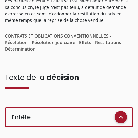
des parties en l'état où elles se trouvaient antérieurement à
sa conclusion, le juge n'est pas tenu, à défaut de demande
expresse en ce sens, d'ordonner la restitution du prix en
même temps que la reprise de la chose vendue
CONTRATS ET OBLIGATIONS CONVENTIONNELLES -
Résolution - Résolution judiciaire - Effets - Restitutions -
Détermination
Texte de la
décision
Entête