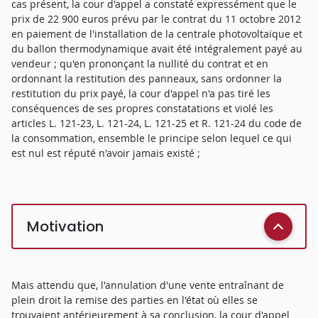
cas présent, la cour d'appel a constaté expressément que le
prix de 22 900 euros prévu par le contrat du 11 octobre 2012
en paiement de l'installation de la centrale photovoltaïque et
du ballon thermodynamique avait été intégralement payé au
vendeur ; qu'en prononçant la nullité du contrat et en
ordonnant la restitution des panneaux, sans ordonner la
restitution du prix payé, la cour d'appel n'a pas tiré les
conséquences de ses propres constatations et violé les
articles L. 121-23, L. 121-24, L. 121-25 et R. 121-24 du code de
la consommation, ensemble le principe selon lequel ce qui
est nul est réputé n'avoir jamais existé ;
Motivation
Mais attendu que, l'annulation d'une vente entraînant de
plein droit la remise des parties en l'état où elles se
trouvaient antérieurement à sa conclusion, la cour d'appel