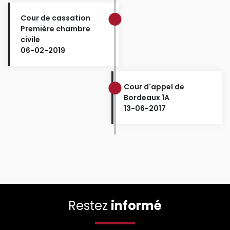
Cour de cassation
Première chambre
civile
06-02-2019
Cour d'appel de
Bordeaux 1A
13-06-2017
Restez
informé