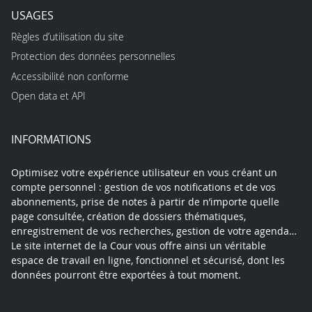
USAGES
Règles d’utilisation du site
Protection des données personnelles
Accessibilité non conforme
Open data et API
INFORMATIONS
Optimisez votre expérience utilisateur en vous créant un
compte personnel : gestion de vos notifications et de vos
abonnements, prise de notes à partir de n’importe quelle
page consultée, création de dossiers thématiques,
enregistrement de vos recherches, gestion de votre agenda…
Le site internet de la Cour vous offre ainsi un véritable
espace de travail en ligne, fonctionnel et sécurisé, dont les
données pourront être exportées à tout moment.