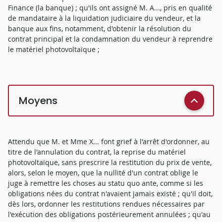
Finance (la banque) ; qu'ils ont assigné M. A..., pris en qualité
de mandataire à la liquidation judiciaire du vendeur, et la
banque aux fins, notamment, d'obtenir la résolution du
contrat principal et la condamnation du vendeur à reprendre
le matériel photovoltaïque ;
Moyens
Attendu que M. et Mme X... font grief à l'arrêt d'ordonner, au
titre de l'annulation du contrat, la reprise du matériel
photovoltaïque, sans prescrire la restitution du prix de vente,
alors, selon le moyen, que la nullité d'un contrat oblige le
juge à remettre les choses au statu quo ante, comme si les
obligations nées du contrat n'avaient jamais existé ; qu'il doit,
dès lors, ordonner les restitutions rendues nécessaires par
l'exécution des obligations postérieurement annulées ; qu'au