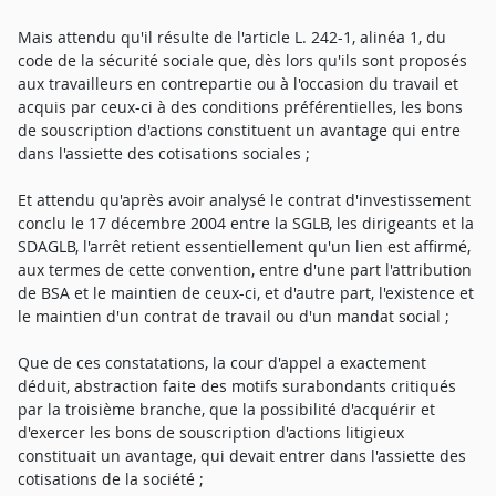
Mais attendu qu'il résulte de l'article L. 242-1, alinéa 1, du
code de la sécurité sociale que, dès lors qu'ils sont proposés
aux travailleurs en contrepartie ou à l'occasion du travail et
acquis par ceux-ci à des conditions préférentielles, les bons
de souscription d'actions constituent un avantage qui entre
dans l'assiette des cotisations sociales ;
Et attendu qu'après avoir analysé le contrat d'investissement
conclu le 17 décembre 2004 entre la SGLB, les dirigeants et la
SDAGLB, l'arrêt retient essentiellement qu'un lien est affirmé,
aux termes de cette convention, entre d'une part l'attribution
de BSA et le maintien de ceux-ci, et d'autre part, l'existence et
le maintien d'un contrat de travail ou d'un mandat social ;
Que de ces constatations, la cour d'appel a exactement
déduit, abstraction faite des motifs surabondants critiqués
par la troisième branche, que la possibilité d'acquérir et
d'exercer les bons de souscription d'actions litigieux
constituait un avantage, qui devait entrer dans l'assiette des
cotisations de la société ;