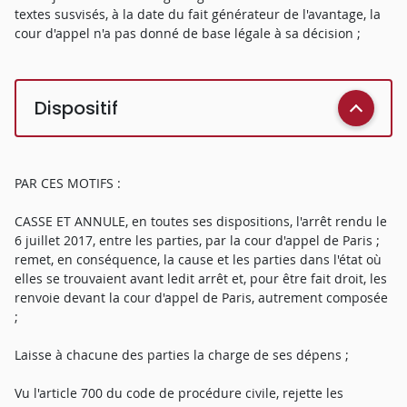
textes susvisés, à la date du fait générateur de l'avantage, la
cour d'appel n'a pas donné de base légale à sa décision ;
Dispositif
PAR CES MOTIFS :
CASSE ET ANNULE, en toutes ses dispositions, l'arrêt rendu le
6 juillet 2017, entre les parties, par la cour d'appel de Paris ;
remet, en conséquence, la cause et les parties dans l'état où
elles se trouvaient avant ledit arrêt et, pour être fait droit, les
renvoie devant la cour d'appel de Paris, autrement composée
;
Laisse à chacune des parties la charge de ses dépens ;
Vu l'article 700 du code de procédure civile, rejette les