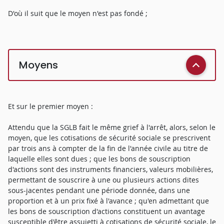
D'où il suit que le moyen n'est pas fondé ;
Moyens
Et sur le premier moyen :
Attendu que la SGLB fait le même grief à l'arrêt, alors, selon le
moyen, que les cotisations de sécurité sociale se prescrivent
par trois ans à compter de la fin de l'année civile au titre de
laquelle elles sont dues ; que les bons de souscription
d'actions sont des instruments financiers, valeurs mobilières,
permettant de souscrire à une ou plusieurs actions dites
sous-jacentes pendant une période donnée, dans une
proportion et à un prix fixé à l'avance ; qu'en admettant que
les bons de souscription d'actions constituent un avantage
susceptible d'être assujetti à cotisations de sécurité sociale, le