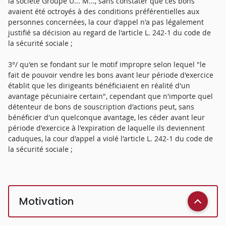
la société Groupe U... M..., sans constater que ces bons
avaient été octroyés à des conditions préférentielles aux
personnes concernées, la cour d'appel n'a pas légalement
justifié sa décision au regard de l'article L. 242-1 du code de
la sécurité sociale ;
3°/ qu'en se fondant sur le motif impropre selon lequel "le
fait de pouvoir vendre les bons avant leur période d'exercice
établit que les dirigeants bénéficiaient en réalité d'un
avantage pécuniaire certain", cependant que n'importe quel
détenteur de bons de souscription d'actions peut, sans
bénéficier d'un quelconque avantage, les céder avant leur
période d'exercice à l'expiration de laquelle ils deviennent
caduques, la cour d'appel a violé l'article L. 242-1 du code de
la sécurité sociale ;
Motivation