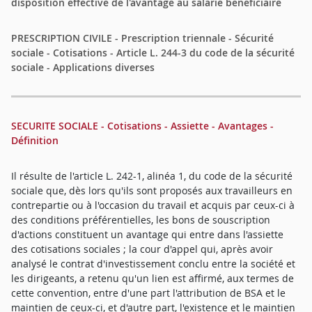
disposition effective de l'avantage au salarié bénéficiaire
PRESCRIPTION CIVILE - Prescription triennale - Sécurité
sociale - Cotisations - Article L. 244-3 du code de la sécurité
sociale - Applications diverses
SECURITE SOCIALE - Cotisations - Assiette - Avantages -
Définition
Il résulte de l'article L. 242-1, alinéa 1, du code de la sécurité
sociale que, dès lors qu'ils sont proposés aux travailleurs en
contrepartie ou à l'occasion du travail et acquis par ceux-ci à
des conditions préférentielles, les bons de souscription
d'actions constituent un avantage qui entre dans l'assiette
des cotisations sociales ; la cour d'appel qui, après avoir
analysé le contrat d'investissement conclu entre la société et
les dirigeants, a retenu qu'un lien est affirmé, aux termes de
cette convention, entre d'une part l'attribution de BSA et le
maintien de ceux-ci, et d'autre part, l'existence et le maintien