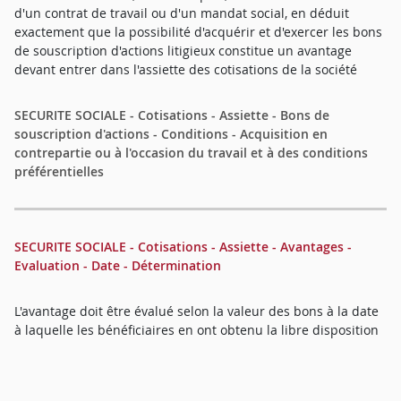
d'un contrat de travail ou d'un mandat social, en déduit
exactement que la possibilité d'acquérir et d'exercer les bons
de souscription d'actions litigieux constitue un avantage
devant entrer dans l'assiette des cotisations de la société
SECURITE SOCIALE - Cotisations - Assiette - Bons de
souscription d'actions - Conditions - Acquisition en
contrepartie ou à l'occasion du travail et à des conditions
préférentielles
SECURITE SOCIALE - Cotisations - Assiette - Avantages -
Evaluation - Date - Détermination
L'avantage doit être évalué selon la valeur des bons à la date
à laquelle les bénéficiaires en ont obtenu la libre disposition