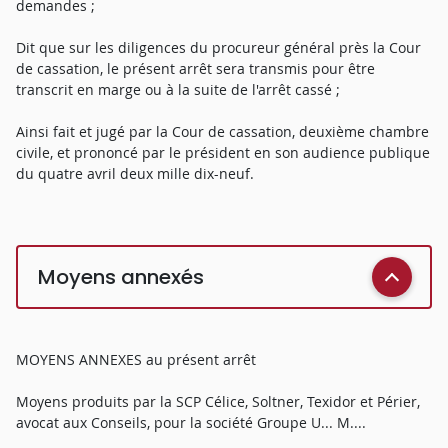
demandes ;
Dit que sur les diligences du procureur général près la Cour
de cassation, le présent arrêt sera transmis pour être
transcrit en marge ou à la suite de l'arrêt cassé ;
Ainsi fait et jugé par la Cour de cassation, deuxième chambre
civile, et prononcé par le président en son audience publique
du quatre avril deux mille dix-neuf.
Moyens annexés
MOYENS ANNEXES au présent arrêt
Moyens produits par la SCP Célice, Soltner, Texidor et Périer,
avocat aux Conseils, pour la société Groupe U... M....