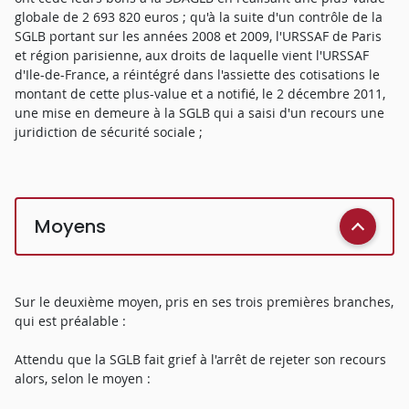
globale de 2 693 820 euros ; qu'à la suite d'un contrôle de la
SGLB portant sur les années 2008 et 2009, l'URSSAF de Paris
et région parisienne, aux droits de laquelle vient l'URSSAF
d'Ile-de-France, a réintégré dans l'assiette des cotisations le
montant de cette plus-value et a notifié, le 2 décembre 2011,
une mise en demeure à la SGLB qui a saisi d'un recours une
juridiction de sécurité sociale ;
Moyens
Sur le deuxième moyen, pris en ses trois premières branches,
qui est préalable :
Attendu que la SGLB fait grief à l'arrêt de rejeter son recours
alors, selon le moyen :