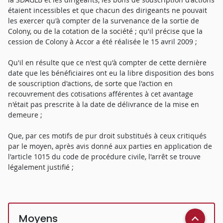
étaient incessibles et que chacun des dirigeants ne pouvait
les exercer qu'à compter de la survenance de la sortie de
Colony, ou de la cotation de la société ; qu'il précise que la
cession de Colony à Accor a été réalisée le 15 avril 2009 ;
Qu'il en résulte que ce n'est qu'à compter de cette dernière
date que les bénéficiaires ont eu la libre disposition des bons
de souscription d'actions, de sorte que l'action en
recouvrement des cotisations afférentes à cet avantage
n'était pas prescrite à la date de délivrance de la mise en
demeure ;
Que, par ces motifs de pur droit substitués à ceux critiqués
par le moyen, après avis donné aux parties en application de
l'article 1015 du code de procédure civile, l'arrêt se trouve
légalement justifié ;
Moyens