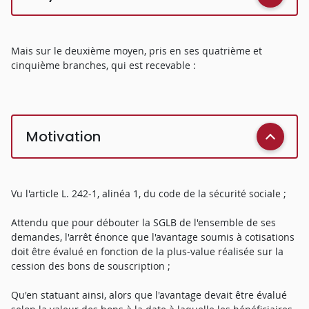
Mais sur le deuxième moyen, pris en ses quatrième et
cinquième branches, qui est recevable :
Motivation
Vu l'article L. 242-1, alinéa 1, du code de la sécurité sociale ;
Attendu que pour débouter la SGLB de l'ensemble de ses
demandes, l'arrêt énonce que l'avantage soumis à cotisations
doit être évalué en fonction de la plus-value réalisée sur la
cession des bons de souscription ;
Qu'en statuant ainsi, alors que l'avantage devait être évalué