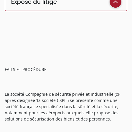
Exposé du litige
FAITS ET PROCÉDURE
La société Compagnie de sécurité privée et industrielle (ci-
après désignée 'la société CSPI ') se présente comme une
société française spécialisée dans la sûreté et la sécurité,
notamment pour les aéroports auxquels elle propose des
solutions de sécurisation des biens et des personnes.