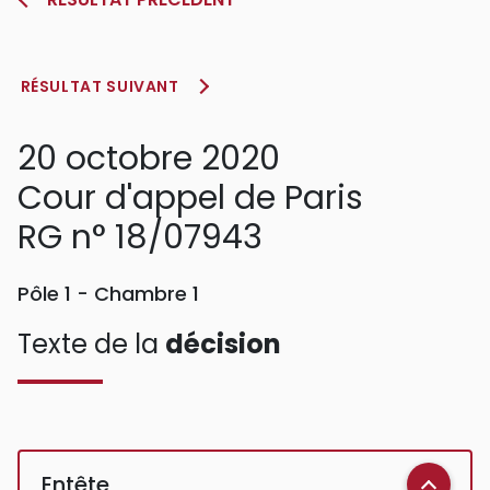
RÉSULTAT SUIVANT
20 octobre 2020
Cour d'appel de Paris
RG n° 18/07943
Pôle 1 - Chambre 1
Texte de la
décision
Entête