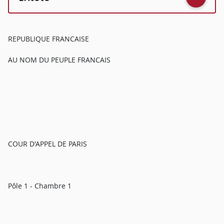
REPUBLIQUE FRANCAISE
AU NOM DU PEUPLE FRANCAIS
COUR D'APPEL DE PARIS
Pôle 1 - Chambre 1