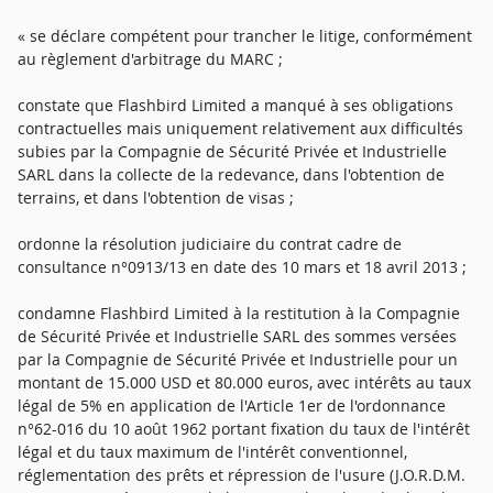
« se déclare compétent pour trancher le litige, conformément
au règlement d'arbitrage du MARC ;
constate que Flashbird Limited a manqué à ses obligations
contractuelles mais uniquement relativement aux difficultés
subies par la Compagnie de Sécurité Privée et Industrielle
SARL dans la collecte de la redevance, dans l'obtention de
terrains, et dans l'obtention de visas ;
ordonne la résolution judiciaire du contrat cadre de
consultance n°0913/13 en date des 10 mars et 18 avril 2013 ;
condamne Flashbird Limited à la restitution à la Compagnie
de Sécurité Privée et Industrielle SARL des sommes versées
par la Compagnie de Sécurité Privée et Industrielle pour un
montant de 15.000 USD et 80.000 euros, avec intérêts au taux
légal de 5% en application de l'Article 1er de l'ordonnance
n°62-016 du 10 août 1962 portant fixation du taux de l'intérêt
légal et du taux maximum de l'intérêt conventionnel,
réglementation des prêts et répression de l'usure (J.O.R.D.M.