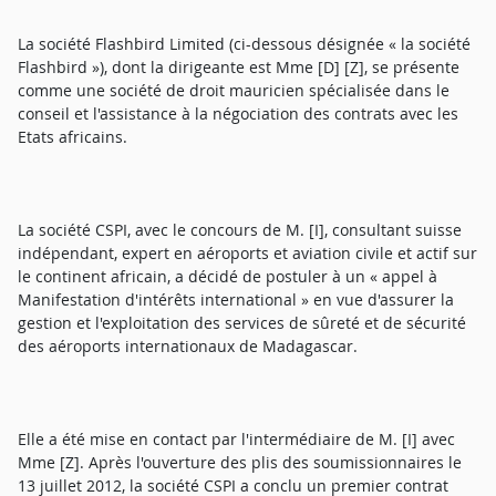
La société Flashbird Limited (ci-dessous désignée « la société
Flashbird »), dont la dirigeante est Mme [D] [Z], se présente
comme une société de droit mauricien spécialisée dans le
conseil et l'assistance à la négociation des contrats avec les
Etats africains.
La société CSPI, avec le concours de M. [I], consultant suisse
indépendant, expert en aéroports et aviation civile et actif sur
le continent africain, a décidé de postuler à un « appel à
Manifestation d'intérêts international » en vue d'assurer la
gestion et l'exploitation des services de sûreté et de sécurité
des aéroports internationaux de Madagascar.
Elle a été mise en contact par l'intermédiaire de M. [I] avec
Mme [Z]. Après l'ouverture des plis des soumissionnaires le
13 juillet 2012, la société CSPI a conclu un premier contrat