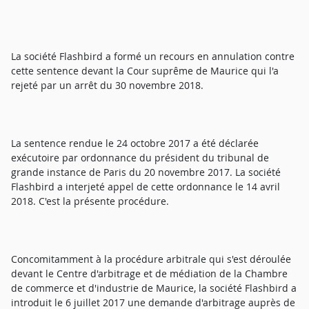
La société Flashbird a formé un recours en annulation contre
cette sentence devant la Cour suprême de Maurice qui l'a
rejeté par un arrêt du 30 novembre 2018.
La sentence rendue le 24 octobre 2017 a été déclarée
exécutoire par ordonnance du président du tribunal de
grande instance de Paris du 20 novembre 2017. La société
Flashbird a interjeté appel de cette ordonnance le 14 avril
2018. C'est la présente procédure.
Concomitamment à la procédure arbitrale qui s'est déroulée
devant le Centre d'arbitrage et de médiation de la Chambre
de commerce et d'industrie de Maurice, la société Flashbird a
introduit le 6 juillet 2017 une demande d'arbitrage auprès de