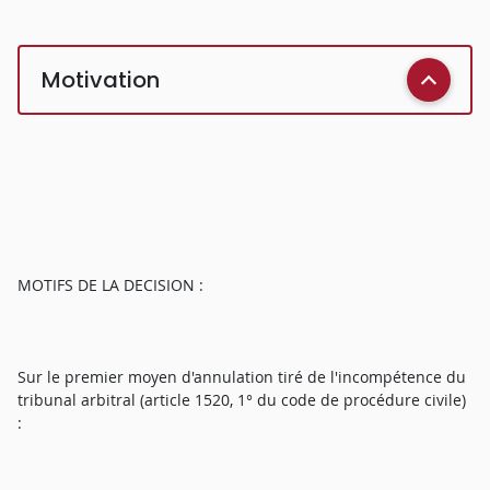
Motivation
MOTIFS DE LA DECISION :
Sur le premier moyen d'annulation tiré de l'incompétence du
tribunal arbitral (article 1520, 1° du code de procédure civile)
: