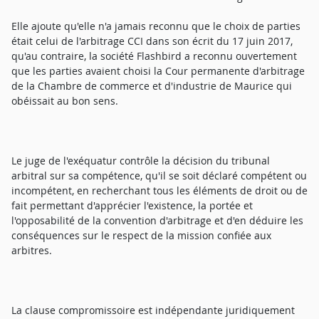
Elle ajoute qu'elle n'a jamais reconnu que le choix de parties
était celui de l'arbitrage CCI dans son écrit du 17 juin 2017,
qu'au contraire, la société Flashbird a reconnu ouvertement
que les parties avaient choisi la Cour permanente d'arbitrage
de la Chambre de commerce et d'industrie de Maurice qui
obéissait au bon sens.
Le juge de l'exéquatur contrôle la décision du tribunal
arbitral sur sa compétence, qu'il se soit déclaré compétent ou
incompétent, en recherchant tous les éléments de droit ou de
fait permettant d'apprécier l'existence, la portée et
l'opposabilité de la convention d'arbitrage et d'en déduire les
conséquences sur le respect de la mission confiée aux
arbitres.
La clause compromissoire est indépendante juridiquement