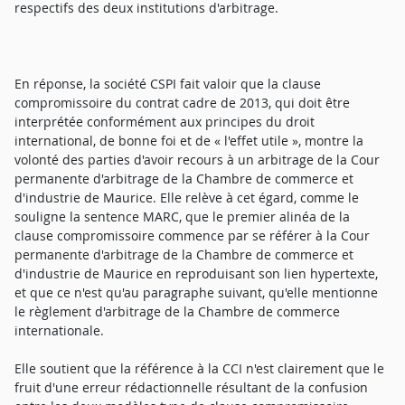
respectifs des deux institutions d'arbitrage.
En réponse, la société CSPI fait valoir que la clause
compromissoire du contrat cadre de 2013, qui doit être
interprétée conformément aux principes du droit
international, de bonne foi et de « l'effet utile », montre la
volonté des parties d'avoir recours à un arbitrage de la Cour
permanente d'arbitrage de la Chambre de commerce et
d'industrie de Maurice. Elle relève à cet égard, comme le
souligne la sentence MARC, que le premier alinéa de la
clause compromissoire commence par se référer à la Cour
permanente d'arbitrage de la Chambre de commerce et
d'industrie de Maurice en reproduisant son lien hypertexte,
et que ce n'est qu'au paragraphe suivant, qu'elle mentionne
le règlement d'arbitrage de la Chambre de commerce
internationale.
Elle soutient que la référence à la CCI n'est clairement que le
fruit d'une erreur rédactionnelle résultant de la confusion