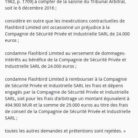
1962, p. 1709) à compter de la saisine du Tribunal Arbitral,
soit le 6 décembre 2016 ;
considère en outre que les inexécutions contractuelles de
Flashbird Limited ont occasionné un préjudice à la
Compagnie de Sécurité Privée et Industrielle SARL de 24.000
euros ;
condamne Flashbird Limited au versement de dommages-
intérêts au bénéfice de la Compagnie de Sécurité Privée et
Industrielle SARL de 24.000 euros ;
condamne Flashbird Limited à rembourser à la Compagnie
de Sécurité Privée et Industrielle SARL les frais et dépens
engagés par la Compagnie de Sécurité Privée et Industrielle
SARL, soit pour les frais d'arbitrage un montant équivalent à
494.900 MUR et la somme de 29.000 euros au titre des frais
de conseil de la Compagnie de Sécurité Privée et Industrielle
SARL ;
toutes les autres demandes et prétentions sont rejetées. »