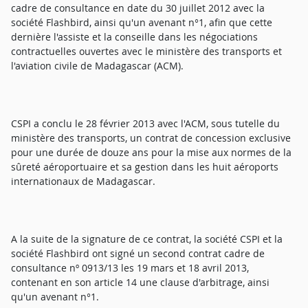
cadre de consultance en date du 30 juillet 2012 avec la
société Flashbird, ainsi qu'un avenant n°1, afin que cette
dernière l'assiste et la conseille dans les négociations
contractuelles ouvertes avec le ministère des transports et
l'aviation civile de Madagascar (ACM).
CSPI a conclu le 28 février 2013 avec l'ACM, sous tutelle du
ministère des transports, un contrat de concession exclusive
pour une durée de douze ans pour la mise aux normes de la
sûreté aéroportuaire et sa gestion dans les huit aéroports
internationaux de Madagascar.
A la suite de la signature de ce contrat, la société CSPI et la
société Flashbird ont signé un second contrat cadre de
consultance nº 0913/13 les 19 mars et 18 avril 2013,
contenant en son article 14 une clause d'arbitrage, ainsi
qu'un avenant n°1.