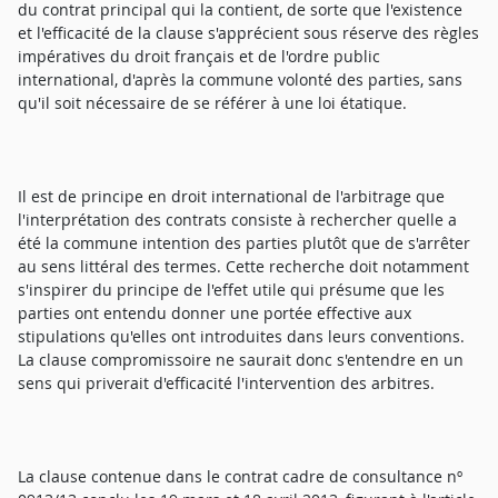
du contrat principal qui la contient, de sorte que l'existence
et l'efficacité de la clause s'apprécient sous réserve des règles
impératives du droit français et de l'ordre public
international, d'après la commune volonté des parties, sans
qu'il soit nécessaire de se référer à une loi étatique.
Il est de principe en droit international de l'arbitrage que
l'interprétation des contrats consiste à rechercher quelle a
été la commune intention des parties plutôt que de s'arrêter
au sens littéral des termes. Cette recherche doit notamment
s'inspirer du principe de l'effet utile qui présume que les
parties ont entendu donner une portée effective aux
stipulations qu'elles ont introduites dans leurs conventions.
La clause compromissoire ne saurait donc s'entendre en un
sens qui priverait d'efficacité l'intervention des arbitres.
La clause contenue dans le contrat cadre de consultance nº