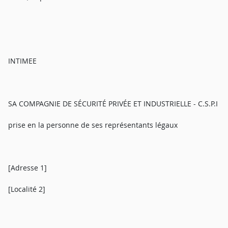
INTIMEE
SA COMPAGNIE DE SÉCURITÉ PRIVÉE ET INDUSTRIELLE - C.S.P.I
prise en la personne de ses représentants légaux
[Adresse 1]
[Localité 2]