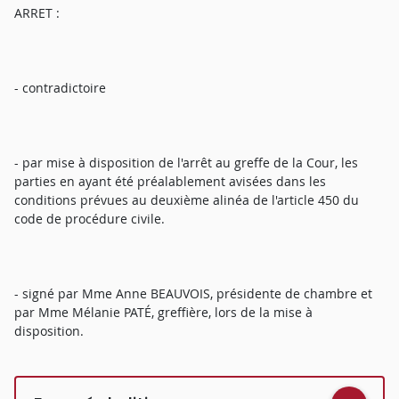
ARRET :
- contradictoire
- par mise à disposition de l'arrêt au greffe de la Cour, les
parties en ayant été préalablement avisées dans les
conditions prévues au deuxième alinéa de l'article 450 du
code de procédure civile.
- signé par Mme Anne BEAUVOIS, présidente de chambre et
par Mme Mélanie PATÉ, greffière, lors de la mise à
disposition.