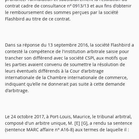
contrat cadre de consultance nº 0913/13 et aux fins d'obtenir
le remboursement des sommes perçues par la société
Flashbird au titre de ce contrat.
Dans sa réponse du 13 septembre 2016, la société Flashbird a
contesté la compétence de l'institution arbitrale saisie pour
trancher son différend avec la société CSPI, aux motifs que
les parties avaient convenu de soumettre la résolution de
leurs éventuels différends à la Cour d'arbitrage
internationale de la Chambre internationale de commerce,
indiquant qu'elle ne donnerait pas suite à cette demande
d'arbitrage.
Le 24 octobre 2017, à Port-Louis, Maurice, le tribunal arbitral,
composé d'un arbitre unique, M. [E] [G], a rendu sa sentence
(sentence MARC affaire n° A16-8) aux termes de laquelle il :