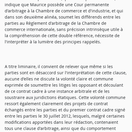
indique que Maurice possède une Cour permanente
d'arbitrage à la Chambre de commerce et d'industrie, et qui
dans son deuxième alinéa, soumet les différends entre les
parties au Règlement d'arbitrage de la Chambre de
commerce internationale, sans précision intrinsèque utile à
la compréhension de cette double référence, nécessite de
l'interpréter à la lumière des principes rappelés.
A titre liminaire, il convient de relever que même si les
parties sont en désaccord sur l'interprétation de cette clause,
aucune d'elles ne discute la volonté claire et commune
exprimée de soumettre les litiges les opposant et découlant
de ce contrat cadre à une instance arbitrale et de les
soustraire aux juridictions étatiques. Cette volonté commune
ressort également clairement des projets de contrat
échangés entre les parties et du premier contrat cadre signé
entre les parties le 30 juillet 2012, lesquels, malgré certaines
modifications apportées dans leur rédaction, contenaient
tous une clause d'arbitrage, ainsi que du comportement