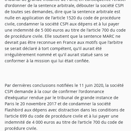
d'ordonner de la sentence arbitrale, débouter la société CSPI
de toutes ses demandes, dire que la sentence arbitrale est
nulle en application de l'article 1520 du code de procédure
civile, condamner la société CSPI aux dépens et à lui payer
une indemnité de 5 000 euros au titre de l'article 700 du code
de procédure civile. Elle soutient que la sentence MARC ne
devrait pas être reconnue en France aux motifs que l'arbitre
se serait déclaré à tort compétent, qu'il aurait été
irrégulièrement nommé et qu'il aurait statué sans se
conformer à la mission qui lui était confiée.
Par dernières conclusions notifiées le 11 juin 2020, la société
CSPI demande à la cour de confirmer l'ordonnance
d'exéquatur rendue par le tribunal de grande instance de
Paris le 20 novembre 2017 et de condamner la société
Flashbird aux dépens avec distraction dans les conditions de
l'article 699 du code de procédure civile et à lui payer une
indemnité de 4 000 euros au titre de l'article 700 du code de
procédure civile.