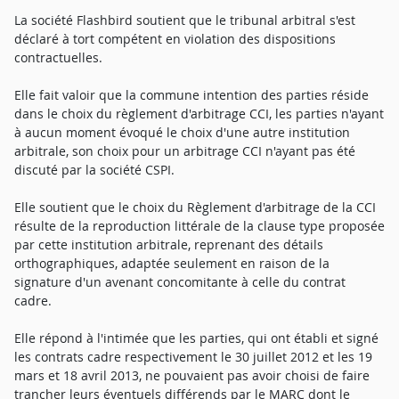
La société Flashbird soutient que le tribunal arbitral s'est
déclaré à tort compétent en violation des dispositions
contractuelles.
Elle fait valoir que la commune intention des parties réside
dans le choix du règlement d'arbitrage CCI, les parties n'ayant
à aucun moment évoqué le choix d'une autre institution
arbitrale, son choix pour un arbitrage CCI n'ayant pas été
discuté par la société CSPI.
Elle soutient que le choix du Règlement d'arbitrage de la CCI
résulte de la reproduction littérale de la clause type proposée
par cette institution arbitrale, reprenant des détails
orthographiques, adaptée seulement en raison de la
signature d'un avenant concomitante à celle du contrat
cadre.
Elle répond à l'intimée que les parties, qui ont établi et signé
les contrats cadre respectivement le 30 juillet 2012 et les 19
mars et 18 avril 2013, ne pouvaient pas avoir choisi de faire
trancher leurs éventuels différends par le MARC dont le