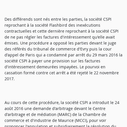
Des différends sont nés entre les parties, la société CSPI
reprochant à la société Flashbird des inexécutions
contractuelles et cette dernière reprochant à la société CSPI
de ne pas régler les factures d'intéressement qu'elle avait
émises. Une procédure a opposé les parties devant le juge
des référés du tribunal de commerce d'Evry puis la cour
d'appel de Paris qui a condamné par arrêt du 29 mars 2016 la
société CSPI à payer une provision sur les factures
d'intéressement demeurées impayées. Le pourvoi en
cassation formé contre cet arrêt a été rejeté le 22 novembre
2017.
Au cours de cette procédure, la société CSPI a introduit le 24
août 2016 une demande d'arbitrage devant le Centre
d'arbitrage et de médiation (MARC) de la Chambre de
commerce et d'industrie de Maurice (MCCI), pour voir
prononcer l'annulation et subsidiairement la résolution du