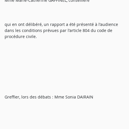
Mme Marie-Catherine GAFFINEL, conseillère
qui en ont délibéré, un rapport a été présenté à l'audience
dans les conditions prévues par l'article 804 du code de
procédure civile.
Greffier, lors des débats : Mme Sonia DAIRAIN