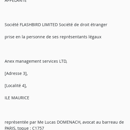
APPELANTE
Société FLASHBIRD LIMITED Société de droit étranger
prise en la personne de ses représentants légaux
Anex management services LTD,
[Adresse 3],
[Localité 4],
ILE MAURICE
représentée par Me Lucas DOMENACH, avocat au barreau de
PARIS, toque : C1757