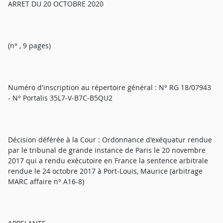
ARRET DU 20 OCTOBRE 2020
(n° , 9 pages)
Numéro d'inscription au répertoire général : N° RG 18/07943
- N° Portalis 35L7-V-B7C-B5QU2
Décision déférée à la Cour : Ordonnance d'exéquatur rendue
par le tribunal de grande instance de Paris le 20 novembre
2017 qui a rendu exécutoire en France la sentence arbitrale
rendue le 24 octobre 2017 à Port-Louis, Maurice (arbitrage
MARC affaire n° A16-8)