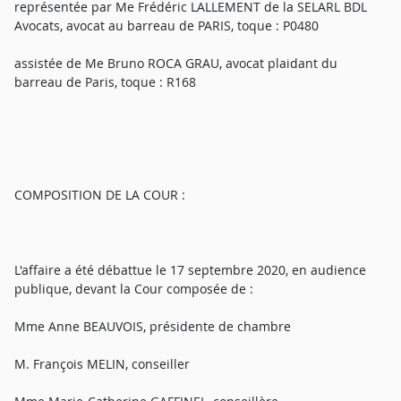
représentée par Me Frédéric LALLEMENT de la SELARL BDL
Avocats, avocat au barreau de PARIS, toque : P0480
assistée de Me Bruno ROCA GRAU, avocat plaidant du
barreau de Paris, toque : R168
COMPOSITION DE LA COUR :
L'affaire a été débattue le 17 septembre 2020, en audience
publique, devant la Cour composée de :
Mme Anne BEAUVOIS, présidente de chambre
M. François MELIN, conseiller