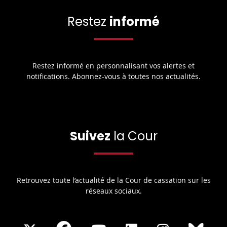
Restez
informé
Restez informé en personnalisant vos alertes et
notifications. Abonnez-vous à toutes nos actualités.
Suivez
la Cour
Retrouvez toute l’actualité de la Cour de cassation sur les
réseaux sociaux.