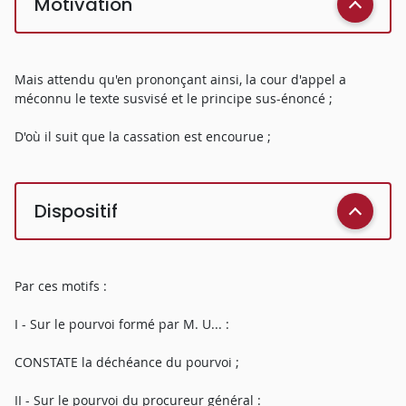
Motivation
Mais attendu qu'en prononçant ainsi, la cour d'appel a
méconnu le texte susvisé et le principe sus-énoncé ;
D'où il suit que la cassation est encourue ;
Dispositif
Par ces motifs :
I - Sur le pourvoi formé par M. U... :
CONSTATE la déchéance du pourvoi ;
II - Sur le pourvoi du procureur général :