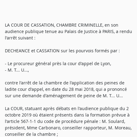
LA COUR DE CASSATION, CHAMBRE CRIMINELLE, en son
audience publique tenue au Palais de Justice à PARIS, a rendu
l'arrêt suivant :
DECHEANCE et CASSATION sur les pourvois formés par :
- Le procureur général près la cour d'appel de Lyon,
- M. T... U...,
contre l'arrêt de la chambre de l'application des peines de
ladite cour d'appel, en date du 28 mai 2018, qui a prononcé
sur une demande d'aménagement de peine de M. T... U...
La COUR, statuant après débats en l'audience publique du 2
octobre 2019 où étaient présents dans la formation prévue à
l'article 567-1-1 du code de procédure pénale : M. Soulard,
président, Mme Carbonaro, conseiller rapporteur, M. Moreau,
conseiller de la chambre ;