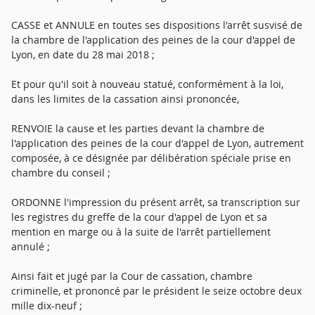
CASSE et ANNULE en toutes ses dispositions l'arrêt susvisé de
la chambre de l'application des peines de la cour d'appel de
Lyon, en date du 28 mai 2018 ;
Et pour qu'il soit à nouveau statué, conformément à la loi,
dans les limites de la cassation ainsi prononcée,
RENVOIE la cause et les parties devant la chambre de
l'application des peines de la cour d'appel de Lyon, autrement
composée, à ce désignée par délibération spéciale prise en
chambre du conseil ;
ORDONNE l'impression du présent arrêt, sa transcription sur
les registres du greffe de la cour d'appel de Lyon et sa
mention en marge ou à la suite de l'arrêt partiellement
annulé ;
Ainsi fait et jugé par la Cour de cassation, chambre
criminelle, et prononcé par le président le seize octobre deux
mille dix-neuf ;