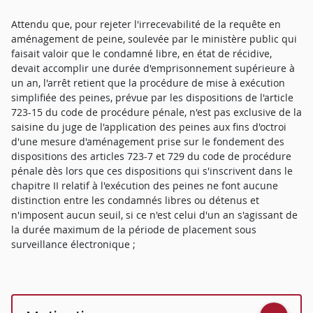
Attendu que, pour rejeter l'irrecevabilité de la requête en
aménagement de peine, soulevée par le ministère public qui
faisait valoir que le condamné libre, en état de récidive,
devait accomplir une durée d'emprisonnement supérieure à
un an, l'arrêt retient que la procédure de mise à exécution
simplifiée des peines, prévue par les dispositions de l'article
723-15 du code de procédure pénale, n'est pas exclusive de la
saisine du juge de l'application des peines aux fins d'octroi
d'une mesure d'aménagement prise sur le fondement des
dispositions des articles 723-7 et 729 du code de procédure
pénale dès lors que ces dispositions qui s'inscrivent dans le
chapitre II relatif à l'exécution des peines ne font aucune
distinction entre les condamnés libres ou détenus et
n'imposent aucun seuil, si ce n'est celui d'un an s'agissant de
la durée maximum de la période de placement sous
surveillance électronique ;