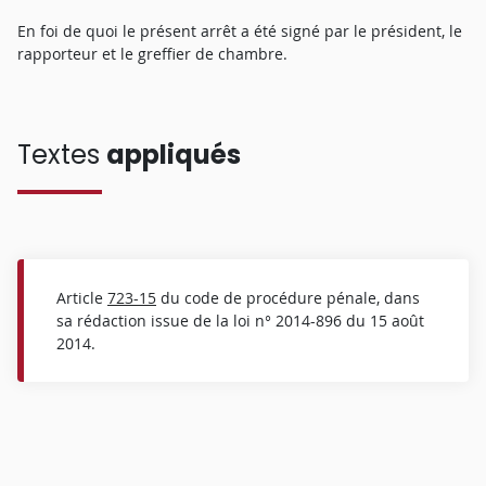
En foi de quoi le présent arrêt a été signé par le président, le
rapporteur et le greffier de chambre.
Textes
appliqués
Article
723-15
du code de procédure pénale, dans
sa rédaction issue de la loi n° 2014-896 du 15 août
2014.