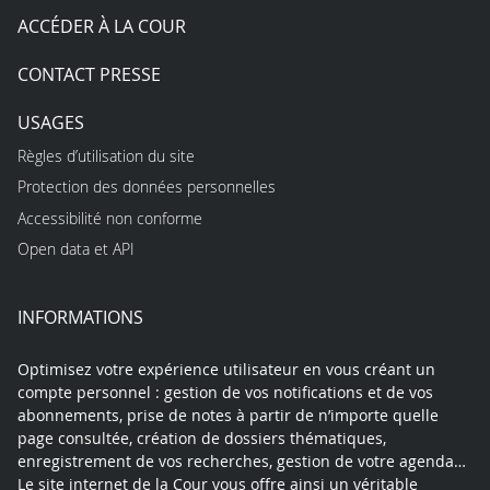
ACCÉDER À LA COUR
CONTACT PRESSE
USAGES
Règles d’utilisation du site
Protection des données personnelles
Accessibilité non conforme
Open data et API
INFORMATIONS
Optimisez votre expérience utilisateur en vous créant un
compte personnel : gestion de vos notifications et de vos
abonnements, prise de notes à partir de n’importe quelle
page consultée, création de dossiers thématiques,
enregistrement de vos recherches, gestion de votre agenda…
Le site internet de la Cour vous offre ainsi un véritable