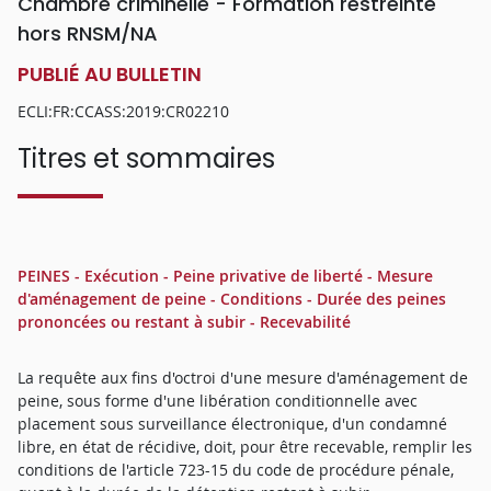
Chambre criminelle - Formation restreinte
hors RNSM/NA
PUBLIÉ AU BULLETIN
ECLI:FR:CCASS:2019:CR02210
Titres et sommaires
PEINES - Exécution - Peine privative de liberté - Mesure
d'aménagement de peine - Conditions - Durée des peines
prononcées ou restant à subir - Recevabilité
La requête aux fins d'octroi d'une mesure d'aménagement de
peine, sous forme d'une libération conditionnelle avec
placement sous surveillance électronique, d'un condamné
libre, en état de récidive, doit, pour être recevable, remplir les
conditions de l'article 723-15 du code de procédure pénale,