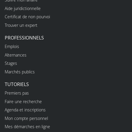
Aide juridictionnelle
Certificat de non pourvoi
Trouver un expert
PROFESSIONNELS
Emplois
Alternances
Stages
Marchés publics
TUTORIELS
Premiers pas
Faire une recherche
Agenda et inscriptions
Mon compte personnel
Mes démarches en ligne