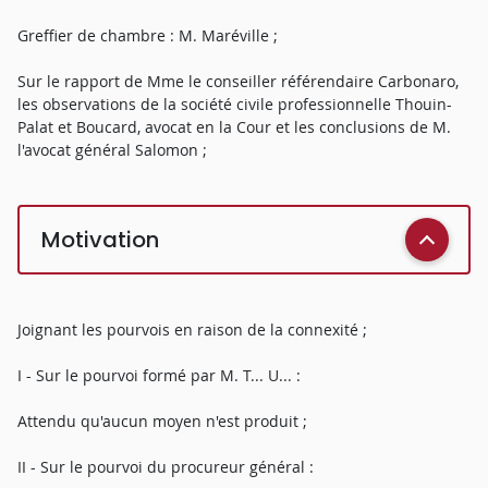
Greffier de chambre : M. Maréville ;
Sur le rapport de Mme le conseiller référendaire Carbonaro,
les observations de la société civile professionnelle Thouin-
Palat et Boucard, avocat en la Cour et les conclusions de M.
l'avocat général Salomon ;
Motivation
Joignant les pourvois en raison de la connexité ;
I - Sur le pourvoi formé par M. T... U... :
Attendu qu'aucun moyen n'est produit ;
II - Sur le pourvoi du procureur général :