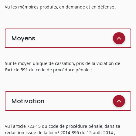
Vu les mémoires produits, en demande et en défense ;
Moyens
Sur le moyen unique de cassation, pris de la violation de
l'article 591 du code de procédure pénale ;
Motivation
Vu l'article 723-15 du code de procédure pénale, dans sa
rédaction issue de la loi n° 2014-896 du 15 août 2014 ;