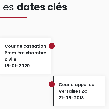
Les
dates clés
Cour de cassation
Première chambre
civile
15-01-2020
Cour d'appel de
Versailles 2C
21-06-2018