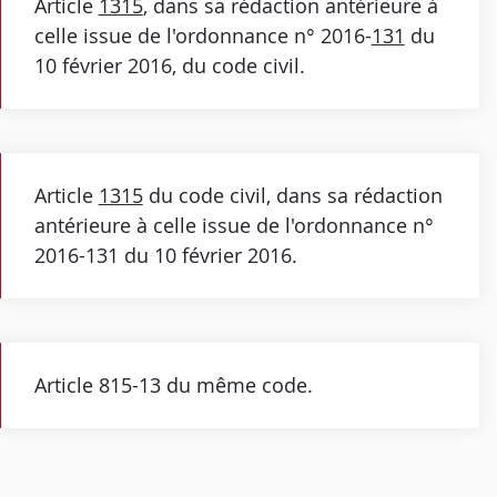
Article
1315
, dans sa rédaction antérieure à
celle issue de l'ordonnance n° 2016-
131
du
10 février 2016, du code civil.
Article
1315
du code civil, dans sa rédaction
antérieure à celle issue de l'ordonnance n°
2016-131 du 10 février 2016.
Article 815-13 du même code.