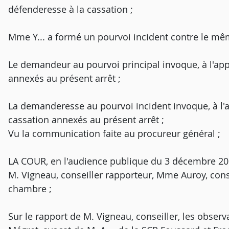
défenderesse à la cassation ;
Mme Y... a formé un pourvoi incident contre le mêm
Le demandeur au pourvoi principal invoque, à l'app
annexés au présent arrêt ;
La demanderesse au pourvoi incident invoque, à l'
cassation annexés au présent arrêt ;
Vu la communication faite au procureur général ;
LA COUR, en l'audience publique du 3 décembre 201
M. Vigneau, conseiller rapporteur, Mme Auroy, cons
chambre ;
Sur le rapport de M. Vigneau, conseiller, les obser