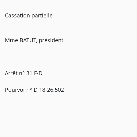
Cassation partielle
Mme BATUT, président
Arrêt n° 31 F-D
Pourvoi n° D 18-26.502