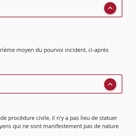
atrième moyen du pourvoi incident, ci-après
 de procédure civile, il n'y a pas lieu de statuer
yens qui ne sont manifestement pas de nature