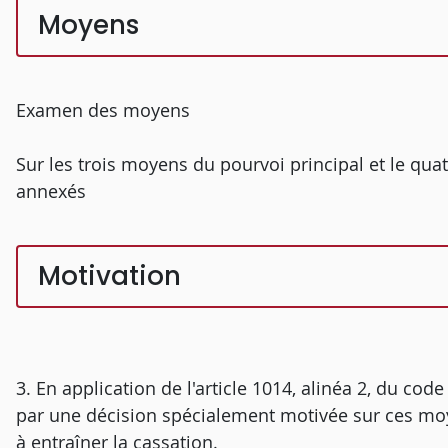
Moyens
Examen des moyens
Sur les trois moyens du pourvoi principal et le qu
annexés
Motivation
3. En application de l'article 1014, alinéa 2, du code
par une décision spécialement motivée sur ces mo
à entraîner la cassation.