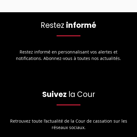
Restez
informé
Restez informé en personnalisant vos alertes et
notifications. Abonnez-vous à toutes nos actualités.
Suivez
la Cour
Retrouvez toute l’actualité de la Cour de cassation sur les
réseaux sociaux.