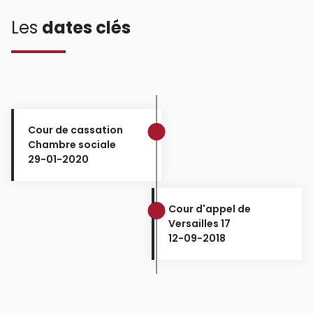
Les
dates clés
Cour de cassation
Chambre sociale
29-01-2020
Cour d'appel de
Versailles 17
12-09-2018