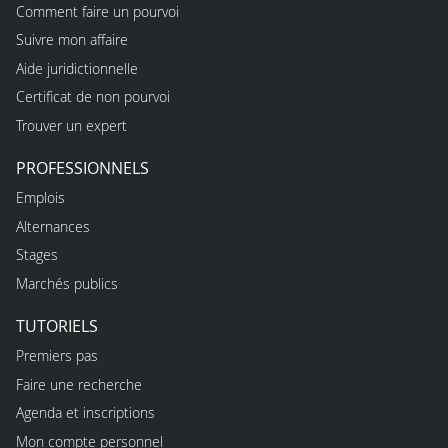
Comment faire un pourvoi
Suivre mon affaire
Aide juridictionnelle
Certificat de non pourvoi
Trouver un expert
PROFESSIONNELS
Emplois
Alternances
Stages
Marchés publics
TUTORIELS
Premiers pas
Faire une recherche
Agenda et inscriptions
Mon compte personnel