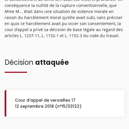
conséquence la nullité de la rupture conventionnelle, que
Mme M... était dans une situation de violence morale en
raison du harcèlement moral qu'elle avait subi, sans préciser
en quoi ce harcèlement avait pu vicier son consentement, la
cour d'appel a privé sa décision de base légale au regard des
articles L. 1237-11, L. 1152-1 et L. 1152-3 du code du travail.
Décision
attaquée
Cour d'appel de versailles 17
12 septembre 2018 (n°15/03122)