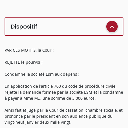
Dispositif
PAR CES MOTIFS, la Cour :
REJETTE le pourvoi ;
Condamne la société Esm aux dépens ;
En application de l'article 700 du code de procédure civile,
rejette la demande formée par la société ESM et la condamne
à payer à Mme M... une somme de 3 000 euros.
Ainsi fait et jugé par la Cour de cassation, chambre sociale, et
prononcé par le président en son audience publique du
vingt-neuf janvier deux mille vingt.