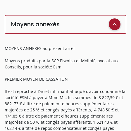
Moyens annexés
MOYENS ANNEXES au présent arrêt
Moyens produits par la SCP Piwnica et Molinié, avocat aux
Conseils, pour la société Esm
PREMIER MOYEN DE CASSATION
Il est reproché à l'arrêt infirmatif attaqué d'avoir condamné la
société ESM à payer à Mme M... les sommes de 8 827,39 € et
882, 73 € à titre de paiement d'heures supplémentaires
majorées de 25 % et congés payés afférents, ·4 748,50 € et
474.85 € à titre de paiement d'heures supplémentaires
majorées de 50 % et congés payés afférents, 1 621,43 € et
162,14 € à titre de repos compensateur et congés payés