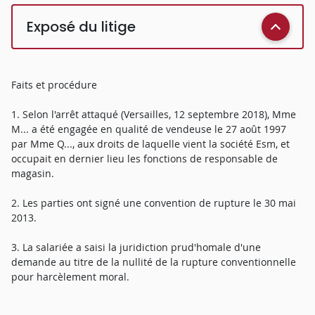
Exposé du litige
Faits et procédure
1. Selon l'arrêt attaqué (Versailles, 12 septembre 2018), Mme
M... a été engagée en qualité de vendeuse le 27 août 1997
par Mme Q..., aux droits de laquelle vient la société Esm, et
occupait en dernier lieu les fonctions de responsable de
magasin.
2. Les parties ont signé une convention de rupture le 30 mai
2013.
3. La salariée a saisi la juridiction prud'homale d'une
demande au titre de la nullité de la rupture conventionnelle
pour harcèlement moral.