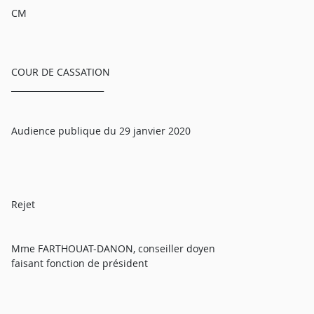
CM
COUR DE CASSATION
______________________
Audience publique du 29 janvier 2020
Rejet
Mme FARTHOUAT-DANON, conseiller doyen
faisant fonction de président