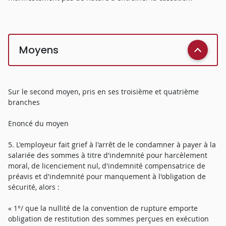
Moyens
Sur le second moyen, pris en ses troisième et quatrième
branches
Enoncé du moyen
5. L'employeur fait grief à l'arrêt de le condamner à payer à la
salariée des sommes à titre d'indemnité pour harcèlement
moral, de licenciement nul, d'indemnité compensatrice de
préavis et d'indemnité pour manquement à l'obligation de
sécurité, alors :
« 1°/ que la nullité de la convention de rupture emporte
obligation de restitution des sommes perçues en exécution