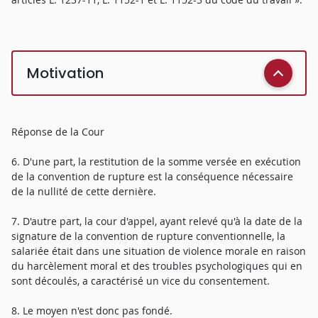
Motivation
Réponse de la Cour
6. D'une part, la restitution de la somme versée en exécution
de la convention de rupture est la conséquence nécessaire
de la nullité de cette dernière.
7. D'autre part, la cour d'appel, ayant relevé qu'à la date de la
signature de la convention de rupture conventionnelle, la
salariée était dans une situation de violence morale en raison
du harcèlement moral et des troubles psychologiques qui en
sont découlés, a caractérisé un vice du consentement.
8. Le moyen n'est donc pas fondé.