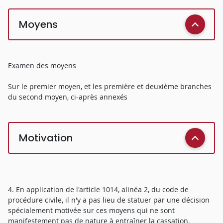
Moyens
Examen des moyens
Sur le premier moyen, et les première et deuxième branches
du second moyen, ci-après annexés
Motivation
4. En application de l'article 1014, alinéa 2, du code de
procédure civile, il n'y a pas lieu de statuer par une décision
spécialement motivée sur ces moyens qui ne sont
manifestement pas de nature à entraîner la cassation.