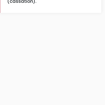
(cassation).