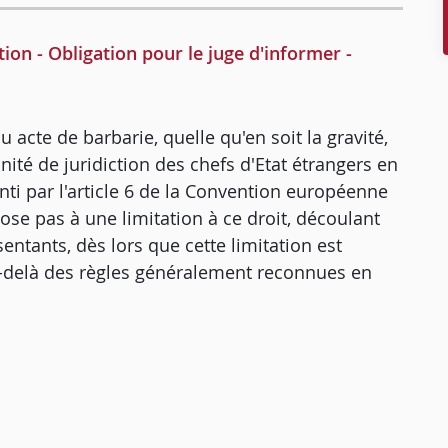
tion - Obligation pour le juge d'informer -
ou acte de barbarie, quelle qu'en soit la gravité,
ité de juridiction des chefs d'Etat étrangers en
anti par l'article 6 de la Convention européenne
ose pas à une limitation à ce droit, découlant
entants, dès lors que cette limitation est
au-delà des règles généralement reconnues en