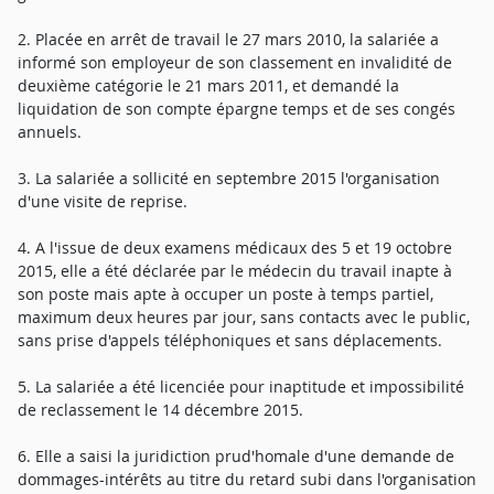
2. Placée en arrêt de travail le 27 mars 2010, la salariée a
informé son employeur de son classement en invalidité de
deuxième catégorie le 21 mars 2011, et demandé la
liquidation de son compte épargne temps et de ses congés
annuels.
3. La salariée a sollicité en septembre 2015 l'organisation
d'une visite de reprise.
4. A l'issue de deux examens médicaux des 5 et 19 octobre
2015, elle a été déclarée par le médecin du travail inapte à
son poste mais apte à occuper un poste à temps partiel,
maximum deux heures par jour, sans contacts avec le public,
sans prise d'appels téléphoniques et sans déplacements.
5. La salariée a été licenciée pour inaptitude et impossibilité
de reclassement le 14 décembre 2015.
6. Elle a saisi la juridiction prud'homale d'une demande de
dommages-intérêts au titre du retard subi dans l'organisation