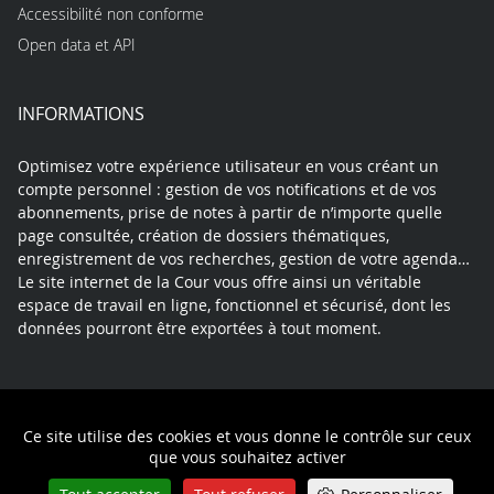
Accessibilité non conforme
Open data et API
INFORMATIONS
Optimisez votre expérience utilisateur en vous créant un
compte personnel : gestion de vos notifications et de vos
abonnements, prise de notes à partir de n’importe quelle
page consultée, création de dossiers thématiques,
enregistrement de vos recherches, gestion de votre agenda…
Le site internet de la Cour vous offre ainsi un véritable
espace de travail en ligne, fonctionnel et sécurisé, dont les
données pourront être exportées à tout moment.
Contact
Mentions légales
Plan du site
Ce site utilise des cookies et vous donne le contrôle sur ceux
Politique de confidentialité
que vous souhaitez activer