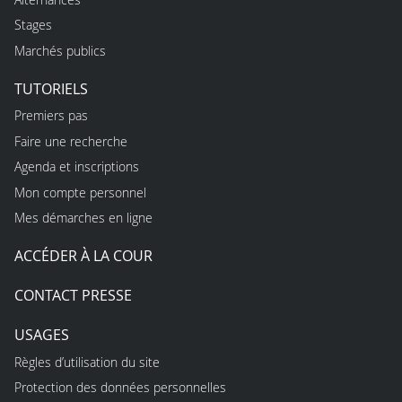
Stages
Marchés publics
TUTORIELS
Premiers pas
Faire une recherche
Agenda et inscriptions
Mon compte personnel
Mes démarches en ligne
ACCÉDER À LA COUR
CONTACT PRESSE
USAGES
Règles d’utilisation du site
Protection des données personnelles