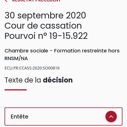
30 septembre 2020
Cour de cassation
Pourvoi n° 19-15.922
Chambre sociale - Formation restreinte hors
RNSM/NA
ECLI:FR:CCASS:2020:SO00816
Texte de la
décision
Entête