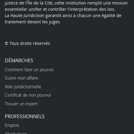
justice de l'Île de la Cité, cette institution remplit une mission
essentielle: unifier et contrôler l'interprétation des lois.
La Haute Juridiction garantit ainsi à chacun une égalité de
traitement devant les juges.
© Tous droits réservés
DÉMARCHES
Comment faire un pourvoi
Suivre mon affaire
Aide juridictionnelle
Certificat de non pourvoi
Trouver un expert
PROFESSIONNELS
Emplois
Alternances