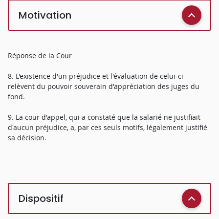
Motivation
Réponse de la Cour
8. L'existence d'un préjudice et l'évaluation de celui-ci
relèvent du pouvoir souverain d'appréciation des juges du
fond.
9. La cour d'appel, qui a constaté que la salarié ne justifiait
d'aucun préjudice, a, par ces seuls motifs, légalement justifié
sa décision.
Dispositif