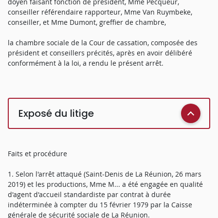
doyen faisant fonction de président, Mme Pecqueur,
conseiller référendaire rapporteur, Mme Van Ruymbeke,
conseiller, et Mme Dumont, greffier de chambre,
la chambre sociale de la Cour de cassation, composée des
président et conseillers précités, après en avoir délibéré
conformément à la loi, a rendu le présent arrêt.
Exposé du litige
Faits et procédure
1. Selon l'arrêt attaqué (Saint-Denis de La Réunion, 26 mars
2019) et les productions, Mme M... a été engagée en qualité
d'agent d'accueil standardiste par contrat à durée
indéterminée à compter du 15 février 1979 par la Caisse
générale de sécurité sociale de La Réunion.