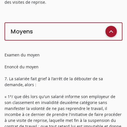
des visites de reprise.
Moyens
Examen du moyen
Enoncé du moyen
7. La salariée fait grief à l'arrêt de la débouter de sa
demande, alors :
« 1°/ que dès lors qu'un salarié informe son employeur de
son classement en invalidité deuxième catégorie sans
manifester la volonté de ne pas reprendre le travail, il
incombe à ce dernier de prendre l'initiative de faire procéder
à une visite de reprise, laquelle met fin à la suspension du
contrat de travail ; que tout retard lui est imputable et donne