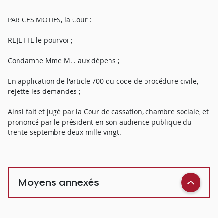
PAR CES MOTIFS, la Cour :
REJETTE le pourvoi ;
Condamne Mme M... aux dépens ;
En application de l'article 700 du code de procédure civile,
rejette les demandes ;
Ainsi fait et jugé par la Cour de cassation, chambre sociale, et
prononcé par le président en son audience publique du
trente septembre deux mille vingt.
Moyens annexés