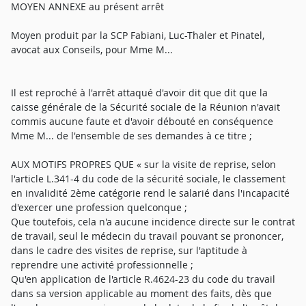
MOYEN ANNEXE au présent arrêt
Moyen produit par la SCP Fabiani, Luc-Thaler et Pinatel,
avocat aux Conseils, pour Mme M...
Il est reproché à l'arrêt attaqué d'avoir dit que dit que la
caisse générale de la Sécurité sociale de la Réunion n'avait
commis aucune faute et d'avoir débouté en conséquence
Mme M... de l'ensemble de ses demandes à ce titre ;
AUX MOTIFS PROPRES QUE « sur la visite de reprise, selon
l'article L.341-4 du code de la sécurité sociale, le classement
en invalidité 2ème catégorie rend le salarié dans l'incapacité
d'exercer une profession quelconque ;
Que toutefois, cela n'a aucune incidence directe sur le contrat
de travail, seul le médecin du travail pouvant se prononcer,
dans le cadre des visites de reprise, sur l'aptitude à
reprendre une activité professionnelle ;
Qu'en application de l'article R.4624-23 du code du travail
dans sa version applicable au moment des faits, dès que