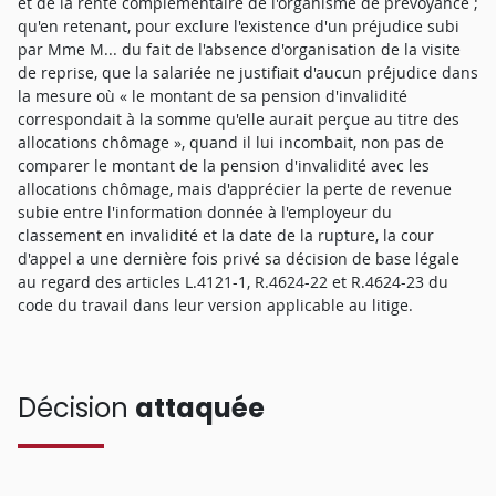
et de la rente complémentaire de l'organisme de prévoyance ;
qu'en retenant, pour exclure l'existence d'un préjudice subi
par Mme M... du fait de l'absence d'organisation de la visite
de reprise, que la salariée ne justifiait d'aucun préjudice dans
la mesure où « le montant de sa pension d'invalidité
correspondait à la somme qu'elle aurait perçue au titre des
allocations chômage », quand il lui incombait, non pas de
comparer le montant de la pension d'invalidité avec les
allocations chômage, mais d'apprécier la perte de revenue
subie entre l'information donnée à l'employeur du
classement en invalidité et la date de la rupture, la cour
d'appel a une dernière fois privé sa décision de base légale
au regard des articles L.4121-1, R.4624-22 et R.4624-23 du
code du travail dans leur version applicable au litige.
Décision
attaquée