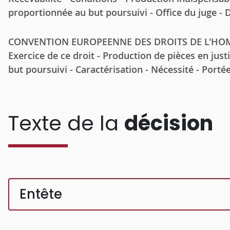
proportionnée au but poursuivi - Office du juge - 
CONVENTION EUROPEENNE DES DROITS DE L'HOMME - 
Exercice de ce droit - Production de pièces en justi
but poursuivi - Caractérisation - Nécessité - Porté
Texte de la
décision
Entête