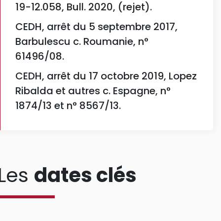
19-12.058, Bull. 2020, (rejet).
CEDH, arrêt du 5 septembre 2017,
Barbulescu c. Roumanie, n°
61496/08.
CEDH, arrêt du 17 octobre 2019, Lopez
Ribalda et autres c. Espagne, n°
1874/13 et n° 8567/13.
Les
dates clés