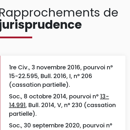
Rapprochements de
jurisprudence
1re Civ., 3 novembre 2016, pourvoi n°
15-22.595, Bull. 2016, I, n° 206
(cassation partielle).
Soc., 8 octobre 2014, pourvoi n°
13-
14.991
, Bull. 2014, V, n° 230 (cassation
partielle).
Soc., 30 septembre 2020, pourvoi n°