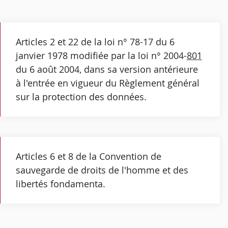
Articles 2 et 22 de la loi n° 78-17 du 6
janvier 1978 modifiée par la loi n° 2004-
801
du 6 août 2004, dans sa version antérieure
à l'entrée en vigueur du Règlement général
sur la protection des données.
Articles 6 et 8 de la Convention de
sauvegarde de droits de l'homme et des
libertés fondamenta.