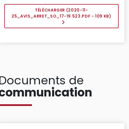
TÉLÉCHARGER (
2020-11-
25_AVIS_ARRET_SO_17-19.523.PDF
- 109 KB)
Documents de
communication