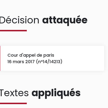
Décision
attaquée
Cour d'appel de paris
16 mars 2017 (n°14/14213)
Textes
appliqués