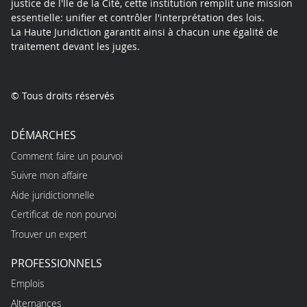
justice de l'Île de la Cité, cette institution remplit une mission
essentielle: unifier et contrôler l'interprétation des lois.
La Haute Juridiction garantit ainsi à chacun une égalité de
traitement devant les juges.
© Tous droits réservés
DÉMARCHES
Comment faire un pourvoi
Suivre mon affaire
Aide juridictionnelle
Certificat de non pourvoi
Trouver un expert
PROFESSIONNELS
Emplois
Alternances