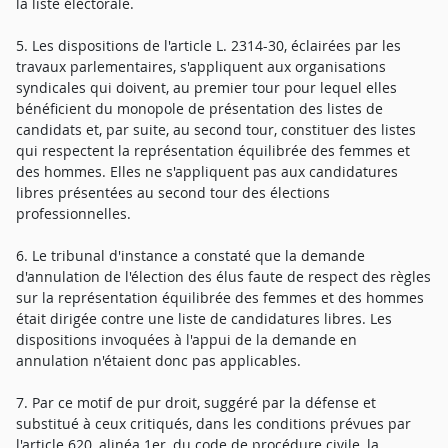
la liste électorale.
5. Les dispositions de l'article L. 2314-30, éclairées par les
travaux parlementaires, s'appliquent aux organisations
syndicales qui doivent, au premier tour pour lequel elles
bénéficient du monopole de présentation des listes de
candidats et, par suite, au second tour, constituer des listes
qui respectent la représentation équilibrée des femmes et
des hommes. Elles ne s'appliquent pas aux candidatures
libres présentées au second tour des élections
professionnelles.
6. Le tribunal d'instance a constaté que la demande
d'annulation de l'élection des élus faute de respect des règles
sur la représentation équilibrée des femmes et des hommes
était dirigée contre une liste de candidatures libres. Les
dispositions invoquées à l'appui de la demande en
annulation n'étaient donc pas applicables.
7. Par ce motif de pur droit, suggéré par la défense et
substitué à ceux critiqués, dans les conditions prévues par
l'article 620, alinéa 1er, du code de procédure civile, la