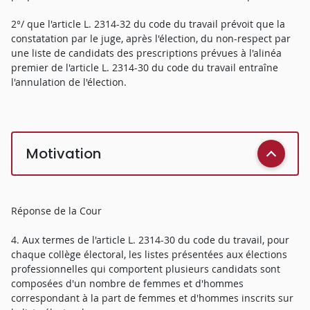
2°/ que l'article L. 2314-32 du code du travail prévoit que la
constatation par le juge, après l'élection, du non-respect par
une liste de candidats des prescriptions prévues à l'alinéa
premier de l'article L. 2314-30 du code du travail entraîne
l'annulation de l'élection.
Motivation
Réponse de la Cour
4. Aux termes de l'article L. 2314-30 du code du travail, pour
chaque collège électoral, les listes présentées aux élections
professionnelles qui comportent plusieurs candidats sont
composées d'un nombre de femmes et d'hommes
correspondant à la part de femmes et d'hommes inscrits sur