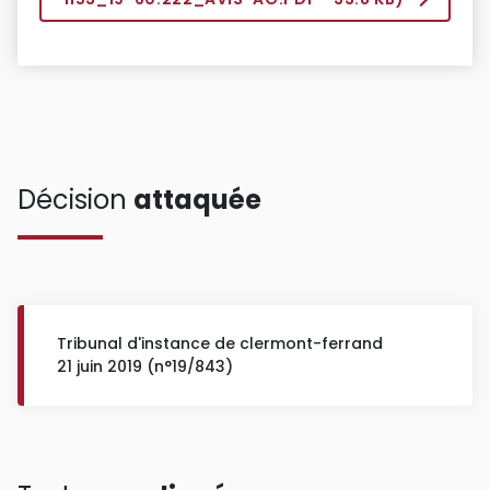
Décision
attaquée
Tribunal d'instance de clermont-ferrand
21 juin 2019 (n°19/843)