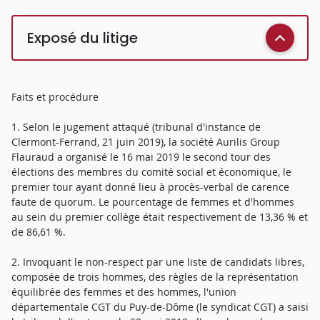
Exposé du litige
Faits et procédure
1. Selon le jugement attaqué (tribunal d'instance de
Clermont-Ferrand, 21 juin 2019), la société Aurilis Group
Flauraud a organisé le 16 mai 2019 le second tour des
élections des membres du comité social et économique, le
premier tour ayant donné lieu à procès-verbal de carence
faute de quorum. Le pourcentage de femmes et d'hommes
au sein du premier collège était respectivement de 13,36 % et
de 86,61 %.
2. Invoquant le non-respect par une liste de candidats libres,
composée de trois hommes, des règles de la représentation
équilibrée des femmes et des hommes, l'union
départementale CGT du Puy-de-Dôme (le syndicat CGT) a saisi