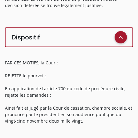
décision déférée se trouve légalement justifiée.
Dispositif
PAR CES MOTIFS, la Cour :
REJETTE le pourvoi ;
En application de l'article 700 du code de procédure civile,
rejette les demandes ;
Ainsi fait et jugé par la Cour de cassation, chambre sociale, et
prononcé par le président en son audience publique du
vingt-cinq novembre deux mille vingt.