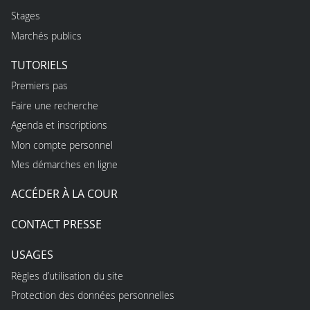
Stages
Marchés publics
TUTORIELS
Premiers pas
Faire une recherche
Agenda et inscriptions
Mon compte personnel
Mes démarches en ligne
ACCÉDER À LA COUR
CONTACT PRESSE
USAGES
Règles d’utilisation du site
Protection des données personnelles