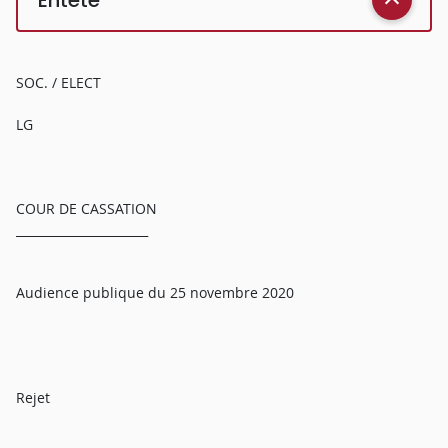
SOC. / ELECT
LG
COUR DE CASSATION
______________________
Audience publique du 25 novembre 2020
Rejet