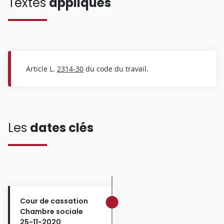
Textes
appliqués
Article L.
2314-30
du code du travail.
Les
dates clés
Cour de cassation
Chambre sociale
25-11-2020