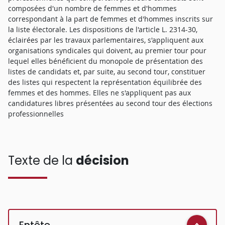
composées d'un nombre de femmes et d'hommes
correspondant à la part de femmes et d'hommes inscrits sur
la liste électorale. Les dispositions de l'article L. 2314-30,
éclairées par les travaux parlementaires, s'appliquent aux
organisations syndicales qui doivent, au premier tour pour
lequel elles bénéficient du monopole de présentation des
listes de candidats et, par suite, au second tour, constituer
des listes qui respectent la représentation équilibrée des
femmes et des hommes. Elles ne s'appliquent pas aux
candidatures libres présentées au second tour des élections
professionnelles
Texte de la
décision
Entête