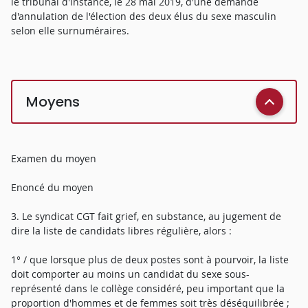
le tribunal d'instance, le 28 mai 2019, d'une demande
d'annulation de l'élection des deux élus du sexe masculin
selon elle surnuméraires.
Moyens
Examen du moyen
Enoncé du moyen
3. Le syndicat CGT fait grief, en substance, au jugement de
dire la liste de candidats libres régulière, alors :
1° / que lorsque plus de deux postes sont à pourvoir, la liste
doit comporter au moins un candidat du sexe sous-
représenté dans le collège considéré, peu important que la
proportion d'hommes et de femmes soit très déséquilibrée ;