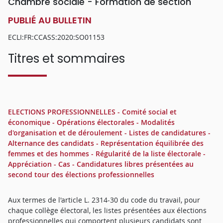
Chambre sociale - Formation de section
PUBLIÉ AU BULLETIN
ECLI:FR:CCASS:2020:SO01153
Titres et sommaires
ELECTIONS PROFESSIONNELLES - Comité social et
économique - Opérations électorales - Modalités
d'organisation et de déroulement - Listes de candidatures -
Alternance des candidats - Représentation équilibrée des
femmes et des hommes - Régularité de la liste électorale -
Appréciation - Cas - Candidatures libres présentées au
second tour des élections professionnelles
Aux termes de l'article L. 2314-30 du code du travail, pour
chaque collège électoral, les listes présentées aux élections
professionnelles qui comportent plusieurs candidats sont