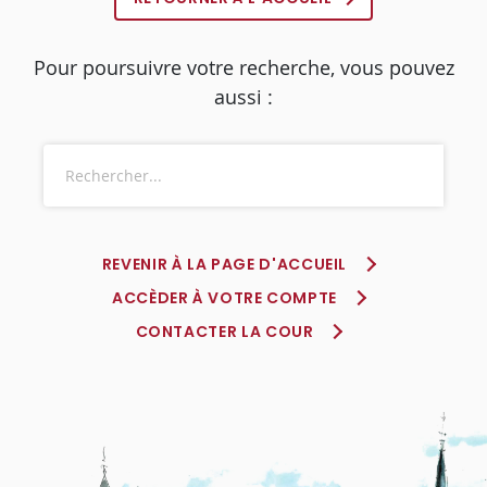
Pour poursuivre votre recherche, vous pouvez
aussi :
REVENIR À LA PAGE D'ACCUEIL
ACCÈDER À VOTRE COMPTE
CONTACTER LA COUR