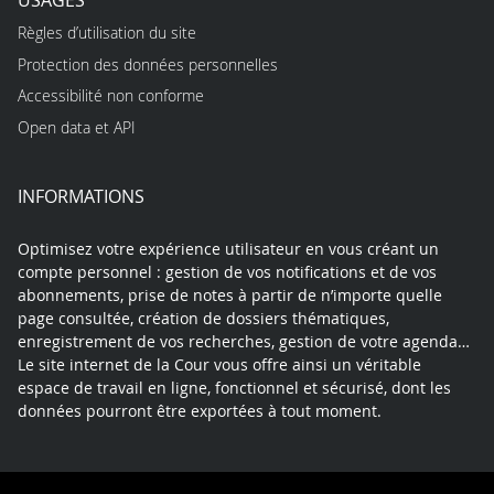
Règles d’utilisation du site
Protection des données personnelles
Accessibilité non conforme
Open data et API
INFORMATIONS
Optimisez votre expérience utilisateur en vous créant un
compte personnel : gestion de vos notifications et de vos
abonnements, prise de notes à partir de n’importe quelle
page consultée, création de dossiers thématiques,
enregistrement de vos recherches, gestion de votre agenda…
Le site internet de la Cour vous offre ainsi un véritable
espace de travail en ligne, fonctionnel et sécurisé, dont les
données pourront être exportées à tout moment.