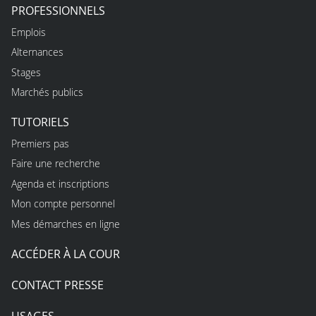
PROFESSIONNELS
Emplois
Alternances
Stages
Marchés publics
TUTORIELS
Premiers pas
Faire une recherche
Agenda et inscriptions
Mon compte personnel
Mes démarches en ligne
ACCÉDER À LA COUR
CONTACT PRESSE
USAGES