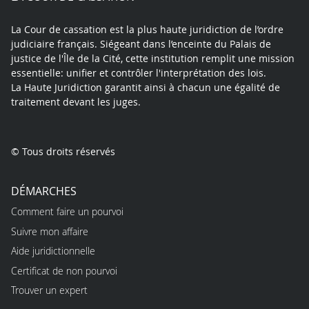
La Cour de cassation est la plus haute juridiction de l’ordre
judiciaire français. Siégeant dans l’enceinte du Palais de
justice de l'Île de la Cité, cette institution remplit une mission
essentielle: unifier et contrôler l'interprétation des lois.
La Haute Juridiction garantit ainsi à chacun une égalité de
traitement devant les juges.
© Tous droits réservés
DÉMARCHES
Comment faire un pourvoi
Suivre mon affaire
Aide juridictionnelle
Certificat de non pourvoi
Trouver un expert