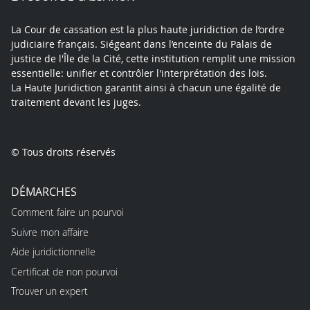
La Cour de cassation est la plus haute juridiction de l’ordre
judiciaire français. Siégeant dans l’enceinte du Palais de
justice de l'Île de la Cité, cette institution remplit une mission
essentielle: unifier et contrôler l'interprétation des lois.
La Haute Juridiction garantit ainsi à chacun une égalité de
traitement devant les juges.
© Tous droits réservés
DÉMARCHES
Comment faire un pourvoi
Suivre mon affaire
Aide juridictionnelle
Certificat de non pourvoi
Trouver un expert