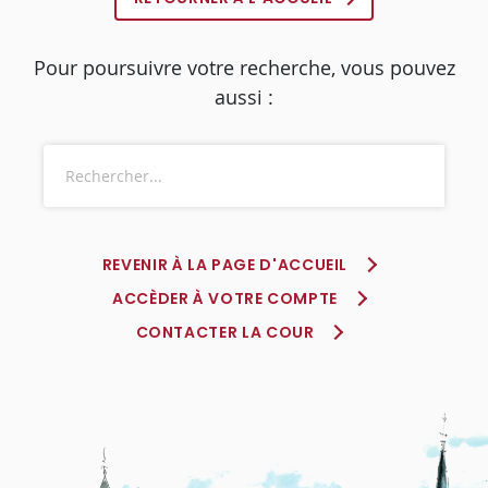
Pour poursuivre votre recherche, vous pouvez
aussi :
REVENIR À LA PAGE D'ACCUEIL
ACCÈDER À VOTRE COMPTE
CONTACTER LA COUR