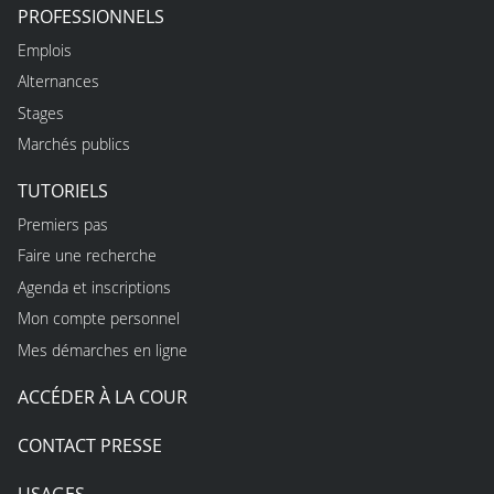
PROFESSIONNELS
Emplois
Alternances
Stages
Marchés publics
TUTORIELS
Premiers pas
Faire une recherche
Agenda et inscriptions
Mon compte personnel
Mes démarches en ligne
ACCÉDER À LA COUR
CONTACT PRESSE
USAGES