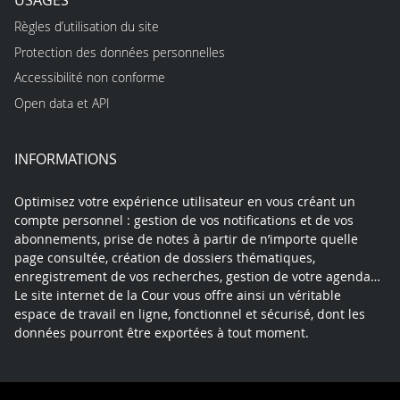
Règles d’utilisation du site
Protection des données personnelles
Accessibilité non conforme
Open data et API
INFORMATIONS
Optimisez votre expérience utilisateur en vous créant un
compte personnel : gestion de vos notifications et de vos
abonnements, prise de notes à partir de n’importe quelle
page consultée, création de dossiers thématiques,
enregistrement de vos recherches, gestion de votre agenda…
Le site internet de la Cour vous offre ainsi un véritable
espace de travail en ligne, fonctionnel et sécurisé, dont les
données pourront être exportées à tout moment.