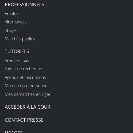
PROFESSIONNELS
Emplois
Alternances
Stages
Marchés publics
TUTORIELS
Premiers pas
Faire une recherche
Agenda et inscriptions
Mon compte personnel
Mes démarches en ligne
ACCÉDER À LA COUR
CONTACT PRESSE
USAGES