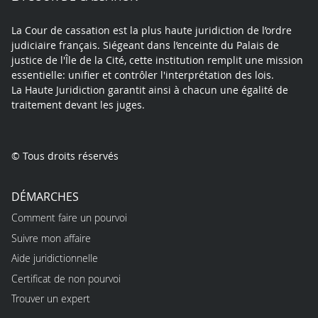
La Cour de cassation est la plus haute juridiction de l’ordre
judiciaire français. Siégeant dans l’enceinte du Palais de
justice de l'Île de la Cité, cette institution remplit une mission
essentielle: unifier et contrôler l'interprétation des lois.
La Haute Juridiction garantit ainsi à chacun une égalité de
traitement devant les juges.
© Tous droits réservés
DÉMARCHES
Comment faire un pourvoi
Suivre mon affaire
Aide juridictionnelle
Certificat de non pourvoi
Trouver un expert