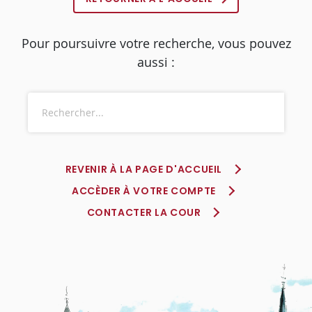
Pour poursuivre votre recherche, vous pouvez
aussi :
REVENIR À LA PAGE D'ACCUEIL
ACCÈDER À VOTRE COMPTE
CONTACTER LA COUR