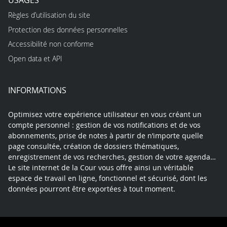
Règles d’utilisation du site
Protection des données personnelles
Accessibilité non conforme
Open data et API
INFORMATIONS
Optimisez votre expérience utilisateur en vous créant un
compte personnel : gestion de vos notifications et de vos
abonnements, prise de notes à partir de n’importe quelle
page consultée, création de dossiers thématiques,
enregistrement de vos recherches, gestion de votre agenda…
Le site internet de la Cour vous offre ainsi un véritable
espace de travail en ligne, fonctionnel et sécurisé, dont les
données pourront être exportées à tout moment.