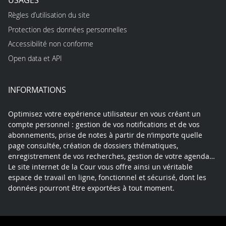
Règles d’utilisation du site
Protection des données personnelles
Accessibilité non conforme
Open data et API
INFORMATIONS
Optimisez votre expérience utilisateur en vous créant un
compte personnel : gestion de vos notifications et de vos
abonnements, prise de notes à partir de n’importe quelle
page consultée, création de dossiers thématiques,
enregistrement de vos recherches, gestion de votre agenda…
Le site internet de la Cour vous offre ainsi un véritable
espace de travail en ligne, fonctionnel et sécurisé, dont les
données pourront être exportées à tout moment.