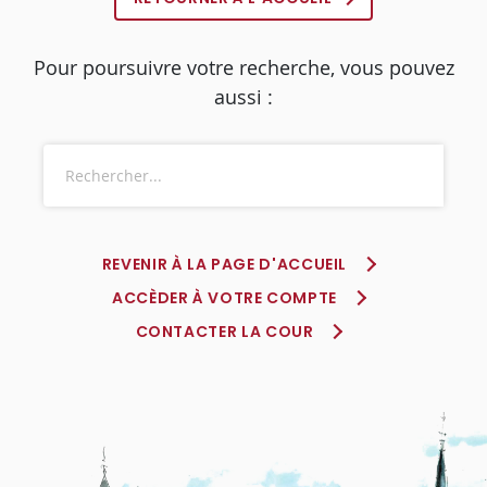
Pour poursuivre votre recherche, vous pouvez
aussi :
REVENIR À LA PAGE D'ACCUEIL
ACCÈDER À VOTRE COMPTE
CONTACTER LA COUR