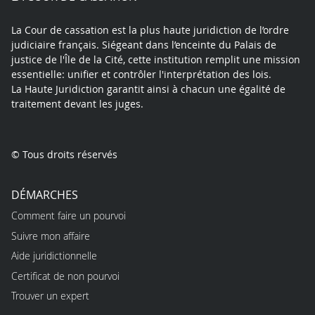
La Cour de cassation est la plus haute juridiction de l’ordre
judiciaire français. Siégeant dans l’enceinte du Palais de
justice de l'Île de la Cité, cette institution remplit une mission
essentielle: unifier et contrôler l'interprétation des lois.
La Haute Juridiction garantit ainsi à chacun une égalité de
traitement devant les juges.
© Tous droits réservés
DÉMARCHES
Comment faire un pourvoi
Suivre mon affaire
Aide juridictionnelle
Certificat de non pourvoi
Trouver un expert