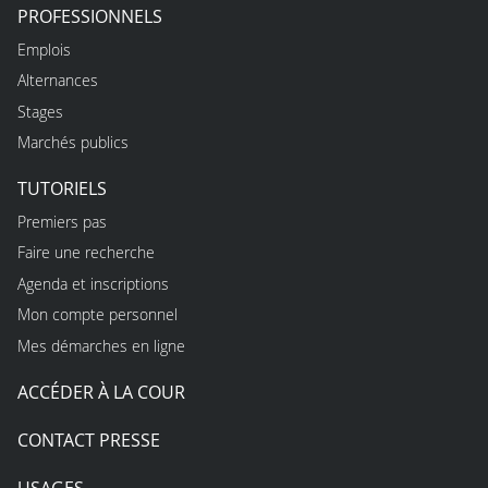
PROFESSIONNELS
Emplois
Alternances
Stages
Marchés publics
TUTORIELS
Premiers pas
Faire une recherche
Agenda et inscriptions
Mon compte personnel
Mes démarches en ligne
ACCÉDER À LA COUR
CONTACT PRESSE
USAGES