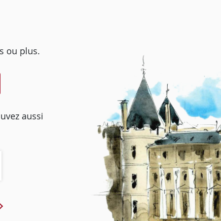
s ou plus.
ouvez aussi