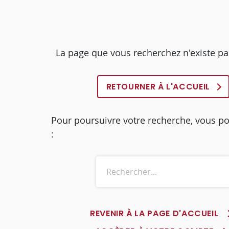
La page que vous recherchez n'existe pa
RETOURNER À L'ACCUEIL
Pour poursuivre votre recherche, vous p
:
REVENIR À LA PAGE D'ACCUEIL