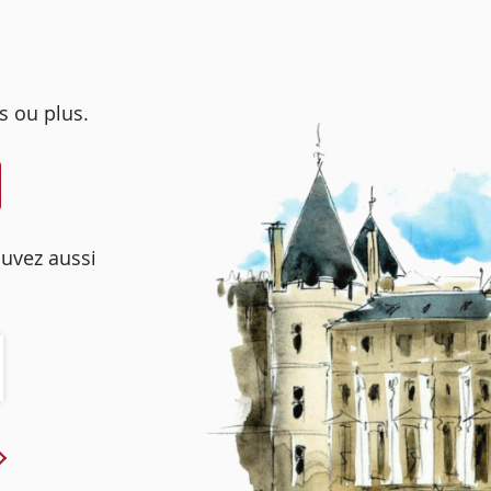
s ou plus.
ouvez aussi