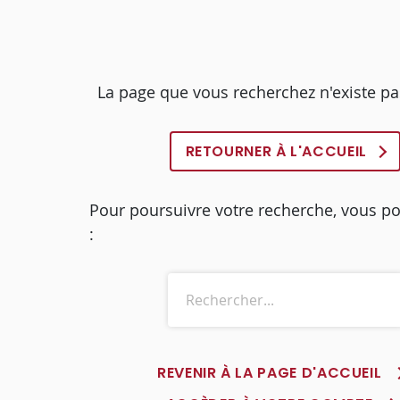
La page que vous recherchez n'existe pa
RETOURNER À L'ACCUEIL
Pour poursuivre votre recherche, vous p
:
REVENIR À LA PAGE D'ACCUEIL