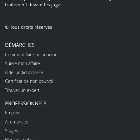
traitement devant les juges.
© Tous droits réservés
DÉMARCHES
Comment faire un pourvoi
Suivre mon affaire
Aide juridictionnelle
Certificat de non pourvoi
Trouver un expert
PROFESSIONNELS
Emplois
Alternances
Stages
Marchés publics