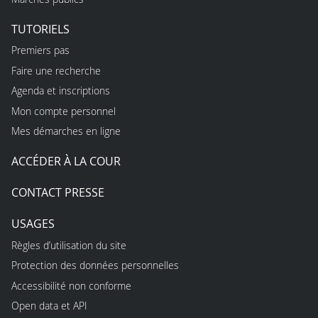
TUTORIELS
Premiers pas
Faire une recherche
Agenda et inscriptions
Mon compte personnel
Mes démarches en ligne
ACCÉDER À LA COUR
CONTACT PRESSE
USAGES
Règles d’utilisation du site
Protection des données personnelles
Accessibilité non conforme
Open data et API