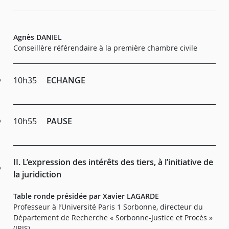
Agnès DANIEL
Conseillère référendaire à la première chambre civile
10h35
ECHANGE
10h55
PAUSE
II. L’expression des intérêts des tiers, à l’initiative de
la juridiction
Table ronde présidée par Xavier LAGARDE
Professeur à l’Université Paris 1 Sorbonne, directeur du
Département de Recherche « Sorbonne-Justice et Procès »
(IRJS)