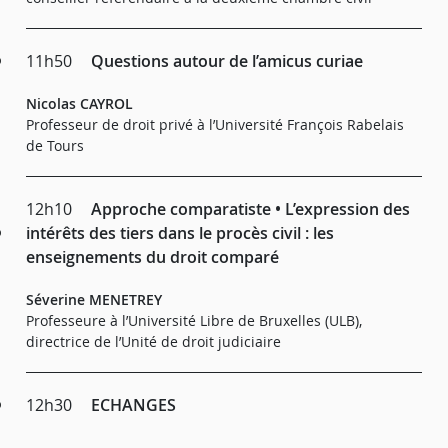
11h50
Questions autour de l’amicus curiae
Nicolas CAYROL
Professeur de droit privé à l’Université François Rabelais
de Tours
12h10
Approche comparatiste • L’expression des
intérêts des tiers dans le procès civil : les
enseignements du droit comparé
Séverine MENETREY
Professeure à l’Université Libre de Bruxelles (ULB),
directrice de l’Unité de droit judiciaire
12h30
ECHANGES