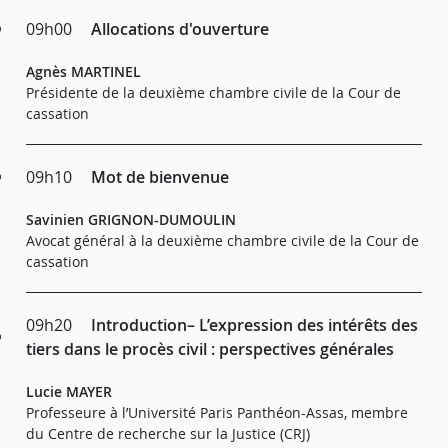
09h00
Allocations d'ouverture
Agnès MARTINEL
Présidente de la deuxième chambre civile de la Cour de
cassation
09h10
Mot de bienvenue
Savinien GRIGNON-DUMOULIN
Avocat général à la deuxième chambre civile de la Cour de
cassation
09h20
Introduction– L’expression des intérêts des
tiers dans le procès civil : perspectives générales
Lucie MAYER
Professeure à l’Université Paris Panthéon-Assas, membre
du Centre de recherche sur la Justice (CRJ)