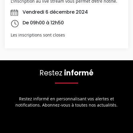
L'inscription au live stream vous permet d’être notifié.
Vendredi 6 décembre 2024
De 09h00 à 12h50
Les inscriptions sont closes
Restez
informé
Restez informé en personnalisant vos alertes et
notifications. Abonnez-vous à toutes nos actualités.