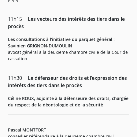
11h15
Les vecteurs des intérêts des tiers dans le
procès
Les consultations à l’initiative du parquet général :
Savinien GRIGNON-DUMOULIN
avocat général à la deuxième chambre civile de la Cour de
cassation
11h30
Le défenseur des droits et l’expression des
intérêts des tiers dans le procès
Céline ROUX, adjointe à la défenseure des droits, chargée
du respect de la déontologie et de la sécurité
Pascal MONTFORT
conseiller référendaire à la deuxième chambre civil