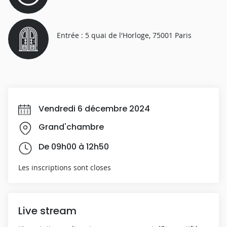
Entrée : 5 quai de l'Horloge, 75001 Paris
Vendredi 6 décembre 2024
Grand'chambre
De 09h00 à 12h50
Les inscriptions sont closes
Live stream