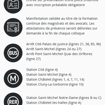
avec inscription préalable obligatoire
Manifestation validée au titre de la formation
continue des magistrats et des avocats. Les
attestations de présence seront délivrées sur
demande à la fin de chaque colloque
Arrêt Cité-Palais de justice (lignes 21, 38, 85, 96)
Arrêt Saint-Michel (lignes 24 ou 27)
Arrêt Pont Saint-Michel Quai des Orfèvres
(ligne 27)
Station Cité (ligne 4)
Station Saint-Michel (ligne 4)
Station Châtelet (lignes 1, 4, 7, 11, 14)
Station Cluny-La-Sorbonne (ligne 10)
Station Saint-Michel Notre-Dame (lignes B ou C)
Station Châtelet-les-halles (ligne A)