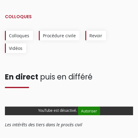
COLLOQUES
Colloques
Procédure civile
Revoir
Vidéos
En direct
puis en différé
YouTube est désactivé.
Autoriser
Les intérêts des tiers dans le procès civil