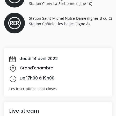
Station Cluny-La-Sorbonne (ligne 10)
Station Saint-Michel Notre-Dame (lignes B ou C)
Station Châtelet-les-halles (ligne A)
Jeudi 14 avril 2022
Grand'chambre
De 17h00 à 19h00
Les inscriptions sont closes
Live stream