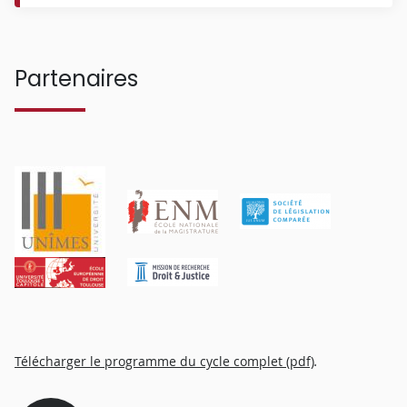
Partenaires
Télécharger le programme du cycle complet (pdf)
.