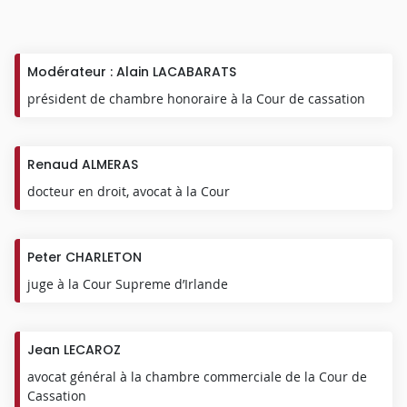
Modérateur : Alain LACABARATS
président de chambre honoraire à la Cour de cassation
Renaud ALMERAS
docteur en droit, avocat à la Cour
Peter CHARLETON
juge à la Cour Supreme d’Irlande
Jean LECAROZ
avocat général à la chambre commerciale de la Cour de
Cassation