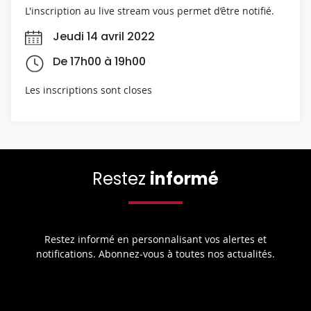
L'inscription au live stream vous permet d’être notifié.
Jeudi 14 avril 2022
De 17h00 à 19h00
Les inscriptions sont closes
Restez
informé
Restez informé en personnalisant vos alertes et
notifications. Abonnez-vous à toutes nos actualités.