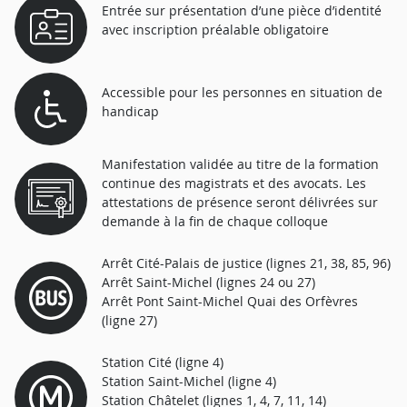
Entrée sur présentation d’une pièce d’identité
avec inscription préalable obligatoire
Accessible pour les personnes en situation de
handicap
Manifestation validée au titre de la formation
continue des magistrats et des avocats. Les
attestations de présence seront délivrées sur
demande à la fin de chaque colloque
Arrêt Cité-Palais de justice (lignes 21, 38, 85, 96)
Arrêt Saint-Michel (lignes 24 ou 27)
Arrêt Pont Saint-Michel Quai des Orfèvres
(ligne 27)
Station Cité (ligne 4)
Station Saint-Michel (ligne 4)
Station Châtelet (lignes 1, 4, 7, 11, 14)