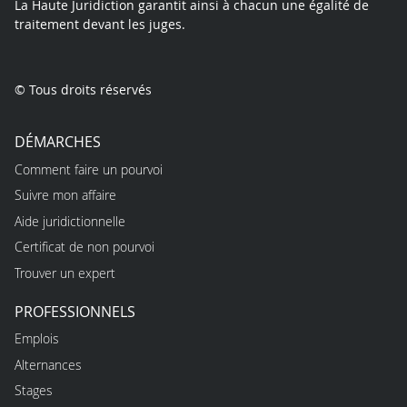
La Haute Juridiction garantit ainsi à chacun une égalité de
traitement devant les juges.
© Tous droits réservés
DÉMARCHES
Comment faire un pourvoi
Suivre mon affaire
Aide juridictionnelle
Certificat de non pourvoi
Trouver un expert
PROFESSIONNELS
Emplois
Alternances
Stages