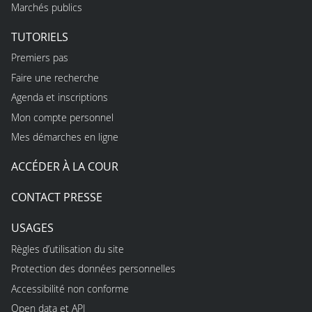
Marchés publics
TUTORIELS
Premiers pas
Faire une recherche
Agenda et inscriptions
Mon compte personnel
Mes démarches en ligne
ACCÉDER À LA COUR
CONTACT PRESSE
USAGES
Règles d’utilisation du site
Protection des données personnelles
Accessibilité non conforme
Open data et API