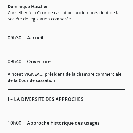
Dominique Hascher
Conseiller à la Cour de cassation, ancien président de la
Société de législation comparée
09h30
Accueil
09h40
Ouverture
Vincent VIGNEAU, président de la chambre commerciale
de la Cour de cassation
I – LA DIVERSITE DES APPROCHES
10h00
Approche historique des usages