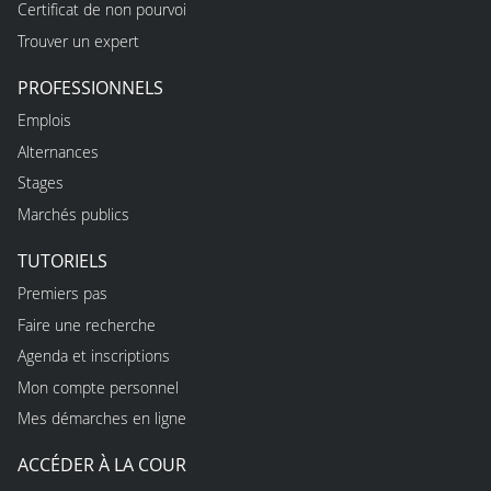
Certificat de non pourvoi
Trouver un expert
PROFESSIONNELS
Emplois
Alternances
Stages
Marchés publics
TUTORIELS
Premiers pas
Faire une recherche
Agenda et inscriptions
Mon compte personnel
Mes démarches en ligne
ACCÉDER À LA COUR