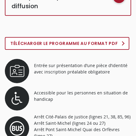
diffusion
TÉLÉCHARGER LE PROGRAMME AU FORMAT PDF
Entrée sur présentation d’une pièce d’identité
avec inscription préalable obligatoire
Accessible pour les personnes en situation de
handicap
Arrêt Cité-Palais de justice (lignes 21, 38, 85, 96)
Arrêt Saint-Michel (lignes 24 ou 27)
Arrêt Pont Saint-Michel Quai des Orfèvres
(ligne 27)