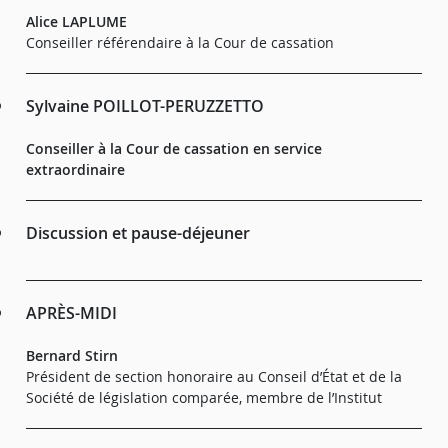
Alice LAPLUME
Conseiller référendaire à la Cour de cassation
Sylvaine POILLOT-PERUZZETTO
Conseiller à la Cour de cassation en service
extraordinaire
Discussion et pause-déjeuner
APRÈS-MIDI
Bernard Stirn
Président de section honoraire au Conseil d’État et de la
Société de législation comparée, membre de l’Institut