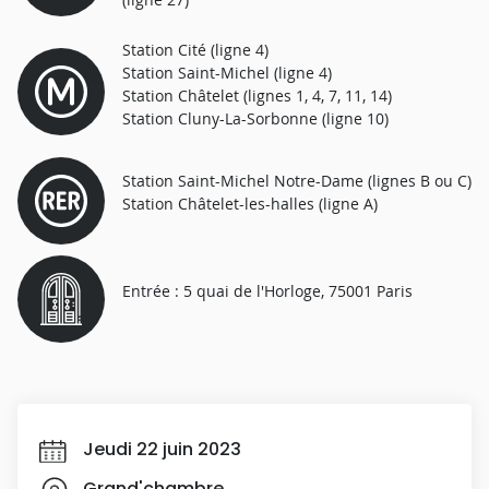
Station Cité (ligne 4)
Station Saint-Michel (ligne 4)
Station Châtelet (lignes 1, 4, 7, 11, 14)
Station Cluny-La-Sorbonne (ligne 10)
Station Saint-Michel Notre-Dame (lignes B ou C)
Station Châtelet-les-halles (ligne A)
Entrée : 5 quai de l'Horloge, 75001 Paris
Jeudi 22 juin 2023
Grand'chambre