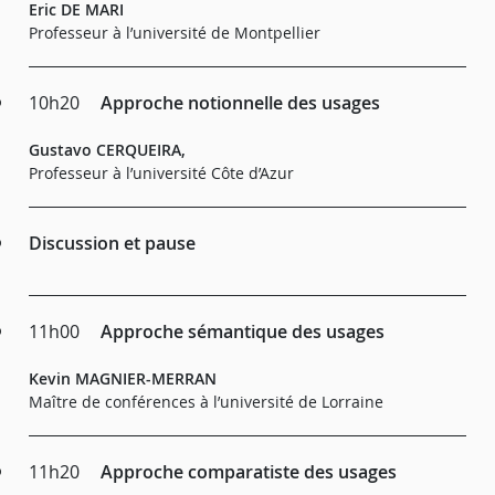
Eric DE MARI
Professeur à l’université de Montpellier
10h20
Approche notionnelle des usages
Gustavo CERQUEIRA,
Professeur à l’université Côte d’Azur
Discussion et pause
11h00
Approche sémantique des usages
Kevin MAGNIER-MERRAN
Maître de conférences à l’université de Lorraine
11h20
Approche comparatiste des usages