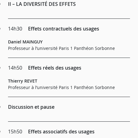
II – LA DIVERSITÉ DES EFFETS
14h30
Effets contractuels des usages
Daniel MAINGUY
Professeur à l’université Paris 1 Panthéon Sorbonne
14h50
Effets réels des usages
Thierry REVET
Professeur à l’université Paris 1 Panthéon Sorbonne
Discussion et pause
15h50
Effets associatifs des usages