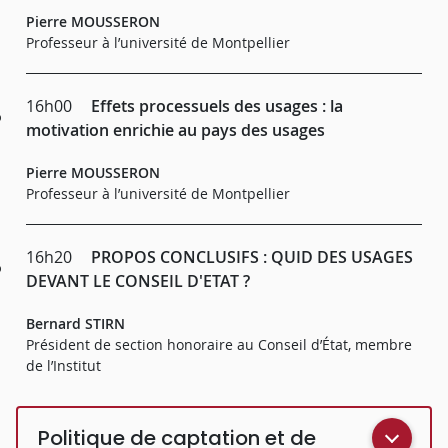
Pierre MOUSSERON
Professeur à l’université de Montpellier
16h00
Effets processuels des usages : la
motivation enrichie au pays des usages
Pierre MOUSSERON
Professeur à l’université de Montpellier
16h20
PROPOS CONCLUSIFS : QUID DES USAGES
DEVANT LE CONSEIL D'ETAT ?
Bernard STIRN
Président de section honoraire au Conseil d’État, membre
de l’Institut
Politique de captation et de