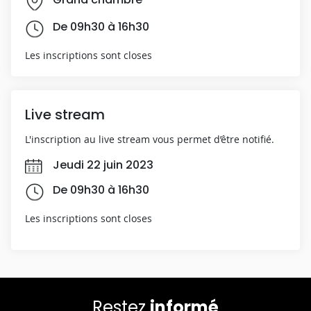
De 09h30 à 16h30
Les inscriptions sont closes
Live stream
L'inscription au live stream vous permet d’être notifié.
Jeudi 22 juin 2023
De 09h30 à 16h30
Les inscriptions sont closes
Restez
informé