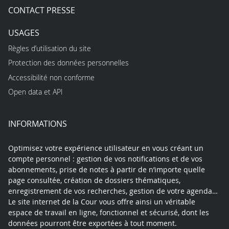
CONTACT PRESSE
USAGES
Règles d’utilisation du site
Protection des données personnelles
Accessibilité non conforme
Open data et API
INFORMATIONS
Optimisez votre expérience utilisateur en vous créant un
compte personnel : gestion de vos notifications et de vos
abonnements, prise de notes à partir de n’importe quelle
page consultée, création de dossiers thématiques,
enregistrement de vos recherches, gestion de votre agenda…
Le site internet de la Cour vous offre ainsi un véritable
espace de travail en ligne, fonctionnel et sécurisé, dont les
données pourront être exportées à tout moment.