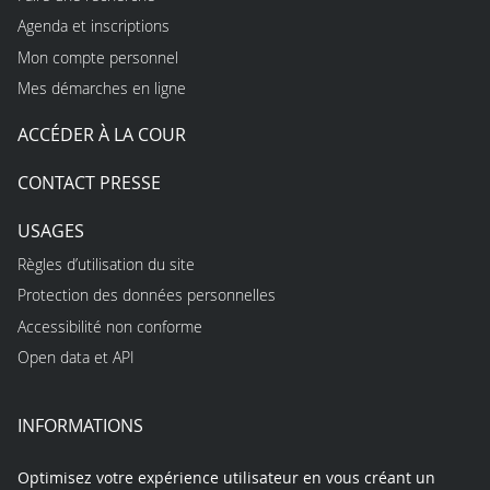
Agenda et inscriptions
Mon compte personnel
Mes démarches en ligne
ACCÉDER À LA COUR
CONTACT PRESSE
USAGES
Règles d’utilisation du site
Protection des données personnelles
Accessibilité non conforme
Open data et API
INFORMATIONS
Optimisez votre expérience utilisateur en vous créant un