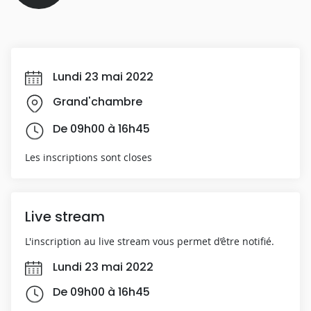
Lundi 23 mai 2022
Grand'chambre
De 09h00 à 16h45
Les inscriptions sont closes
Live stream
L'inscription au live stream vous permet d’être notifié.
Lundi 23 mai 2022
De 09h00 à 16h45