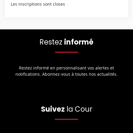
Les inscriptions sont closes
Restez
informé
Restez informé en personnalisant vos alertes et
notifications. Abonnez-vous à toutes nos actualités.
Suivez
la Cour