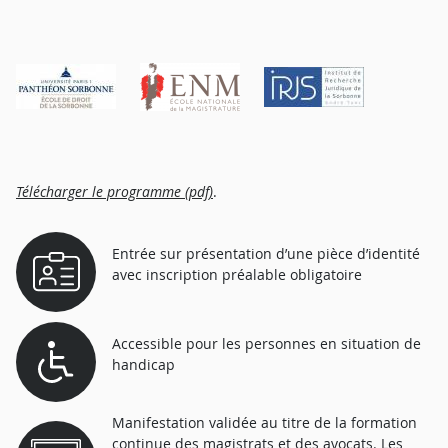
Télécharger le programme (pdf)
.
Entrée sur présentation d’une pièce d’identité
avec inscription préalable obligatoire
Accessible pour les personnes en situation de
handicap
Manifestation validée au titre de la formation
continue des magistrats et des avocats. Les