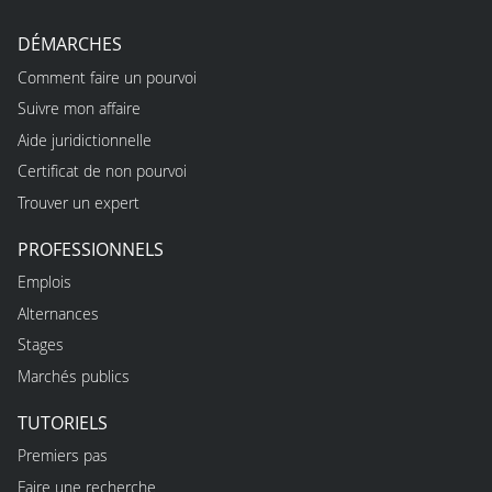
DÉMARCHES
Comment faire un pourvoi
Suivre mon affaire
Aide juridictionnelle
Certificat de non pourvoi
Trouver un expert
PROFESSIONNELS
Emplois
Alternances
Stages
Marchés publics
TUTORIELS
Premiers pas
Faire une recherche