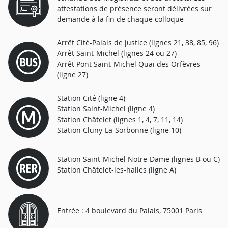
attestations de présence seront délivrées sur
demande à la fin de chaque colloque
Arrêt Cité-Palais de justice (lignes 21, 38, 85, 96)
Arrêt Saint-Michel (lignes 24 ou 27)
Arrêt Pont Saint-Michel Quai des Orfèvres
(ligne 27)
Station Cité (ligne 4)
Station Saint-Michel (ligne 4)
Station Châtelet (lignes 1, 4, 7, 11, 14)
Station Cluny-La-Sorbonne (ligne 10)
Station Saint-Michel Notre-Dame (lignes B ou C)
Station Châtelet-les-halles (ligne A)
Entrée : 4 boulevard du Palais, 75001 Paris