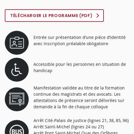
TÉLÉCHARGER LE PROGRAMME (PDF)
Entrée sur présentation d’une pièce d’identité
avec inscription préalable obligatoire
Accessible pour les personnes en situation de
handicap
Manifestation validée au titre de la formation
continue des magistrats et des avocats. Les
attestations de présence seront délivrées sur
demande à la fin de chaque colloque
Arrêt Cité-Palais de justice (lignes 21, 38, 85, 96)
Arrêt Saint-Michel (lignes 24 ou 27)
Arrêt Pont Saint-Michel Quai des Orfèvres