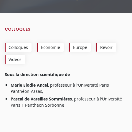
COLLOQUES
Colloques
Economie
Europe
Revoir
Vidéos
Sous la direction scientifique de
Marie Elodie Ancel
, professeur à l’Université Paris
Panthéon-Assas,
Pascal de Vareilles Sommières
, professeur à l’Université
Paris 1 Panthéon Sorbonne