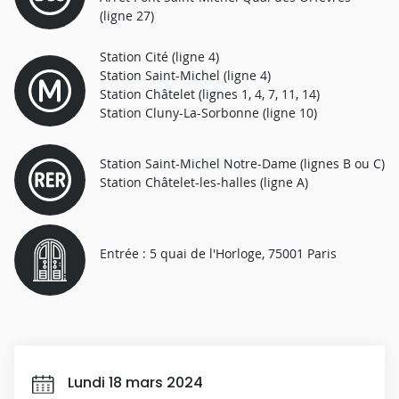
(ligne 27)
Station Cité (ligne 4)
Station Saint-Michel (ligne 4)
Station Châtelet (lignes 1, 4, 7, 11, 14)
Station Cluny-La-Sorbonne (ligne 10)
Station Saint-Michel Notre-Dame (lignes B ou C)
Station Châtelet-les-halles (ligne A)
Entrée : 5 quai de l'Horloge, 75001 Paris
Lundi 18 mars 2024