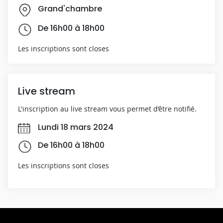
Grand'chambre
De 16h00 à 18h00
Les inscriptions sont closes
Live stream
L'inscription au live stream vous permet d’être notifié.
Lundi 18 mars 2024
De 16h00 à 18h00
Les inscriptions sont closes