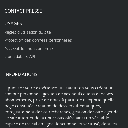
CONTACT PRESSE
USAGES
Règles d’utilisation du site
Protection des données personnelles
Accessibilité non conforme
Open data et API
INFORMATIONS
Optimisez votre expérience utilisateur en vous créant un
compte personnel : gestion de vos notifications et de vos
abonnements, prise de notes à partir de n’importe quelle
page consultée, création de dossiers thématiques,
enregistrement de vos recherches, gestion de votre agenda…
Le site internet de la Cour vous offre ainsi un véritable
espace de travail en ligne, fonctionnel et sécurisé, dont les