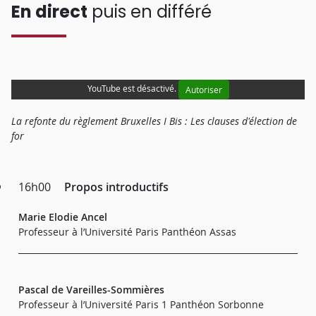
En direct
puis en différé
YouTube est désactivé.
Autoriser
La refonte du règlement Bruxelles I Bis : Les clauses d'élection de
for
16h00
Propos introductifs
Marie Elodie Ancel
Professeur à l’Université Paris Panthéon Assas
Pascal de Vareilles-Sommières
Professeur à l’Université Paris 1 Panthéon Sorbonne