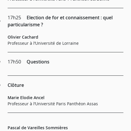
17h25
Election de for et connaissement : quel
particularisme ?
Olivier Cachard
Professeur à l’Université de Lorraine
17h50
Questions
Clôture
Marie Elodie Ancel
Professeur à l’Université Paris Panthéon Assas
Pascal de Vareilles Sommières