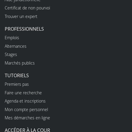
Certificat de non pourvoi
Trouver un expert
PROFESSIONNELS
Emplois
Alternances
Stages
Marchés publics
TUTORIELS
Premiers pas
Faire une recherche
Agenda et inscriptions
Mon compte personnel
Mes démarches en ligne
ACCÉDER À LA COUR