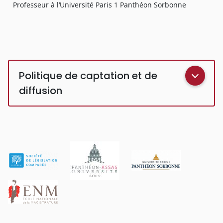
Professeur à l’Université Paris 1 Panthéon Sorbonne
Politique de captation et de
diffusion